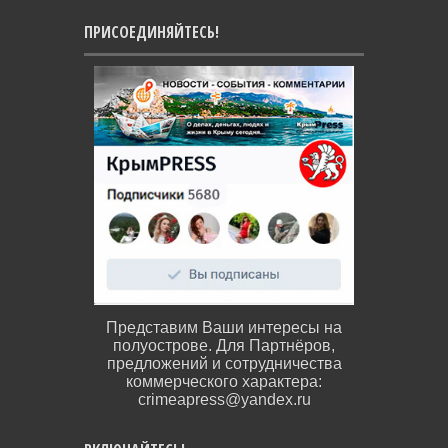
ПРИСОЕДИНЯЙТЕСЬ!
Представим Ваши интересы на
полуострове. Для Партнёров,
предложений и сотрудничества
коммерческого характера:
crimeapress@yandex.ru