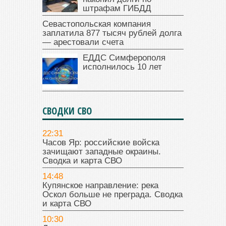
штрафам ГИБДД
Севастопольская компания
заплатила 877 тысяч рублей долга
— арестовали счета
ЕДДС Симферополя
исполнилось 10 лет
СВОДКИ СВО
22:31
Часов Яр: российские войска
зачищают западные окраины.
Сводка и карта СВО
14:48
Купянское направление: река
Оскол больше не преграда. Сводка
и карта СВО
10:30