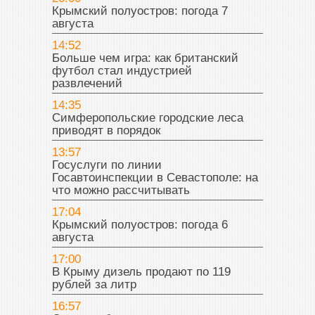
Крымский полуостров: погода 7
августа
14:52
Больше чем игра: как британский
футбол стал индустрией
развлечений
14:35
Симферопольские городские леса
приводят в порядок
13:57
Госуслуги по линии
Госавтоинспекции в Севастополе: на
что можно рассчитывать
17:04
Крымский полуостров: погода 6
августа
17:00
В Крыму дизель продают по 119
рублей за литр
16:57