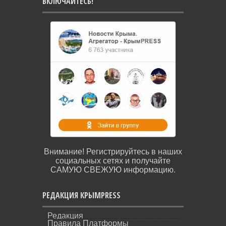
ВКЛЮЧАЙТЕСЬ!
Внимание! Регистрируйтесь в наших
социальных сетях и получайте
САМУЮ СВЕЖУЮ информацию.
РЕДАКЦИЯ КРЫМPRESS
Редакция
Правила Платформы