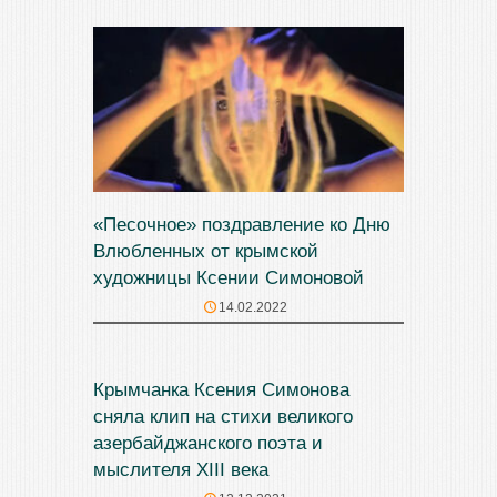
«Песочное» поздравление ко Дню
Влюбленных от крымской
художницы Ксении Симоновой
14.02.2022
Крымчанка Ксения Симонова
сняла клип на стихи великого
азербайджанского поэта и
мыслителя ХIII века