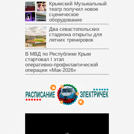
Крымский Музыкальный
театр получил новое
сценическое
оборудование
Два севастопольских
стадиона открыты для
летних тренировок
В МВД по Республике Крым
стартовал I этап
оперативно‑профилактической
операции «Мак‑2026»