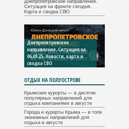
Днепропетровское направление.
Ситуация на фронте сегодня.
Карта и сводка СВО
Константиновское
направление. Ситуация на
04.09.25 Новости, карта и
сводка СВО
ОТДЫХ НА ПОЛУОСТРОВЕ
Крымские курорты — в десятке
популярных направлений для
отдыха компаниями в августе
Города и курорты Крыма — в топе
экономных направлений для
отдыха в августе