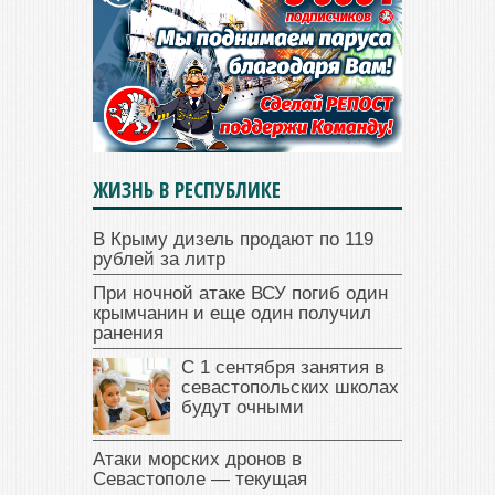
ЖИЗНЬ В РЕСПУБЛИКЕ
В Крыму дизель продают по 119
рублей за литр
При ночной атаке ВСУ погиб один
крымчанин и еще один получил
ранения
С 1 сентября занятия в
севастопольских школах
будут очными
Атаки морских дронов в
Севастополе — текущая