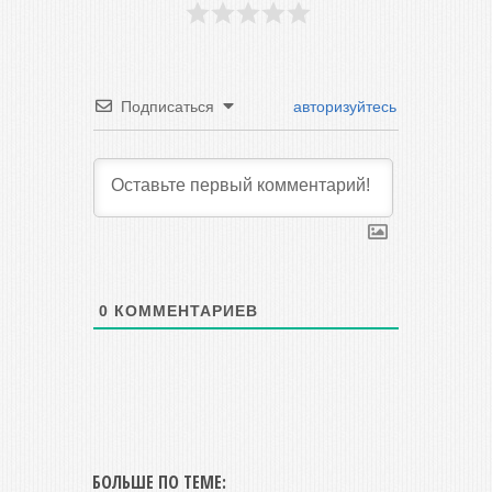
Подписаться
авторизуйтесь
0
КОММЕНТАРИЕВ
БОЛЬШЕ ПО ТЕМЕ: