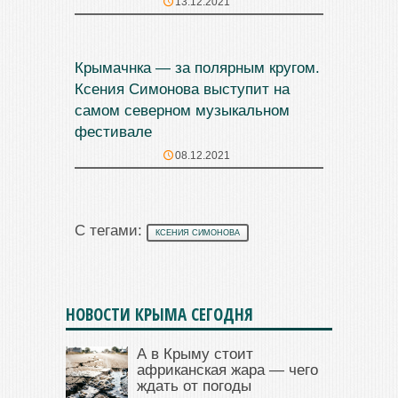
13.12.2021
Крымачнка — за полярным кругом.
Ксения Симонова выступит на
самом северном музыкальном
фестивале
08.12.2021
С тегами:
КСЕНИЯ СИМОНОВА
НОВОСТИ КРЫМА СЕГОДНЯ
А в Крыму стоит
африканская жара — чего
ждать от погоды