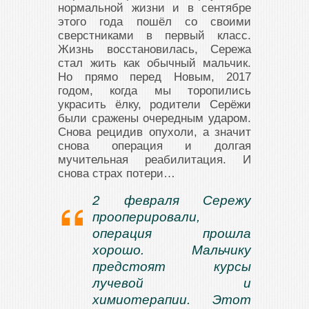
нормальной жизни и в сентябре
этого года пошёл со своими
сверстниками в первый класс.
Жизнь восстановилась, Сережа
стал жить как обычный мальчик.
Но прямо перед Новым, 2017
годом, когда мы торопились
украсить ёлку, родители Серёжи
были сражены очередным ударом.
Снова рецидив опухоли, а значит
снова операция и долгая
мучительная реабилитация. И
снова страх потери…
2 февраля Сережу
прооперировали,
операция прошла
хорошо. Мальчику
предстоят курсы
лучевой и
химиотерапии. Этот