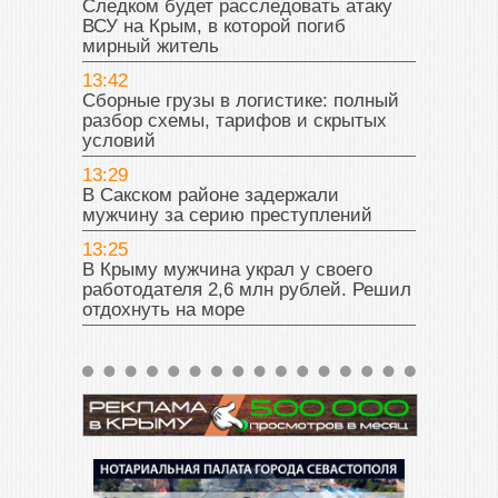
Следком будет расследовать атаку
ВСУ на Крым, в которой погиб
мирный житель
13:42
Сборные грузы в логистике: полный
разбор схемы, тарифов и скрытых
условий
13:29
В Сакском районе задержали
мужчину за серию преступлений
13:25
В Крыму мужчина украл у своего
работодателя 2,6 млн рублей. Решил
отдохнуть на море