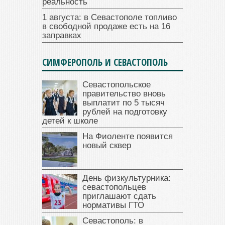
реальность
1 августа: в Севастополе топливо
в свободной продаже есть на 16
заправках
СИМФЕРОПОЛЬ И СЕВАСТОПОЛЬ
Севастопольское
правительство вновь
выплатит по 5 тысяч
рублей на подготовку
детей к школе
На Фиоленте появится
новый сквер
День физкультурника:
севастопольцев
приглашают сдать
нормативы ГТО
Севастополь: в