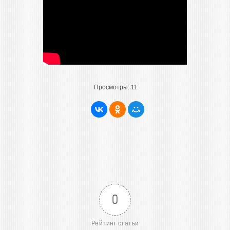
Просмотры:
11
0
Рейтинг статьи