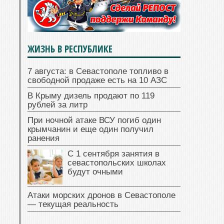
ЖИЗНЬ В РЕСПУБЛИКЕ
7 августа: в Севастополе топливо в
свободной продаже есть на 10 АЗС
В Крыму дизель продают по 119
рублей за литр
При ночной атаке ВСУ погиб один
крымчанин и еще один получил
ранения
С 1 сентября занятия в
севастопольских школах
будут очными
Атаки морских дронов в Севастополе
— текущая реальность