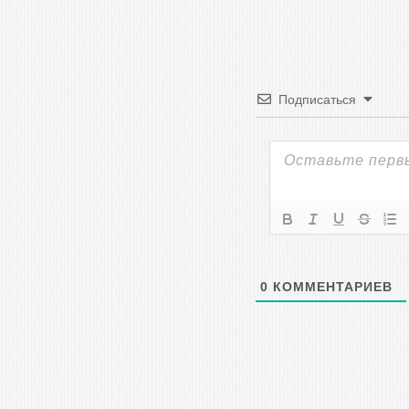
Подписаться
0
КОММЕНТАРИЕВ