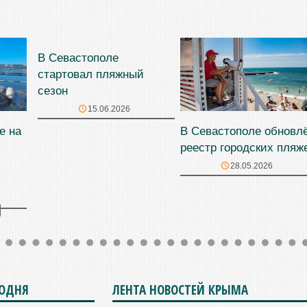
В Севастополе
стартовал пляжный
сезон
15.06.2026
е на
В Севастополе обновл
реестр городских пляж
28.05.2026
ГОДНЯ
ЛЕНТА НОВОСТЕЙ КРЫМА