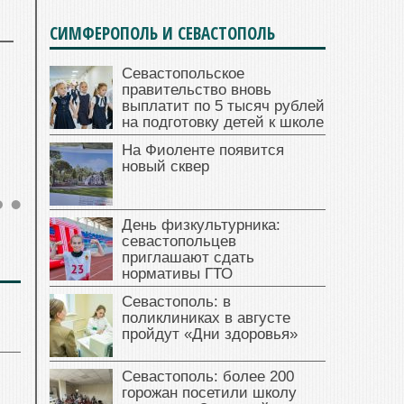
СИМФЕРОПОЛЬ И СЕВАСТОПОЛЬ
Севастопольское
правительство вновь
выплатит по 5 тысяч рублей
на подготовку детей к школе
На Фиоленте появится
новый сквер
День физкультурника:
севастопольцев
приглашают сдать
нормативы ГТО
Севастополь: в
поликлиниках в августе
пройдут «Дни здоровья»
Севастополь: более 200
горожан посетили школу