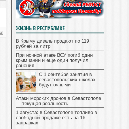
ЖИЗНЬ В РЕСПУБЛИКЕ
В Крыму дизель продают по 119
рублей за литр
При ночной атаке ВСУ погиб один
крымчанин и еще один получил
ранения
С 1 сентября занятия в
севастопольских школах
будут очными
Атаки морских дронов в Севастополе
— текущая реальность
1 августа: в Севастополе топливо в
свободной продаже есть на 16
заправках