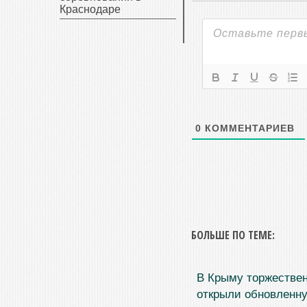
Краснодаре
0
КОММЕНТАРИЕВ
БОЛЬШЕ ПО ТЕМЕ:
В Крыму торжестве
открыли обновленн