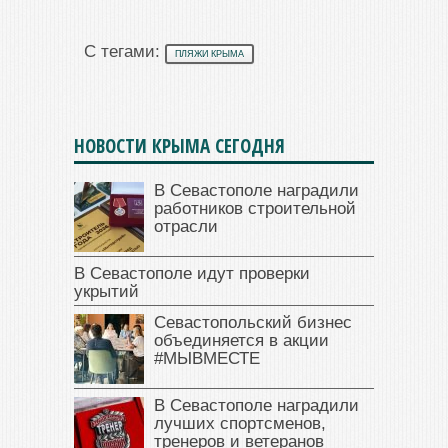
С тегами:
ПЛЯЖИ КРЫМА
НОВОСТИ КРЫМА СЕГОДНЯ
В Севастополе наградили
работников строительной
отрасли
В Севастополе идут проверки
укрытий
Севастопольский бизнес
объединяется в акции
#МЫВМЕСТЕ
В Севастополе наградили
лучших спортсменов,
тренеров и ветеранов