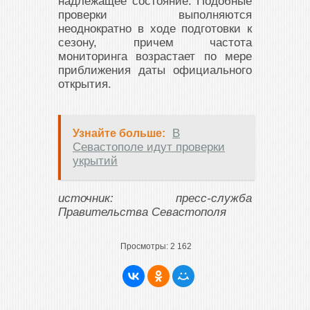
надлежащее состояние. Подобные
проверки выполняются
неоднократно в ходе подготовки к
сезону, причем частота
мониторинга возрастает по мере
приближения даты официального
открытия.
В
Узнайте больше:
Севастополе идут проверки
укрытий
источник: пресс-служба
Правительства Севастополя
Просмотры:
2 162