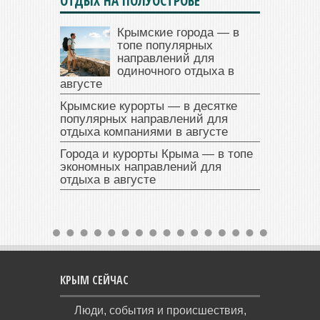
ОТДЫХ НА ПОЛУОСТРОВЕ
Крымские города — в
топе популярных
направлений для
одиночного отдыха в
августе
Крымские курорты — в десятке
популярных направлений для
отдыха компаниями в августе
Города и курорты Крыма — в топе
экономных направлений для
отдыха в августе
КРЫМ СЕЙЧАС
Люди, события и происшествия,