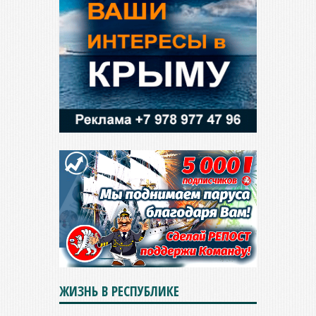
ЖИЗНЬ В РЕСПУБЛИКЕ