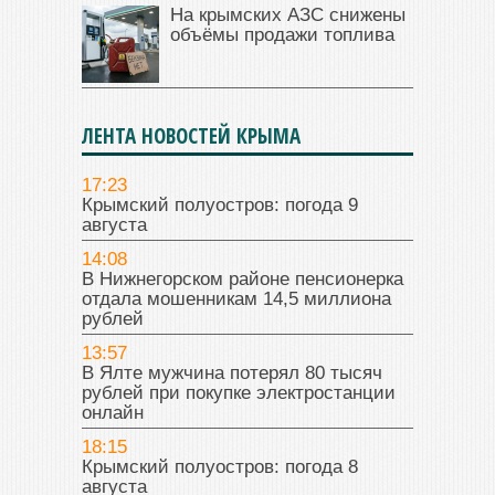
На крымских АЗС снижены
объёмы продажи топлива
ЛЕНТА НОВОСТЕЙ КРЫМА
17:23
Крымский полуостров: погода 9
августа
14:08
В Нижнегорском районе пенсионерка
отдала мошенникам 14,5 миллиона
рублей
13:57
В Ялте мужчина потерял 80 тысяч
рублей при покупке электростанции
онлайн
18:15
Крымский полуостров: погода 8
августа