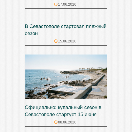
17.06.2026
В Севастополе стартовал пляжный
сезон
15.06.2026
Официально: купальный сезон в
Севастополе стартует 15 июня
08.06.2026