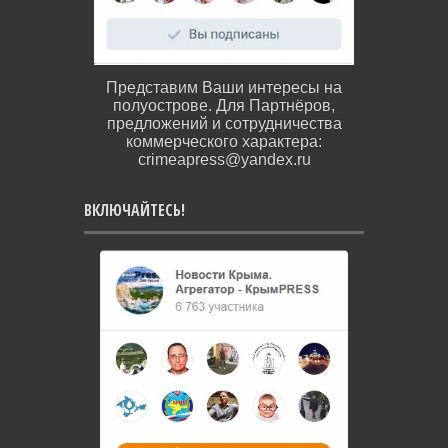
Представим Ваши интересы на
полуострове. Для Партнёров,
предложений и сотрудничества
коммерческого характера:
crimeapress@yandex.ru
ВКЛЮЧАЙТЕСЬ!