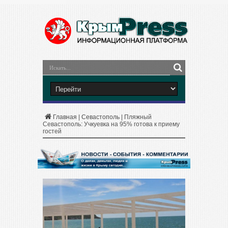
Главная
|
Севастополь
|
Пляжный
Севастополь: Учкуевка на 95% готова к приему
гостей