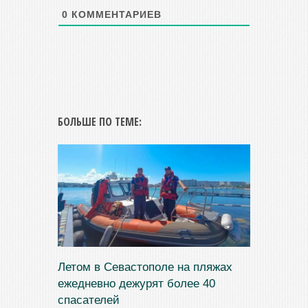
0
КОММЕНТАРИЕВ
БОЛЬШЕ ПО ТЕМЕ:
Летом в Севастополе на пляжах
ежедневно дежурят более 40
спасателей