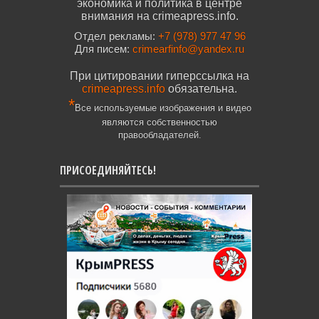
экономика и политика в центре
внимания на crimeapress.info.
Отдел рекламы:
+7 (978) 977 47 96
Для писем:
crimearfinfo@yandex.ru
При цитировании гиперссылка на
crimeapress.info
обязательна.
*
Все используемые изображения и видео
являются собственностью
правообладателей.
ПРИСОЕДИНЯЙТЕСЬ!