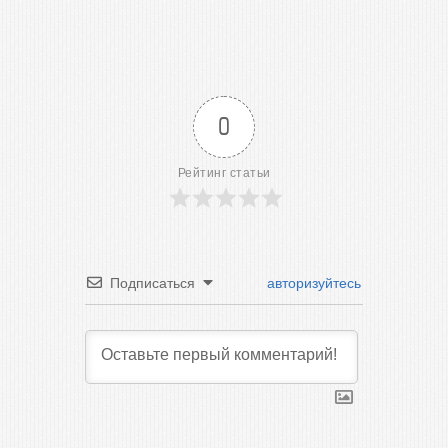
0
Рейтинг статьи
Подписаться
авторизуйтесь