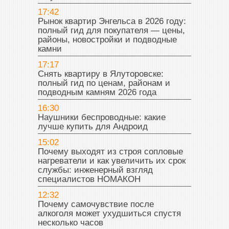
17:42
Рынок квартир Энгельса в 2026 году:
полный гид для покупателя — цены,
районы, новостройки и подводные
камни
17:17
Снять квартиру в Ялуторовске:
полный гид по ценам, районам и
подводным камням 2026 года
16:30
Наушники беспроводные: какие
лучше купить для Андроид
15:02
Почему выходят из строя сопловые
нагреватели и как увеличить их срок
службы: инженерный взгляд
специалистов НОМАКОН
12:32
Почему самочувствие после
алкоголя может ухудшиться спустя
несколько часов