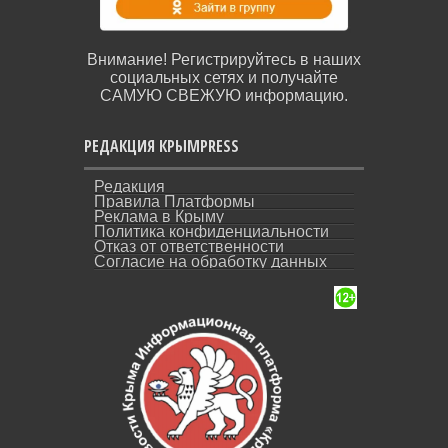
Внимание! Регистрируйтесь в наших
социальных сетях и получайте
САМУЮ СВЕЖУЮ информацию.
РЕДАКЦИЯ КРЫМPRESS
Редакция
Правила Платформы
Реклама в Крыму
Политика конфиденциальности
Отказ от ответственности
Согласие на обработку данных