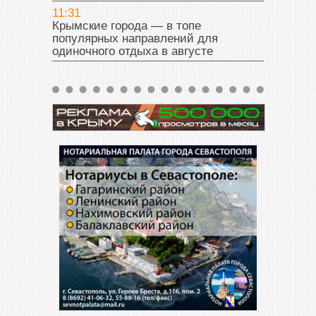
11:31
Крымские города — в топе
популярных направлений для
одиночного отдыха в августе