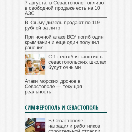
7 августа: в Севастополе топливо
в свободной продаже есть на 10
АЗС
В Крыму дизель продают по 119
рублей за литр
При ночной атаке ВСУ погиб один
крымчанин и еще один получил
ранения
С 1 сентября занятия в
севастопольских школах
будут очными
Атаки морских дронов в
Севастополе — текущая
реальность
СИМФЕРОПОЛЬ И СЕВАСТОПОЛЬ
В Севастополе
наградили работников
строительной отрасли