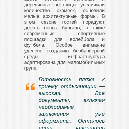
деревянные лестницы, увеличили
количество скамеек, обновили
малые архитектурные формы. В
этом сезоне гостей порадуют
десять новых бунгало, а также
современные спортивные
площадки для волейбола и
футбола. Особое внимание
уделено созданию безбарьерной
среды — инфраструктура
адаптирована для маломобильных
групп.
Готовность пляжа к
приему отдыхающих —
высокая. Все
документы, включая
необходимые
заключения уже
оформлены. Осталось
лишь завершить