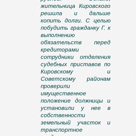
жительница Кировского
решила и дальше
копить долги. С целью
побудить гражданку Г. к
выполнению
обязательств перед
кредиторами
сотрудники отделения
судебных приставов по
Кировскому и
Советскому районам
проверили
имущественное
положение должницы и
установили у нее в
собственности
земельный участок и
транспортное