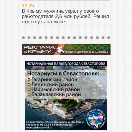
13:25
В Крыму мужчина украл у своего
работодателя 2,6 млн рублей. Решил
отдохнуть на море