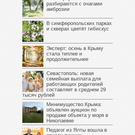
разбираются с очагами
амброзии
В симферопольских парках
и скверах цветёт гибискус
Эксперт: осень в Крыму
стала теплее и
продолжительнее
Севастополь: новая
семейная выплата для
работающих родителей
составляет в среднем 29
тысяч рублей
Минимущество Крыма:
объявлен аукцион по
продаже объекта у моря в
Николаевке
Педагог из Ялты вошла в