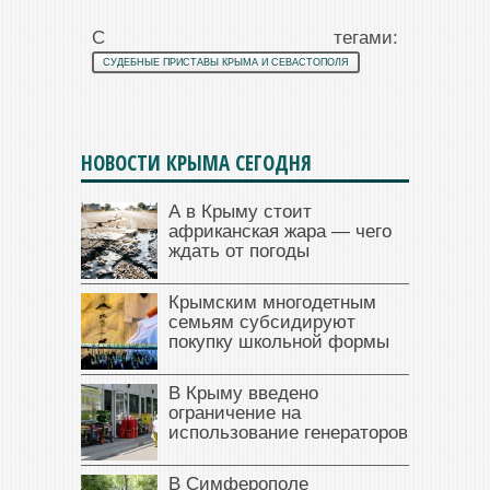
С тегами:
СУДЕБНЫЕ ПРИСТАВЫ КРЫМА И СЕВАСТОПОЛЯ
НОВОСТИ КРЫМА СЕГОДНЯ
А в Крыму стоит
африканская жара — чего
ждать от погоды
Крымским многодетным
семьям субсидируют
покупку школьной формы
В Крыму введено
ограничение на
использование генераторов
В Симферополе