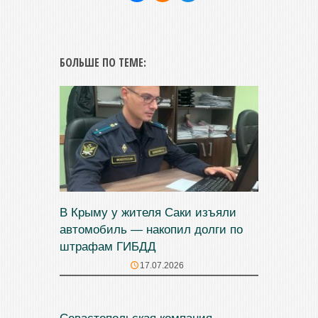
БОЛЬШЕ ПО ТЕМЕ:
В Крыму у жителя Саки изъяли
автомобиль — накопил долги по
штрафам ГИБДД
17.07.2026