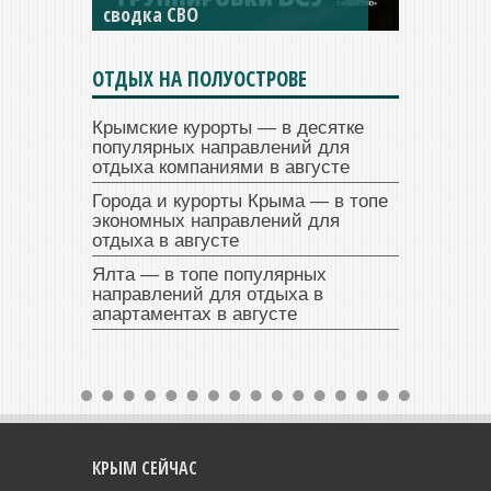
сводка СВО
СВО
ОТДЫХ НА ПОЛУОСТРОВЕ
Крымские курорты — в десятке
популярных направлений для
отдыха компаниями в августе
Города и курорты Крыма — в топе
экономных направлений для
отдыха в августе
Ялта — в топе популярных
направлений для отдыха в
апартаментах в августе
КРЫМ СЕЙЧАС