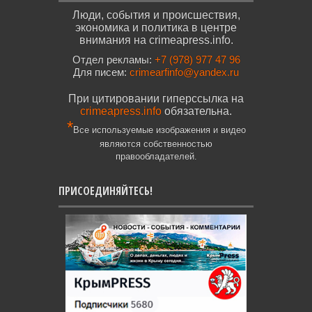
Люди, события и происшествия,
экономика и политика в центре
внимания на crimeapress.info.
Отдел рекламы:
+7 (978) 977 47 96
Для писем:
crimearfinfo@yandex.ru
При цитировании гиперссылка на
crimeapress.info
обязательна.
*
Все используемые изображения и видео
являются собственностью
правообладателей.
ПРИСОЕДИНЯЙТЕСЬ!