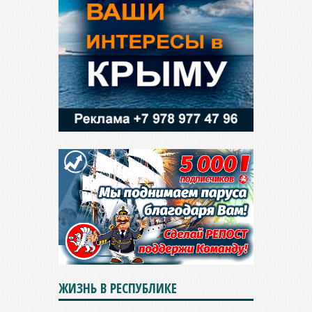
ЖИЗНЬ В РЕСПУБЛИКЕ