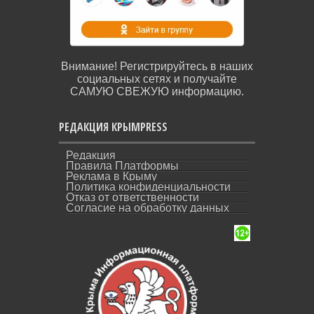
Внимание! Регистрируйтесь в наших
социальных сетях и получайте
САМУЮ СВЕЖУЮ информацию.
РЕДАКЦИЯ КРЫМPRESS
Редакция
Правила Платформы
Реклама в Крыму
Политика конфиденциальности
Отказ от ответственности
Согласие на обработку данных