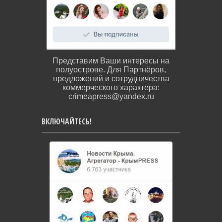
Представим Ваши интересы на
полуострове. Для Партнёров,
предложений и сотрудничества
коммерческого характера:
crimeapress@yandex.ru
ВКЛЮЧАЙТЕСЬ!