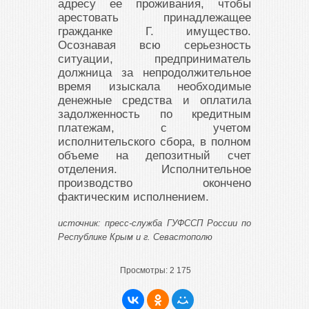
адресу ее проживания, чтобы
арестовать принадлежащее
гражданке Г. имущество.
Осознавая всю серьезность
ситуации, предприниматель
должница за непродолжительное
время изыскала необходимые
денежные средства и оплатила
задолженность по кредитным
платежам, с учетом
исполнительского сбора, в полном
объеме на депозитный счет
отделения. Исполнительное
производство окончено
фактическим исполнением.
источник: пресс-служба ГУФССП России по
Республике Крым и г. Севастополю
Просмотры:
2 175