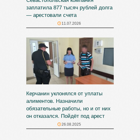
Севастопольская компания
заплатила 877 тысяч рублей долга
— арестовали счета
11.07.2026
Керчанин уклонялся от уплаты
алиментов. Назначили
обязательные работы, но и от них
он отказался. Пойдёт под арест
26.08.2025