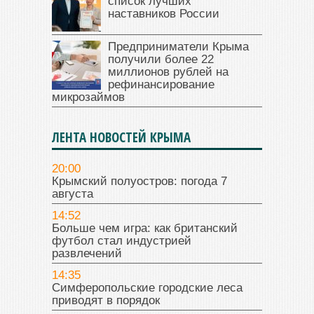
список лучших
наставников России
Предприниматели Крыма
получили более 22
миллионов рублей на
рефинансирование
микрозаймов
ЛЕНТА НОВОСТЕЙ КРЫМА
20:00
Крымский полуостров: погода 7
августа
14:52
Больше чем игра: как британский
футбол стал индустрией
развлечений
14:35
Симферопольские городские леса
приводят в порядок