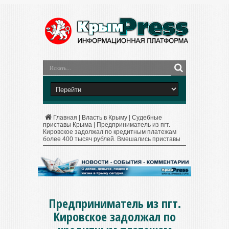
Главная
|
Власть в Крыму
|
Судебные
приставы Крыма
|
Предприниматель из пгт.
Кировское задолжал по кредитным платежам
более 400 тысяч рублей. Вмешались приставы
Предприниматель из пгт.
Кировское задолжал по