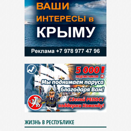
ЖИЗНЬ В РЕСПУБЛИКЕ