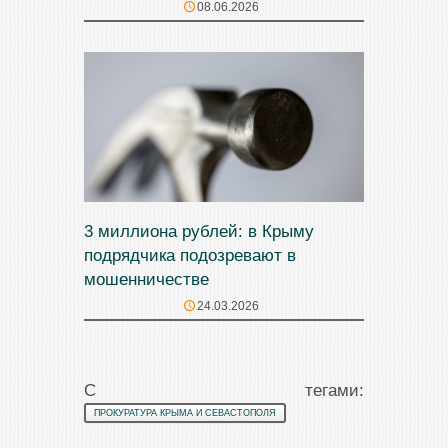
08.06.2026
3 миллиона рублей: в Крыму
подрядчика подозревают в
мошенничестве
24.03.2026
С тегами:
ПРОКУРАТУРА КРЫМА И СЕВАСТОПОЛЯ