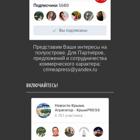
Представим Ваши интересы на
полуострове. Для Партнёров,
предложений и сотрудничества
коммерческого характера:
crimeapress@yandex.ru
ВКЛЮЧАЙТЕСЬ!