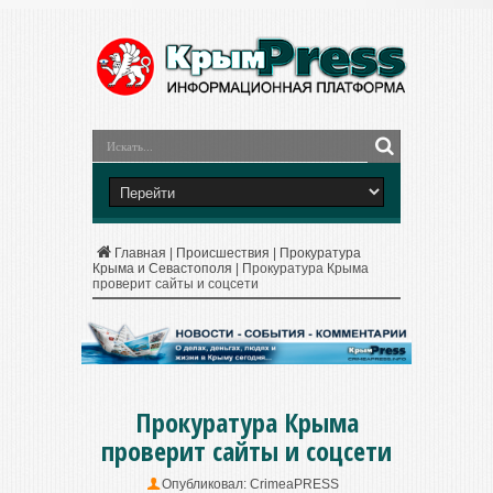
Главная
|
Происшествия
|
Прокуратура
Крыма и Севастополя
|
Прокуратура Крыма
проверит сайты и соцсети
Прокуратура Крыма
проверит сайты и соцсети
Опубликовал:
CrimeaPRESS