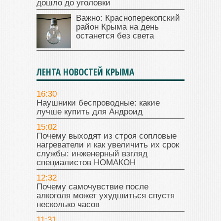
дошло до уголовки
Важно: Красноперекопский
район Крыма на день
останется без света
ЛЕНТА НОВОСТЕЙ КРЫМА
16:30
Наушники беспроводные: какие
лучше купить для Андроид
15:02
Почему выходят из строя сопловые
нагреватели и как увеличить их срок
службы: инженерный взгляд
специалистов НОМАКОН
12:32
Почему самочувствие после
алкоголя может ухудшиться спустя
несколько часов
11:31