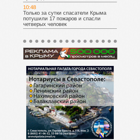
10:48
Только за сутки спасатели Крыма
потушили 17 пожаров и спасли
четверых человек