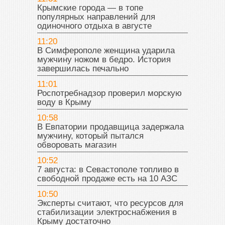
Крымские города — в топе
популярных направлений для
одиночного отдыха в августе
11:20
В Симферополе женщина ударила
мужчину ножом в бедро. История
завершилась печально
11:01
Роспотребнадзор проверил морскую
воду в Крыму
10:58
В Евпатории продавщица задержала
мужчину, который пытался
обворовать магазин
10:52
7 августа: в Севастополе топливо в
свободной продаже есть на 10 АЗС
10:50
Эксперты считают, что ресурсов для
стабилизации электроснабжения в
Крыму достаточно