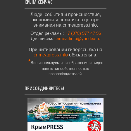
КРЫМ СЕЙЧАС
Люди, события и происшествия,
экономика и политика в центре
внимания на crimeapress.info.
Отдел рекламы:
+7 (978) 977 47 96
Для писем:
crimearfinfo@yandex.ru
При цитировании гиперссылка на
crimeapress.info
обязательна.
*
Все используемые изображения и видео
являются собственностью
правообладателей.
ПРИСОЕДИНЯЙТЕСЬ!