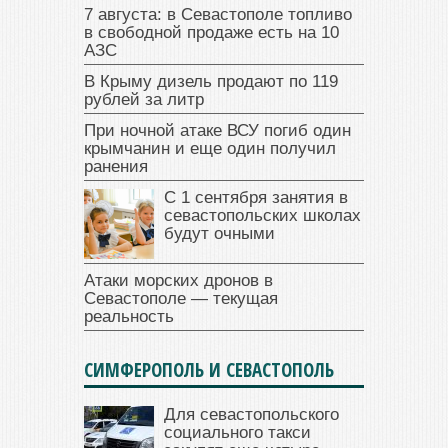
7 августа: в Севастополе топливо
в свободной продаже есть на 10
АЗС
В Крыму дизель продают по 119
рублей за литр
При ночной атаке ВСУ погиб один
крымчанин и еще один получил
ранения
С 1 сентября занятия в
севастопольских школах
будут очными
Атаки морских дронов в
Севастополе — текущая
реальность
СИМФЕРОПОЛЬ И СЕВАСТОПОЛЬ
Для севастопольского
социального такси