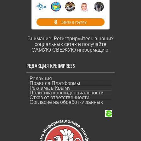
Внимание! Регистрируйтесь в наших
социальных сетях и получайте
САМУЮ СВЕЖУЮ информацию.
РЕДАКЦИЯ КРЫМPRESS
Редакция
Правила Платформы
Реклама в Крыму
Политика конфиденциальности
Отказ от ответственности
Согласие на обработку данных