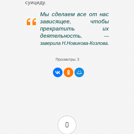
суициду.
Мы сделаем все от нас
зависящее, чтобы
прекратить их
деятельность
, —
заверила Н.Новикова-Козлова.
Просмотры:
3
0