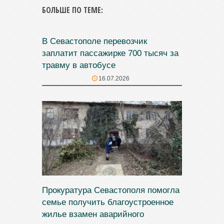
БОЛЬШЕ ПО ТЕМЕ:
В Севастополе перевозчик
заплатит пассажирке 700 тысяч за
травму в автобусе
16.07.2026
Прокуратура Севастополя помогла
семье получить благоустроенное
жилье взамен аварийного