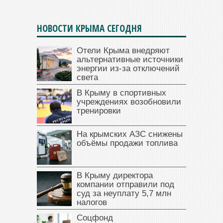
НОВОСТИ КРЫМА СЕГОДНЯ
Отели Крыма внедряют
альтернативные источники
энергии из-за отключений
света
В Крыму в спортивных
учреждениях возобновили
тренировки
На крымских АЗС снижены
объёмы продажи топлива
В Крыму директора
компании отправили под
суд за неуплату 5,7 млн
налогов
Соцфонд