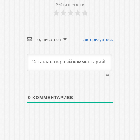
Рейтинг статьи
Подписаться
авторизуйтесь
0
КОММЕНТАРИЕВ