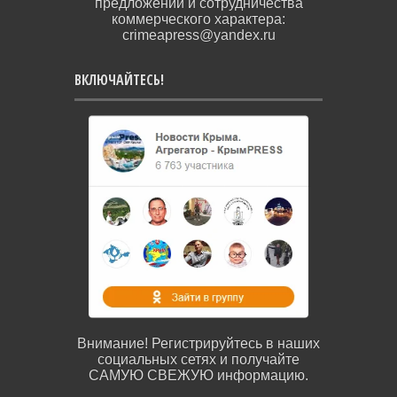
предложений и сотрудничества
коммерческого характера:
crimeapress@yandex.ru
ВКЛЮЧАЙТЕСЬ!
Внимание! Регистрируйтесь в наших
социальных сетях и получайте
САМУЮ СВЕЖУЮ информацию.