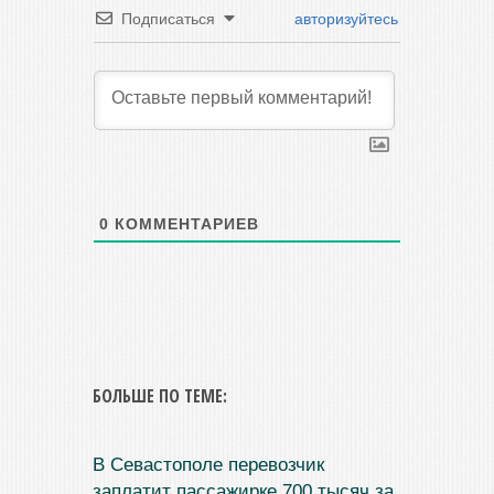
Подписаться
авторизуйтесь
0
КОММЕНТАРИЕВ
БОЛЬШЕ ПО ТЕМЕ:
В Севастополе перевозчик
заплатит пассажирке 700 тысяч за