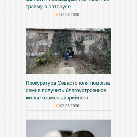
травму в автобусе
16.07.2026
Прокуратура Севастополя помогла
семье получить благоустроенное
жилье взамен аварийного
08.06.2026