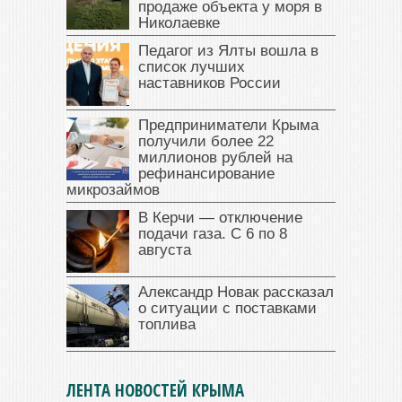
продаже объекта у моря в
Николаевке
Педагог из Ялты вошла в
список лучших
наставников России
Предприниматели Крыма
получили более 22
миллионов рублей на
рефинансирование
микрозаймов
В Керчи — отключение
подачи газа. С 6 по 8
августа
Александр Новак рассказал
о ситуации с поставками
топлива
ЛЕНТА НОВОСТЕЙ КРЫМА