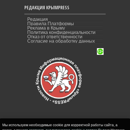
РЕДАКЦИЯ КРЫМPRESS
Редакция
Правила Платформы
Реклама в Крыму
Политика конфиденциальности
Отказ от ответственности
Согласие на обработку данных
Мы используем необходимые cookie для корректной работы сайта, а