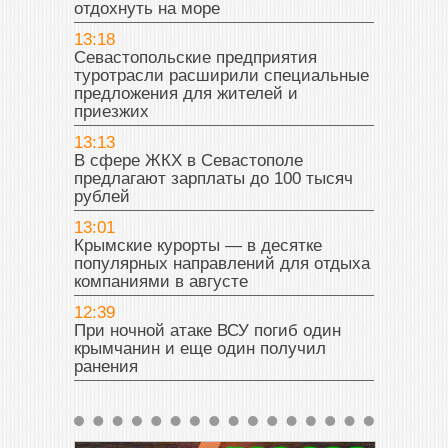
отдохнуть на море
13:18
Севастопольские предприятия
туротрасли расширили специальные
предложения для жителей и
приезжих
13:13
В сфере ЖКХ в Севастополе
предлагают зарплаты до 100 тысяч
рублей
13:01
Крымские курорты — в десятке
популярных направлений для отдыха
компаниями в августе
12:39
При ночной атаке ВСУ погиб один
крымчанин и еще один получил
ранения