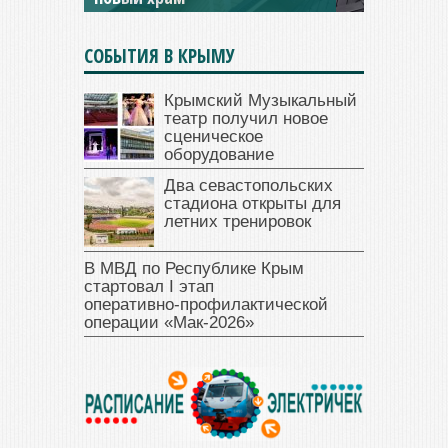
СОБЫТИЯ В КРЫМУ
Крымский Музыкальный
театр получил новое
сценическое
оборудование
Два севастопольских
стадиона открыты для
летних тренировок
В МВД по Республике Крым
стартовал I этап
оперативно‑профилактической
операции «Мак‑2026»