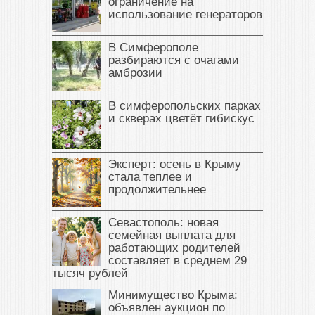
ограничение на
использование генераторов
В Симферополе
разбираются с очагами
амброзии
В симферопольских парках
и скверах цветёт гибискус
Эксперт: осень в Крыму
стала теплее и
продолжительнее
Севастополь: новая
семейная выплата для
работающих родителей
составляет в среднем 29
тысяч рублей
Минимущество Крыма:
объявлен аукцион по