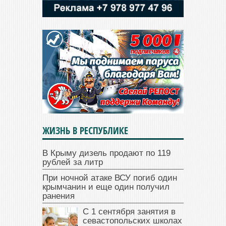
ЖИЗНЬ В РЕСПУБЛИКЕ
В Крыму дизель продают по 119
рублей за литр
При ночной атаке ВСУ погиб один
крымчанин и еще один получил
ранения
С 1 сентября занятия в
севастопольских школах