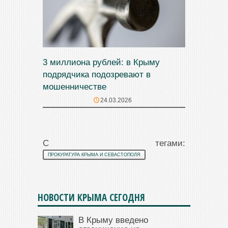
3 миллиона рублей: в Крыму
подрядчика подозревают в
мошенничестве
24.03.2026
С тегами:
ПРОКУРАТУРА КРЫМА И СЕВАСТОПОЛЯ
НОВОСТИ КРЫМА СЕГОДНЯ
В Крыму введено