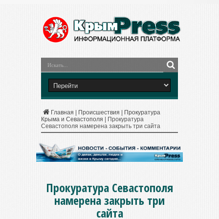
Главная
|
Происшествия
|
Прокуратура
Крыма и Севастополя
|
Прокуратура
Севастополя намерена закрыть три сайта
Прокуратура Севастополя
намерена закрыть три
сайта