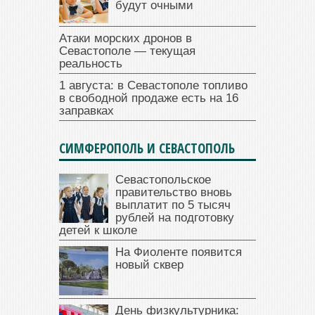
будут очными
Атаки морских дронов в
Севастополе — текущая
реальность
1 августа: в Севастополе топливо
в свободной продаже есть на 16
заправках
СИМФЕРОПОЛЬ И СЕВАСТОПОЛЬ
Севастопольское
правительство вновь
выплатит по 5 тысяч
рублей на подготовку
детей к школе
На Фиоленте появится
новый сквер
День физкультурника: