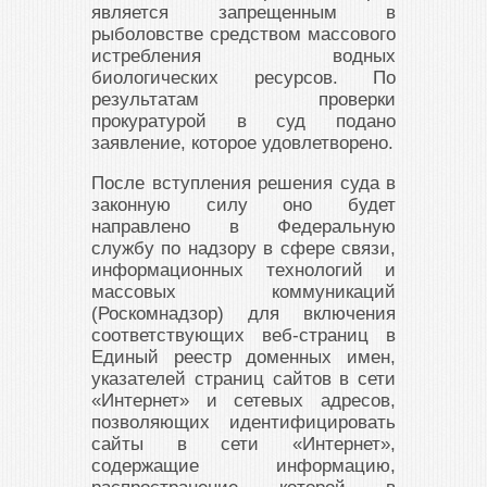
является запрещенным в
рыболовстве средством массового
истребления водных
биологических ресурсов. По
результатам проверки
прокуратурой в суд подано
заявление, которое удовлетворено.
После вступления решения суда в
законную силу оно будет
направлено в Федеральную
службу по надзору в сфере связи,
информационных технологий и
массовых коммуникаций
(Роскомнадзор) для включения
соответствующих веб-страниц в
Единый реестр доменных имен,
указателей страниц сайтов в сети
«Интернет» и сетевых адресов,
позволяющих идентифицировать
сайты в сети «Интернет»,
содержащие информацию,