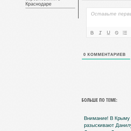
Краснодаре
0
КОММЕНТАРИЕВ
БОЛЬШЕ ПО ТЕМЕ:
Внимание! В Крыму
разыскивают Данил