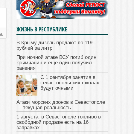
ЖИЗНЬ В РЕСПУБЛИКЕ
В Крыму дизель продают по 119
рублей за литр
При ночной атаке ВСУ погиб один
крымчанин и еще один получил
ранения
С 1 сентября занятия в
севастопольских школах
будут очными
Атаки морских дронов в Севастополе
— текущая реальность
1 августа: в Севастополе топливо в
свободной продаже есть на 16
заправках