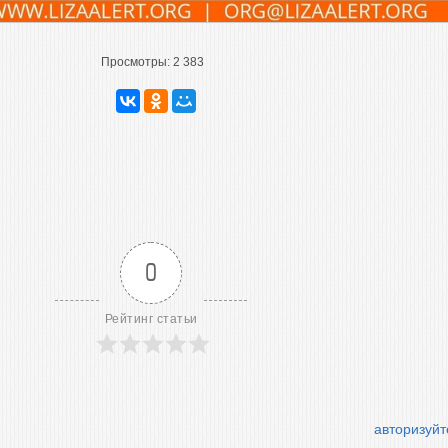
Просмотры:
2 383
0
Рейтинг статьи
авторизуйт