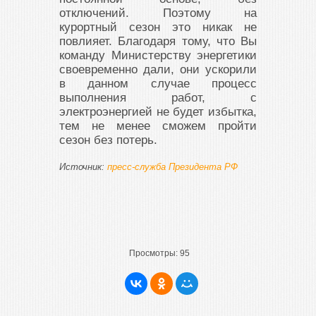
отключений. Поэтому на
курортный сезон это никак не
повлияет. Благодаря тому, что Вы
команду Министерству энергетики
своевременно дали, они ускорили
в данном случае процесс
выполнения работ, с
электроэнергией не будет избытка,
тем не менее сможем пройти
сезон без потерь.
Источник:
пресс-служба Президента РФ
Просмотры:
95