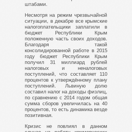
штабами.
Несмотря на режим чрезвычайной
ситуации, в декабре все крымские
налогоплательщики заплатили в
бюджет Республики Крым
положенную часть своих доходов.
Благодаря такой
консолидированной работе в 2015
году бюджет Республики Крым
получил 31 миллиард рублей
налоговых и неналоговых
поступлений, что составляет 110
процентов к утверждённому плану
поступлений. Львиную долю
составил налог на доходы физлиц,
по сравнению с 2014 годом общая
сумма сборов увеличилась на 40
процентов, то есть динамика везде
позитивная.
Кризис не повлиял в данном