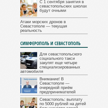
С 1 сентября занятия в
севастопольских школах
будут очными
Атаки морских дронов в
Севастополе — текущая
реальность
СИМФЕРОПОЛЬ И СЕВАСТОПОЛЬ
Для севастопольского
социального такси
закупят еще четыре
специализированных
автомобиля
Внимание! В
Севастополе —
очередной приём
предпринимателей
Севастополь: выплату
по 5000 рублей на детей