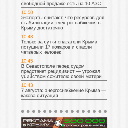
свободной продаже есть на 10 АЗС
10:50
Эксперты считают, что ресурсов для
стабилизации электроснабжения в
Крыму достаточно
10:48
Только за сутки спасатели Крыма
потушили 17 пожаров и спасли
четверых человек
10:45
В Севастополе перед судом
предстанет рецидивист — угрожал
убийством сожителю своей матери
10:43
7 августа: энергоснабжение Крыма —
какова ситуация