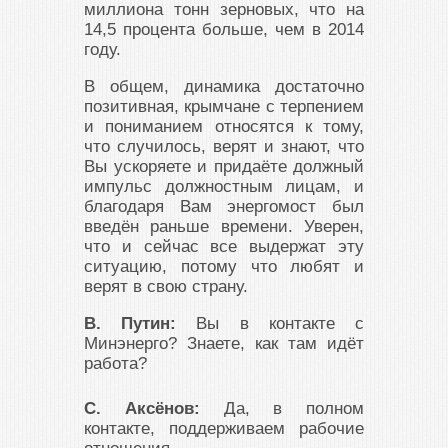
миллиона тонн зерновых, что на
14,5 процента больше, чем в 2014
году.
В общем, динамика достаточно
позитивная, крымчане с терпением
и пониманием относятся к тому,
что случилось, верят и знают, что
Вы ускоряете и придаёте должный
импульс должностным лицам, и
благодаря Вам энергомост был
введён раньше времени. Уверен,
что и сейчас все выдержат эту
ситуацию, потому что любят и
верят в свою страну.
В. Путин:
Вы в контакте с
Минэнерго? Знаете, как там идёт
работа?
С. Аксёнов:
Да, в полном
контакте, поддерживаем рабочие