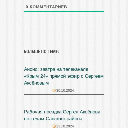
0
КОММЕНТАРИЕВ
БОЛЬШЕ ПО ТЕМЕ:
Анонс: завтра на телеканале
«Крым 24» прямой эфир с Сергеем
Аксёновым
30.10.2024
Рабочая поездка Сергея Аксёнова
по селам Сакского района
23.10.2024