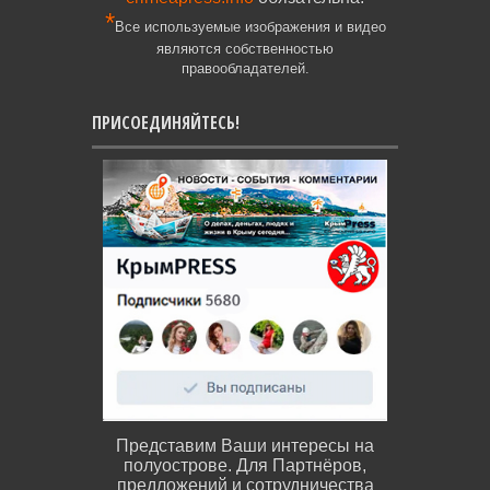
*
Все используемые изображения и видео
являются собственностью
правообладателей.
ПРИСОЕДИНЯЙТЕСЬ!
Представим Ваши интересы на
полуострове. Для Партнёров,
предложений и сотрудничества