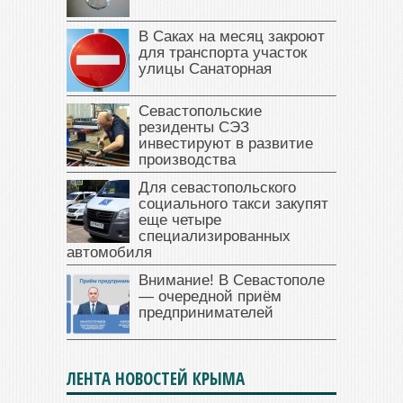
В Саках на месяц закроют
для транспорта участок
улицы Санаторная
Севастопольские
резиденты СЭЗ
инвестируют в развитие
производства
Для севастопольского
социального такси закупят
еще четыре
специализированных
автомобиля
Внимание! В Севастополе
— очередной приём
предпринимателей
ЛЕНТА НОВОСТЕЙ КРЫМА