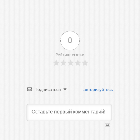
0
Рейтинг статьи
Подписаться
авторизуйтесь