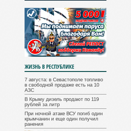
ЖИЗНЬ В РЕСПУБЛИКЕ
7 августа: в Севастополе топливо
в свободной продаже есть на 10
АЗС
В Крыму дизель продают по 119
рублей за литр
При ночной атаке ВСУ погиб один
крымчанин и еще один получил
ранения