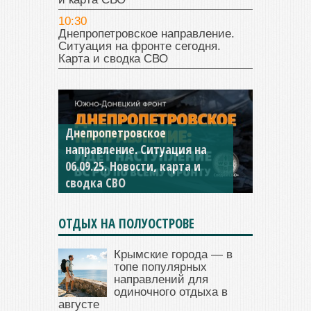
10:30
Днепропетровское направление.
Ситуация на фронте сегодня.
Карта и сводка СВО
Константиновское
направление. Ситуация на
04.09.25 Новости, карта и
сводка СВО
ОТДЫХ НА ПОЛУОСТРОВЕ
Крымские города — в
топе популярных
направлений для
одиночного отдыха в
августе