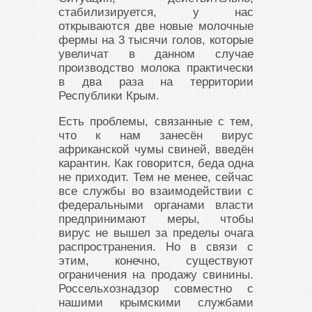
стабилизируется, у нас
открываются две новые молочные
фермы на 3 тысячи голов, которые
увеличат в данном случае
производство молока практически
в два раза на территории
Республики Крым.
Есть проблемы, связанные с тем,
что к нам занесён вирус
африканской чумы свиней, введён
карантин. Как говорится, беда одна
не приходит. Тем не менее, сейчас
все службы во взаимодействии с
федеральными органами власти
предпринимают меры, чтобы
вирус не вышел за пределы очага
распространения. Но в связи с
этим, конечно, существуют
ограничения на продажу свинины.
Россельхознадзор совместно с
нашими крымскими службами