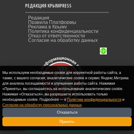
РЕДАКЦИЯ КРЫМPRESS
Редакция
Правила Платформы
Реклама в Крыму
Политика конфиденциальности
Отказ от ответственности
Согласие на обработку данных
Мы используем необходимые cookie для корректной работы сайта, а
также, с вашего согласия, аналитические cookie и сервис Яндекс.Метрика
для анализа посещаемости и улучшения работы сайта. Нажимая
«Принять», вы соглашаетесь на использование аналитических cookie.
Нажимая «Отказаться», вы разрешаете использовать только
необходимые cookie. Подробнее — в
Политике конфиденциальности
и
Согласии на обработку персональных данных
.
Отказаться
Принять