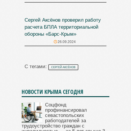
Сергей Аксёнов проверил работу
расчета БПЛА территориальной
обороны «Барс-Крым»
26.09.2024
С тегами:
СЕРГЕЙ АКСЁНОВ
НОВОСТИ КРЫМА СЕГОДНЯ
Соцфонд
профинансировал
севастопольских
работодателей за
трудоустройство граждан с