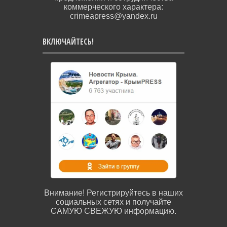
коммерческого характера:
crimeapress@yandex.ru
ВКЛЮЧАЙТЕСЬ!
Внимание! Регистрируйтесь в наших
социальных сетях и получайте
САМУЮ СВЕЖУЮ информацию.