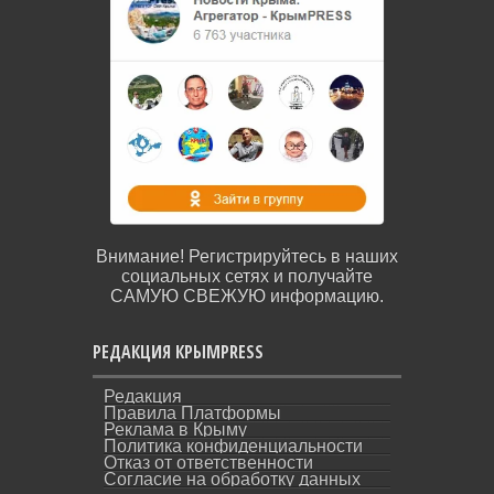
Внимание! Регистрируйтесь в наших
социальных сетях и получайте
САМУЮ СВЕЖУЮ информацию.
РЕДАКЦИЯ КРЫМPRESS
Редакция
Правила Платформы
Реклама в Крыму
Политика конфиденциальности
Отказ от ответственности
Согласие на обработку данных