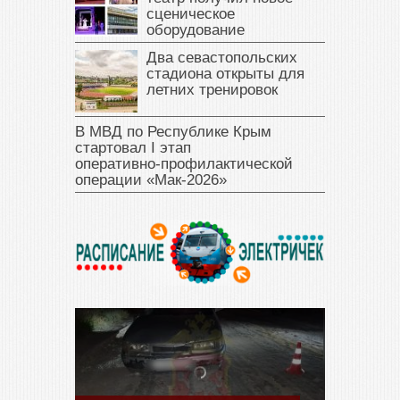
сценическое
оборудование
Два севастопольских
стадиона открыты для
летних тренировок
В МВД по Республике Крым
стартовал I этап
оперативно‑профилактической
операции «Мак‑2026»