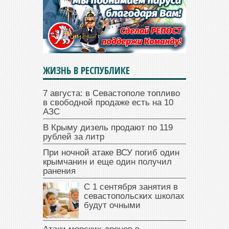
ЖИЗНЬ В РЕСПУБЛИКЕ
7 августа: в Севастополе топливо
в свободной продаже есть на 10
АЗС
В Крыму дизель продают по 119
рублей за литр
При ночной атаке ВСУ погиб один
крымчанин и еще один получил
ранения
С 1 сентября занятия в
севастопольских школах
будут очными