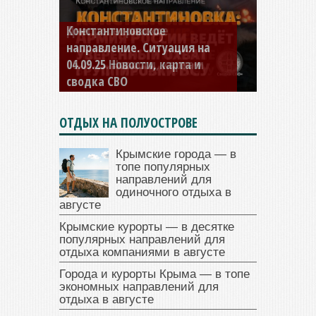
Константиновское
направление. Ситуация на
04.09.25 Новости, карта и
сводка СВО
ОТДЫХ НА ПОЛУОСТРОВЕ
Крымские города — в
топе популярных
направлений для
одиночного отдыха в
августе
Крымские курорты — в десятке
популярных направлений для
отдыха компаниями в августе
Города и курорты Крыма — в топе
экономных направлений для
отдыха в августе