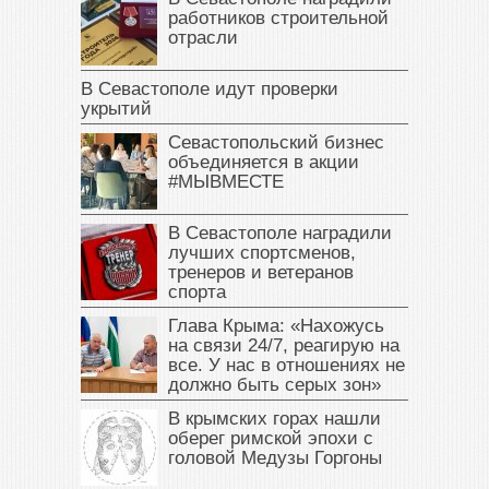
работников строительной
отрасли
В Севастополе идут проверки
укрытий
Севастопольский бизнес
объединяется в акции
#МЫВМЕСТЕ
В Севастополе наградили
лучших спортсменов,
тренеров и ветеранов
спорта
Глава Крыма: «Нахожусь
на связи 24/7, реагирую на
все. У нас в отношениях не
должно быть серых зон»
В крымских горах нашли
оберег римской эпохи с
головой Медузы Горгоны