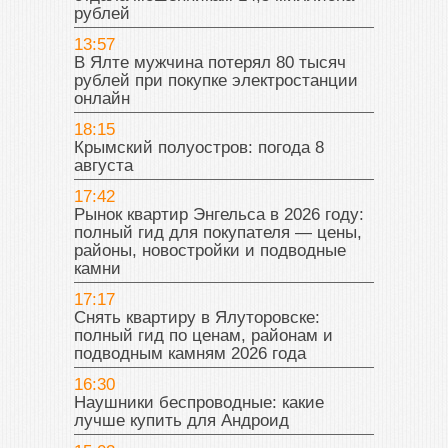
рублей
13:57
В Ялте мужчина потерял 80 тысяч
рублей при покупке электростанции
онлайн
18:15
Крымский полуостров: погода 8
августа
17:42
Рынок квартир Энгельса в 2026 году:
полный гид для покупателя — цены,
районы, новостройки и подводные
камни
17:17
Снять квартиру в Ялуторовске:
полный гид по ценам, районам и
подводным камням 2026 года
16:30
Наушники беспроводные: какие
лучше купить для Андроид