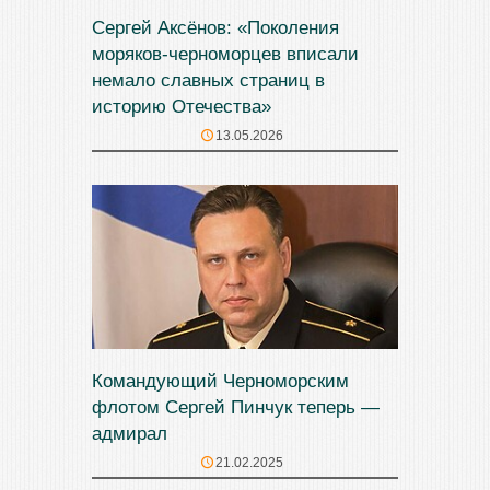
Сергей Аксёнов: «Поколения
моряков-черноморцев вписали
немало славных страниц в
историю Отечества»
13.05.2026
Командующий Черноморским
флотом Сергей Пинчук теперь —
адмирал
21.02.2025