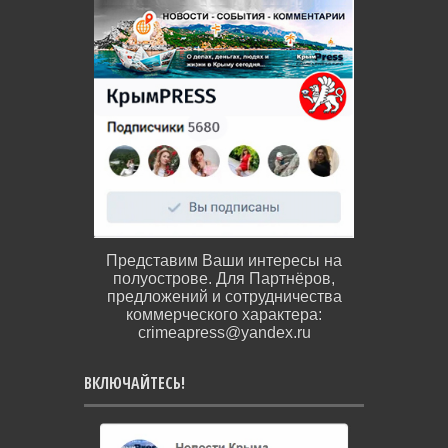
Представим Ваши интересы на
полуострове. Для Партнёров,
предложений и сотрудничества
коммерческого характера:
crimeapress@yandex.ru
ВКЛЮЧАЙТЕСЬ!