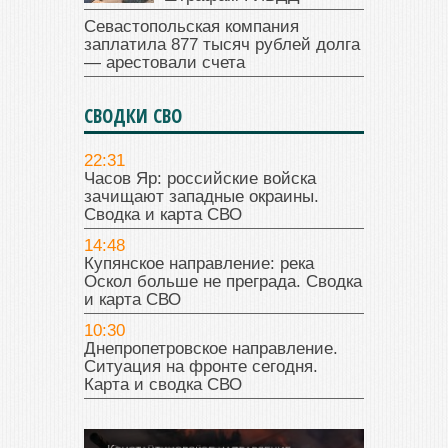
Севастопольская компания
заплатила 877 тысяч рублей долга
— арестовали счета
СВОДКИ СВО
22:31
Часов Яр: российские войска
зачищают западные окраины.
Сводка и карта СВО
14:48
Купянское направление: река
Оскол больше не преграда. Сводка
и карта СВО
10:30
Днепропетровское направление.
Ситуация на фронте сегодня.
Карта и сводка СВО