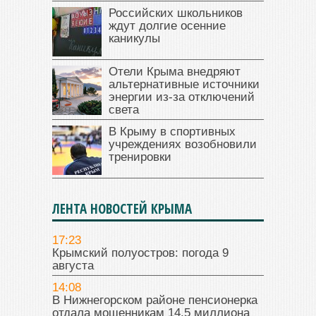
Российских школьников
ждут долгие осенние
каникулы
Отели Крыма внедряют
альтернативные источники
энергии из-за отключений
света
В Крыму в спортивных
учреждениях возобновили
тренировки
ЛЕНТА НОВОСТЕЙ КРЫМА
17:23
Крымский полуостров: погода 9
августа
14:08
В Нижнегорском районе пенсионерка
отдала мошенникам 14,5 миллиона