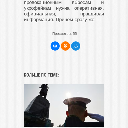
провокационным вбросам и
укрофейкам нужна оперативная,
официальная, правдивая
информация. Причем сразу же.
Просмотры:
55
БОЛЬШЕ ПО ТЕМЕ: