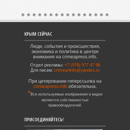
КРЫМ СЕЙЧАС
Люди, события и происшествия,
экономика и политика в центре
внимания на crimeapress.info.
Отдел рекламы:
+7 (978) 977 47 96
Для писем:
crimearfinfo@yandex.ru
При цитировании гиперссылка на
crimeapress.info
обязательна.
*
Все используемые изображения и видео
являются собственностью
правообладателей.
ПРИСОЕДИНЯЙТЕСЬ!