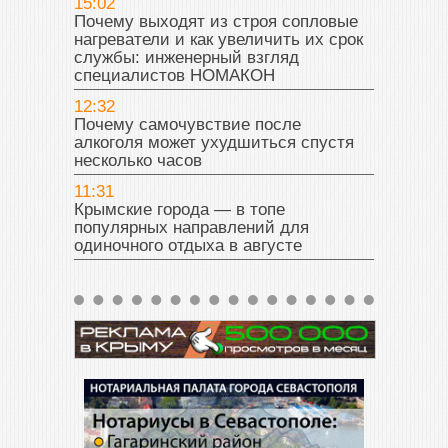
15:02
Почему выходят из строя сопловые
нагреватели и как увеличить их срок
службы: инженерный взгляд
специалистов НОМАКОН
12:32
Почему самочувствие после
алкоголя может ухудшиться спустя
несколько часов
11:31
Крымские города — в топе
популярных направлений для
одиночного отдыха в августе