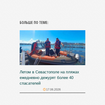
БОЛЬШЕ ПО ТЕМЕ:
Летом в Севастополе на пляжах
ежедневно дежурят более 40
спасателей
17.06.2026