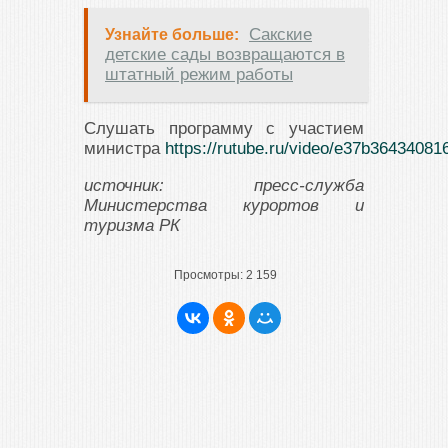
Сакские
Узнайте больше:
детские сады возвращаются в
штатный режим работы
Слушать программу с участием
министра
https://rutube.ru/video/e37b3643408
источник: пресс-служба
Министерства курортов и
туризма РК
Просмотры:
2 159