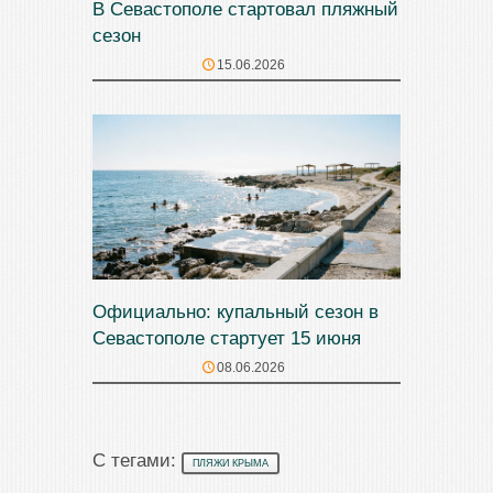
В Севастополе стартовал пляжный
сезон
15.06.2026
Официально: купальный сезон в
Севастополе стартует 15 июня
08.06.2026
С тегами:
ПЛЯЖИ КРЫМА