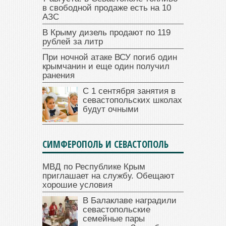
в свободной продаже есть на 10
АЗС
В Крыму дизель продают по 119
рублей за литр
При ночной атаке ВСУ погиб один
крымчанин и еще один получил
ранения
С 1 сентября занятия в
севастопольских школах
будут очными
СИМФЕРОПОЛЬ И СЕВАСТОПОЛЬ
МВД по Республике Крым
приглашает на службу. Обещают
хорошие условия
В Балаклаве наградили
севастопольские
семейные пары