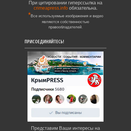
При цитировании гиперссылка на
crimeapress.info
обязательна.
*
Все используемые изображения и видео
являются собственностью
правообладателей.
ПРИСОЕДИНЯЙТЕСЬ!
Представим Ваши интересы на