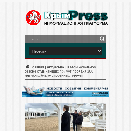
Главная
|
Актуально
|
В этом купальном
сезоне отдыхающих примут порядка 360
крымских благоустроенных пляжей