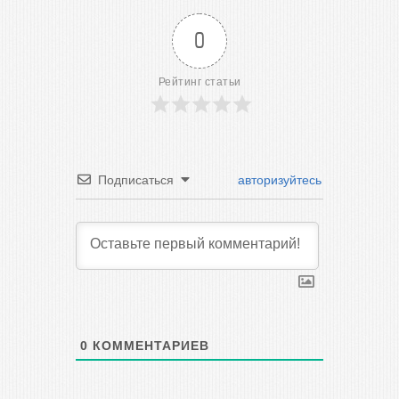
0
Рейтинг статьи
Подписаться
авторизуйтесь
0
КОММЕНТАРИЕВ