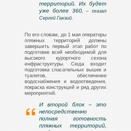
территорий. Их будет
уже более 360
, – сказал
Сергей Ганзий.
По его словам, до 1 мая операторы
пляжных территорий должны
завершить первый этап работ по
подготовке всей необходимой для
высокого курортного сезона
инфраструктуры. Сюда входит
подготовка спасательных вышек и
туалетов, обеспечение
водоснабжения и водоотведения,
покраска конструкций и ряд других
мероприятий.
И второй блок – это
непосредственно
полная готовность
пляжных территорий,