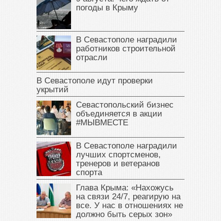
погоды в Крыму
В Севастополе наградили
работников строительной
отрасли
В Севастополе идут проверки
укрытий
Севастопольский бизнес
объединяется в акции
#МЫВМЕСТЕ
В Севастополе наградили
лучших спортсменов,
тренеров и ветеранов
спорта
Глава Крыма: «Нахожусь
на связи 24/7, реагирую на
все. У нас в отношениях не
должно быть серых зон»