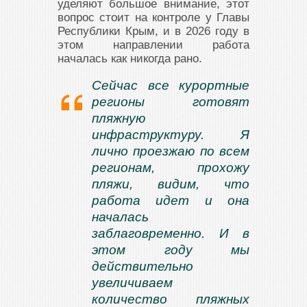
уделяют большое внимание, этот
вопрос стоит на контроле у Главы
Республики Крым, и в 2026 году в
этом направлении работа
началась как никогда рано.
Сейчас все курортные
регионы готовят
пляжную
инфраструктуру. Я
лично проезжаю по всем
регионам, прохожу
пляжи, видим, что
работа идет и она
началась
заблаговременно. И в
этом году мы
действительно
увеличиваем
количество пляжных