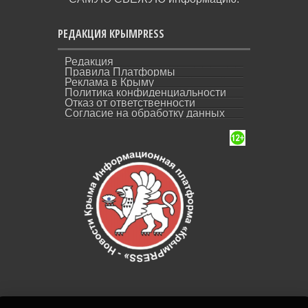
РЕДАКЦИЯ КРЫМPRESS
Редакция
Правила Платформы
Реклама в Крыму
Политика конфиденциальности
Отказ от ответственности
Согласие на обработку данных