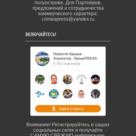
полуострове. Для Партнёров,
предложений и сотрудничества
коммерческого характера:
crimeapress@yandex.ru
ВКЛЮЧАЙТЕСЬ!
Внимание! Регистрируйтесь в наших
социальных сетях и получайте
САМУЮ СВЕЖУЮ информацию.