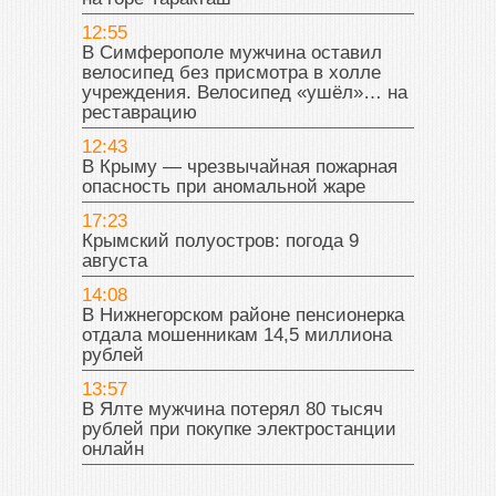
12:55
В Симферополе мужчина оставил
велосипед без присмотра в холле
учреждения. Велосипед «ушёл»… на
реставрацию
12:43
В Крыму — чрезвычайная пожарная
опасность при аномальной жаре
17:23
Крымский полуостров: погода 9
августа
14:08
В Нижнегорском районе пенсионерка
отдала мошенникам 14,5 миллиона
рублей
13:57
В Ялте мужчина потерял 80 тысяч
рублей при покупке электростанции
онлайн