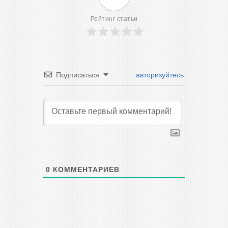
Рейтинг статьи
Подписаться
авторизуйтесь
0
КОММЕНТАРИЕВ