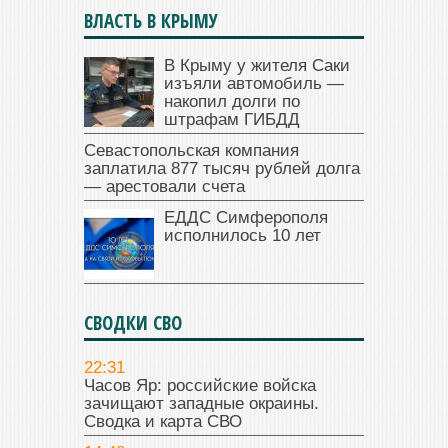
ВЛАСТЬ В КРЫМУ
В Крыму у жителя Саки
изъяли автомобиль —
накопил долги по
штрафам ГИБДД
Севастопольская компания
заплатила 877 тысяч рублей долга
— арестовали счета
ЕДДС Симферополя
исполнилось 10 лет
СВОДКИ СВО
22:31
Часов Яр: российские войска
зачищают западные окраины.
Сводка и карта СВО