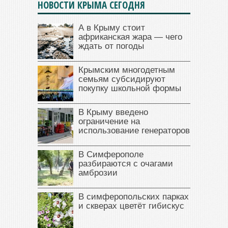
НОВОСТИ КРЫМА СЕГОДНЯ
А в Крыму стоит
африканская жара — чего
ждать от погоды
Крымским многодетным
семьям субсидируют
покупку школьной формы
В Крыму введено
ограничение на
использование генераторов
В Симферополе
разбираются с очагами
амброзии
В симферопольских парках
и скверах цветёт гибискус