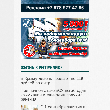
ЖИЗНЬ В РЕСПУБЛИКЕ
В Крыму дизель продают по 119
рублей за литр
При ночной атаке ВСУ погиб один
крымчанин и еще один получил
ранения
С 1 сентября занятия в