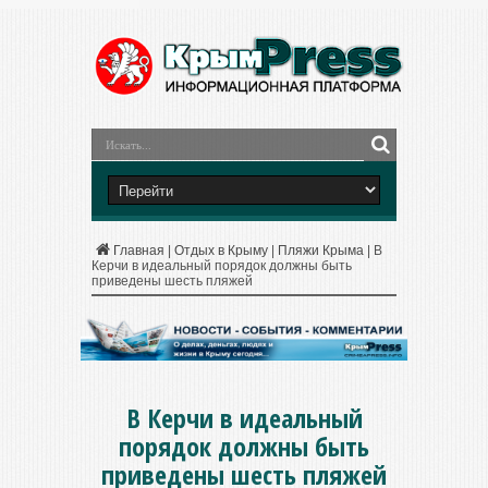
Главная
|
Отдых в Крыму
|
Пляжи Крыма
|
В
Керчи в идеальный порядок должны быть
приведены шесть пляжей
В Керчи в идеальный
порядок должны быть
приведены шесть пляжей