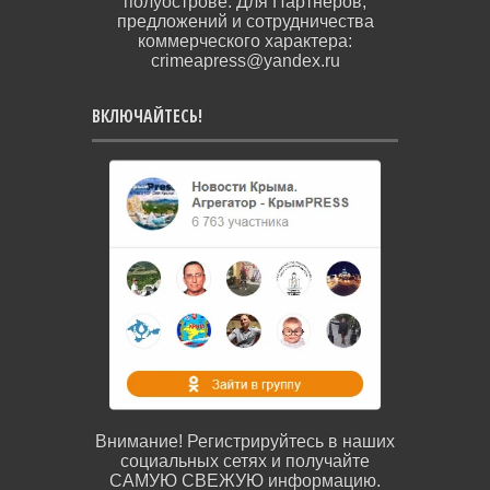
полуострове. Для Партнёров,
предложений и сотрудничества
коммерческого характера:
crimeapress@yandex.ru
ВКЛЮЧАЙТЕСЬ!
Внимание! Регистрируйтесь в наших
социальных сетях и получайте
САМУЮ СВЕЖУЮ информацию.