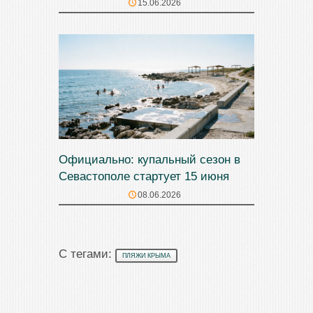
15.06.2026
Официально: купальный сезон в
Севастополе стартует 15 июня
08.06.2026
С тегами:
ПЛЯЖИ КРЫМА