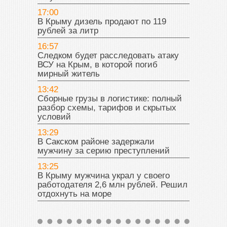
17:00
В Крыму дизель продают по 119
рублей за литр
16:57
Следком будет расследовать атаку
ВСУ на Крым, в которой погиб
мирный житель
13:42
Сборные грузы в логистике: полный
разбор схемы, тарифов и скрытых
условий
13:29
В Сакском районе задержали
мужчину за серию преступлений
13:25
В Крыму мужчина украл у своего
работодателя 2,6 млн рублей. Решил
отдохнуть на море