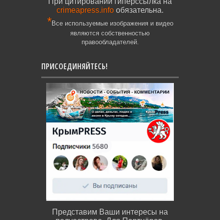
При цитировании гиперссылка на
crimeapress.info
обязательна.
*
Все используемые изображения и видео
являются собственностью
правообладателей.
ПРИСОЕДИНЯЙТЕСЬ!
Представим Ваши интересы на