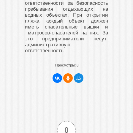
ответственности за безопасность
пребывания отдыхающих на
водных объектах. При открытии
пляжа каждый объект должен
иметь спасательные вышки и
матросов-спасателей на них. За
это предприниматели несут
административную
ответственность.
Просмотры:
8
0