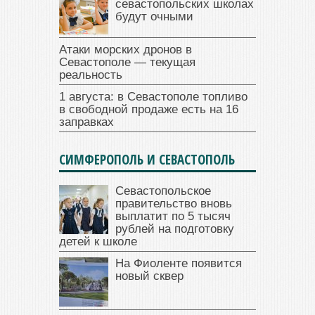
севастопольских школах
будут очными
Атаки морских дронов в
Севастополе — текущая
реальность
1 августа: в Севастополе топливо
в свободной продаже есть на 16
заправках
СИМФЕРОПОЛЬ И СЕВАСТОПОЛЬ
Севастопольское
правительство вновь
выплатит по 5 тысяч
рублей на подготовку
детей к школе
На Фиоленте появится
новый сквер