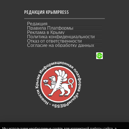
РЕДАКЦИЯ КРЫМPRESS
Редакция
Правила Платформы
Реклама в Крыму
Политика конфиденциальности
Отказ от ответственности
Согласие на обработку данных
Мы используем необходимые cookie для корректной работы сайта, а