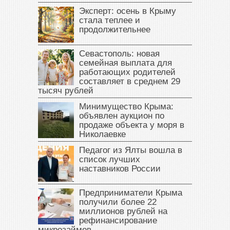
Эксперт: осень в Крыму
стала теплее и
продолжительнее
Севастополь: новая
семейная выплата для
работающих родителей
составляет в среднем 29
тысяч рублей
Минимущество Крыма:
объявлен аукцион по
продаже объекта у моря в
Николаевке
Педагог из Ялты вошла в
список лучших
наставников России
Предприниматели Крыма
получили более 22
миллионов рублей на
рефинансирование
микрозаймов