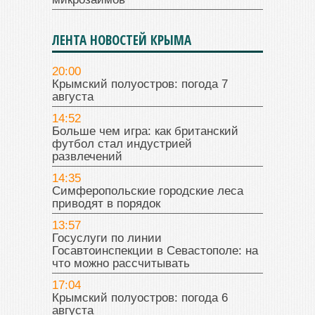
ЛЕНТА НОВОСТЕЙ КРЫМА
20:00
Крымский полуостров: погода 7
августа
14:52
Больше чем игра: как британский
футбол стал индустрией
развлечений
14:35
Симферопольские городские леса
приводят в порядок
13:57
Госуслуги по линии
Госавтоинспекции в Севастополе: на
что можно рассчитывать
17:04
Крымский полуостров: погода 6
августа