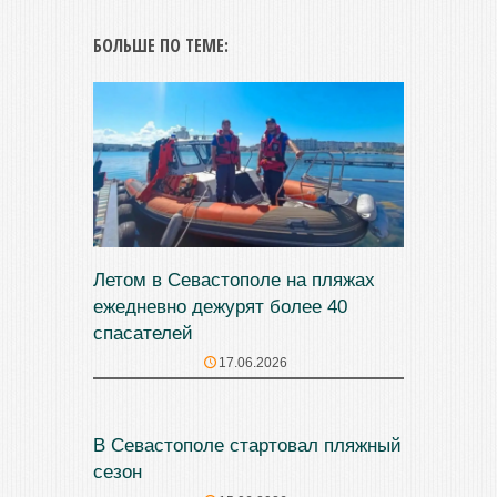
БОЛЬШЕ ПО ТЕМЕ:
Летом в Севастополе на пляжах
ежедневно дежурят более 40
спасателей
17.06.2026
В Севастополе стартовал пляжный
сезон