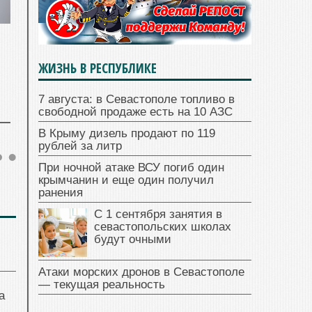
ЖИЗНЬ В РЕСПУБЛИКЕ
7 августа: в Севастополе топливо в
свободной продаже есть на 10 АЗС
В Крыму дизель продают по 119
рублей за литр
При ночной атаке ВСУ погиб один
крымчанин и еще один получил
ранения
С 1 сентября занятия в
севастопольских школах
будут очными
Атаки морских дронов в Севастополе
— текущая реальность
а