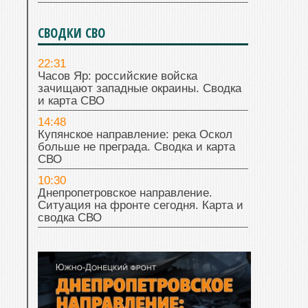
СВОДКИ СВО
22:31
Часов Яр: российские войска
зачищают западные окраины. Сводка
и карта СВО
14:48
Купянское направление: река Оскол
больше не преграда. Сводка и карта
СВО
10:30
Днепропетровское направление.
Ситуация на фронте сегодня. Карта и
сводка СВО