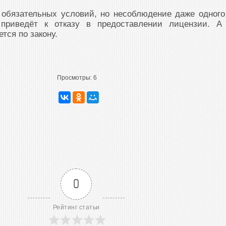
 обязательных условий, но несоблюдение даже одного
, приведёт к отказу в предоставлении лицензии. А
тся по закону.
Просмотры:
6
0
Рейтинг статьи