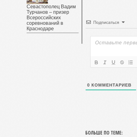
Севастополец Вадим
Турчанов – призер
Всероссийских
Подписаться
соревнований в
Краснодаре
0
КОММЕНТАРИЕВ
БОЛЬШЕ ПО ТЕМЕ: