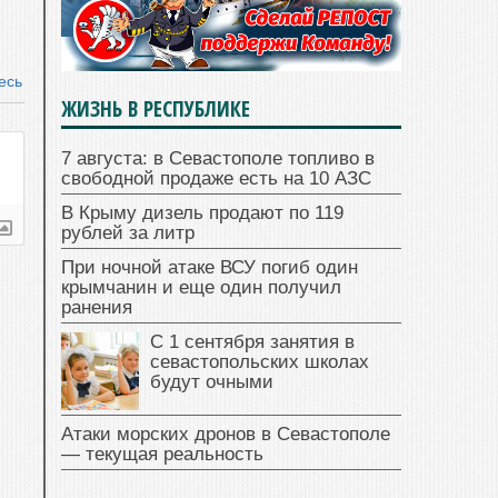
есь
ЖИЗНЬ В РЕСПУБЛИКЕ
7 августа: в Севастополе топливо в
свободной продаже есть на 10 АЗС
В Крыму дизель продают по 119
рублей за литр
При ночной атаке ВСУ погиб один
крымчанин и еще один получил
ранения
С 1 сентября занятия в
севастопольских школах
будут очными
Атаки морских дронов в Севастополе
— текущая реальность