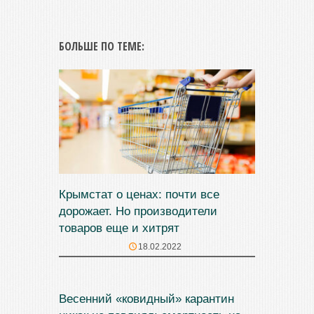
БОЛЬШЕ ПО ТЕМЕ:
Крымстат о ценах: почти все
дорожает. Но производители
товаров еще и хитрят
18.02.2022
Весенний «ковидный» карантин