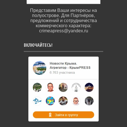
Представим Ваши интересы на
полуострове. Для Партнёров,
предложений и сотрудничества
коммерческого характера:
crimeapress@yandex.ru
ВКЛЮЧАЙТЕСЬ!