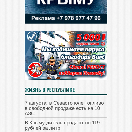
ЖИЗНЬ В РЕСПУБЛИКЕ
7 августа: в Севастополе топливо
в свободной продаже есть на 10
АЗС
В Крыму дизель продают по 119
рублей за литр