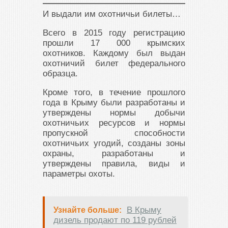
И выдали им охотничьи билеты…
Всего в 2015 году регистрацию
прошли 17 000 крымских
охотников. Каждому был выдан
охотничий билет федерального
образца.
Кроме того, в течение прошлого
года в Крыму были разработаны и
утверждены нормы добычи
охотничьих ресурсов и нормы
пропускной способности
охотничьих угодий, созданы зоны
охраны, разработаны и
утверждены правила, виды и
параметры охоты.
В Крыму
Узнайте больше:
дизель продают по 119 рублей