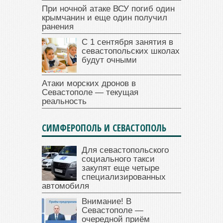
При ночной атаке ВСУ погиб один
крымчанин и еще один получил
ранения
С 1 сентября занятия в
севастопольских школах
будут очными
Атаки морских дронов в
Севастополе — текущая
реальность
СИМФЕРОПОЛЬ И СЕВАСТОПОЛЬ
Для севастопольского
социального такси
закупят еще четыре
специализированных
автомобиля
Внимание! В
Севастополе —
очередной приём