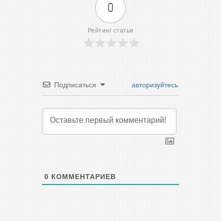
0
Рейтинг статьи
Подписаться
авторизуйтесь
0
КОММЕНТАРИЕВ