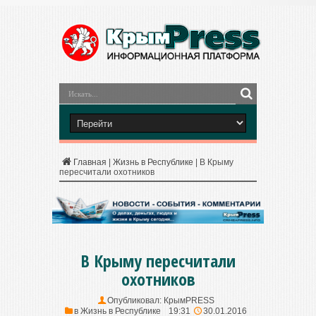
Главная
|
Жизнь в Республике
|
В Крыму
пересчитали охотников
В Крыму пересчитали
охотников
Опубликовал:
КрымPRESS
в
Жизнь в Республике
19:31
30.01.2016