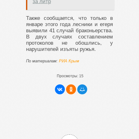
за литр
Также сообщается, что только в
январе этого года лесники и егеря
выявили 41 случай браконьерства.
В двух случаях составлением
протоколов не обошлись, у
нарушителей изъяты ружья.
По материалам:
РИА Крым
Просмотры:
15