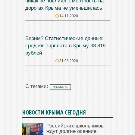
никак не повлиял: смертность на
дорогах Крыма не уменьшилась
14.11.2020
Верим? Статистические данные:
средняя зарплата в Крыму 33 819
рублей
31.08.2020
С тегами:
КРЫМСТАТ
НОВОСТИ КРЫМА СЕГОДНЯ
Российских школьников
ждут долгие осенние