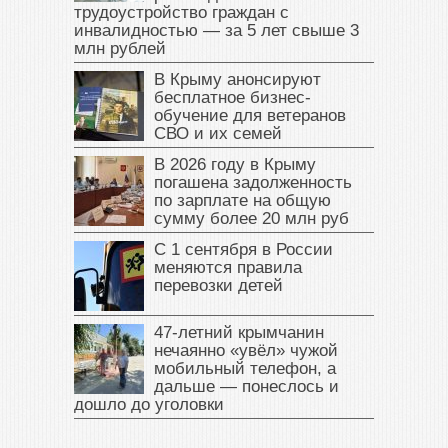
трудоустройство граждан с
инвалидностью — за 5 лет свыше 3
млн рублей
В Крыму анонсируют
бесплатное бизнес-
обучение для ветеранов
СВО и их семей
В 2026 году в Крыму
погашена задолженность
по зарплате на общую
сумму более 20 млн руб
С 1 сентября в России
меняются правила
перевозки детей
47‑летний крымчанин
нечаянно «увёл» чужой
мобильный телефон, а
дальше — понеслось и
дошло до уголовки