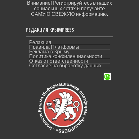
Внимание! Регистрируйтесь в наших
социальных сетях и получайте
САМУЮ СВЕЖУЮ информацию.
РЕДАКЦИЯ КРЫМPRESS
Редакция
Правила Платформы
Реклама в Крыму
Политика конфиденциальности
Отказ от ответственности
Согласие на обработку данных