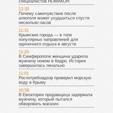
специалистов НОМАКОН
12:32
Почему самочувствие после
алкоголя может ухудшиться спустя
несколько часов
11:31
Крымские города — в топе
популярных направлений для
одиночного отдыха в августе
11:20
В Симферополе женщина ударила
мужчину ножом в бедро. История
завершилась печально
11:01
Роспотребнадзор проверил морскую
воду в Крыму
10:58
В Евпатории продавщица задержала
мужчину, который пытался
обворовать магазин