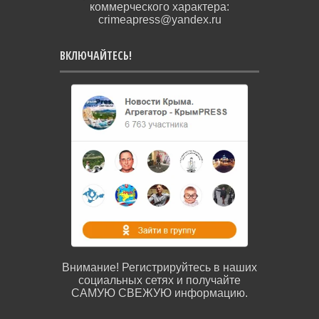
коммерческого характера:
crimeapress@yandex.ru
ВКЛЮЧАЙТЕСЬ!
Внимание! Регистрируйтесь в наших
социальных сетях и получайте
САМУЮ СВЕЖУЮ информацию.