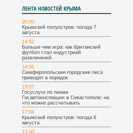
ЛЕНТА НОВОСТЕЙ КРЫМА
20:00
Крымский полуостров: погода 7
августа
14:52
Больше чем игра: как британский
футбол стал индустрией
развлечений
14:35
Симферопольские городские леса
приводят в порядок
13:57
Госуслуги по линии
Госавтоинспекции в Севастополе: на
что можно рассчитывать
17:04
Крымский полуостров: погода 6
августа
17:00