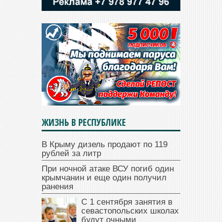
ЖИЗНЬ В РЕСПУБЛИКЕ
В Крыму дизель продают по 119
рублей за литр
При ночной атаке ВСУ погиб один
крымчанин и еще один получил
ранения
С 1 сентября занятия в
севастопольских школах
будут очными