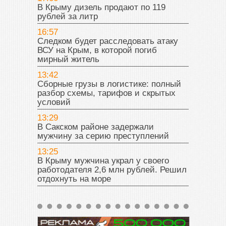
В Крыму дизель продают по 119
рублей за литр
16:57
Следком будет расследовать атаку
ВСУ на Крым, в которой погиб
мирный житель
13:42
Сборные грузы в логистике: полный
разбор схемы, тарифов и скрытых
условий
13:29
В Сакском районе задержали
мужчину за серию преступлений
13:25
В Крыму мужчина украл у своего
работодателя 2,6 млн рублей. Решил
отдохнуть на море