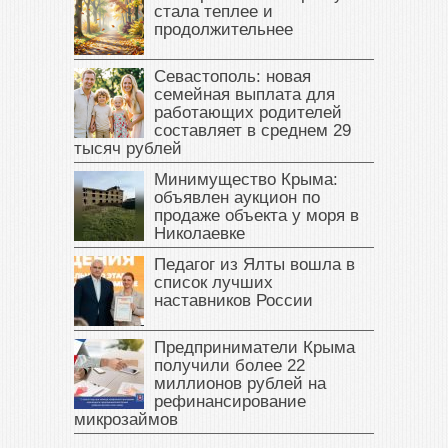
стала теплее и
продолжительнее
Севастополь: новая
семейная выплата для
работающих родителей
составляет в среднем 29
тысяч рублей
Минимущество Крыма:
объявлен аукцион по
продаже объекта у моря в
Николаевке
Педагог из Ялты вошла в
список лучших
наставников России
Предприниматели Крыма
получили более 22
миллионов рублей на
рефинансирование
микрозаймов