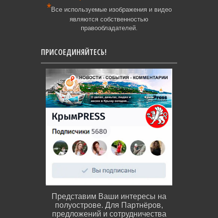
*
Все используемые изображения и видео
являются собственностью
правообладателей.
ПРИСОЕДИНЯЙТЕСЬ!
Представим Ваши интересы на
полуострове. Для Партнёров,
предложений и сотрудничества