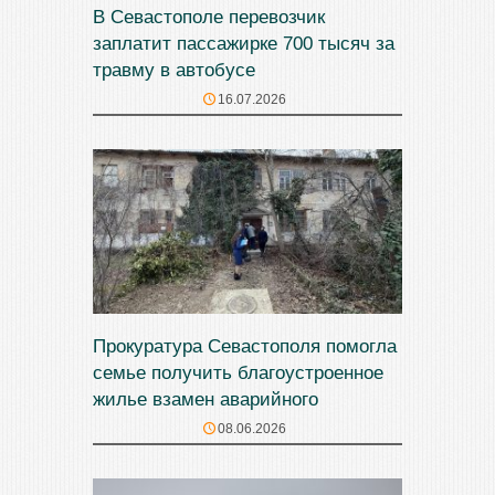
В Севастополе перевозчик
заплатит пассажирке 700 тысяч за
травму в автобусе
16.07.2026
Прокуратура Севастополя помогла
семье получить благоустроенное
жилье взамен аварийного
08.06.2026