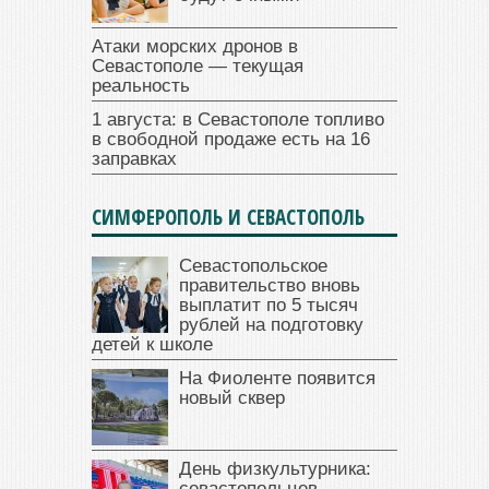
Атаки морских дронов в
Севастополе — текущая
реальность
1 августа: в Севастополе топливо
в свободной продаже есть на 16
заправках
СИМФЕРОПОЛЬ И СЕВАСТОПОЛЬ
Севастопольское
правительство вновь
выплатит по 5 тысяч
рублей на подготовку
детей к школе
На Фиоленте появится
новый сквер
День физкультурника:
севастопольцев