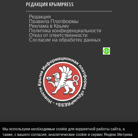
РЕДАКЦИЯ КРЫМPRESS
Редакция
Правила Платформы
Реклама в Крыму
Политика конфиденциальности
Отказ от ответственности
Согласие на обработку данных
Мы используем необходимые cookie для корректной работы сайта, а
также, с вашего согласия, аналитические cookie и сервис Яндекс.Метрика