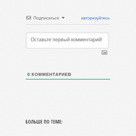
Подписаться
авторизуйтесь
0
КОММЕНТАРИЕВ
БОЛЬШЕ ПО ТЕМЕ: