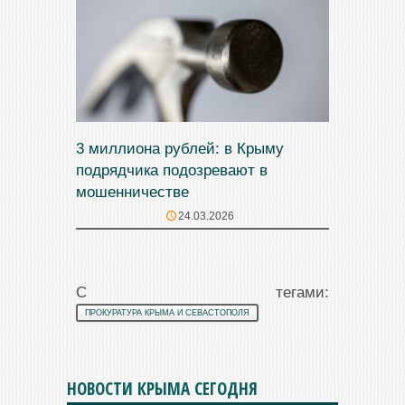
3 миллиона рублей: в Крыму
подрядчика подозревают в
мошенничестве
24.03.2026
С тегами:
ПРОКУРАТУРА КРЫМА И СЕВАСТОПОЛЯ
НОВОСТИ КРЫМА СЕГОДНЯ