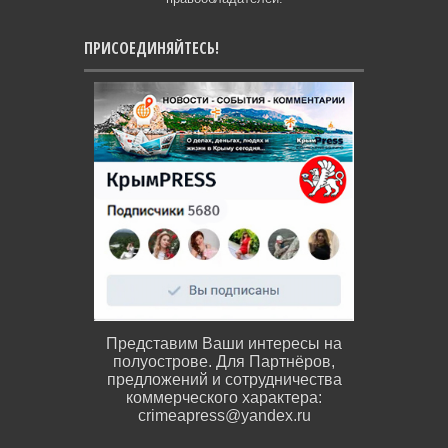
ПРИСОЕДИНЯЙТЕСЬ!
Представим Ваши интересы на
полуострове. Для Партнёров,
предложений и сотрудничества
коммерческого характера:
crimeapress@yandex.ru