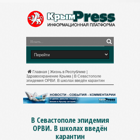
Главная
|
Жизнь в Республике
|
Здравоохранение Крыма
|
В Севастополе
эпидемия ОРВИ. В школах введён карантин
В Севастополе эпидемия
ОРВИ. В школах введён
карантин