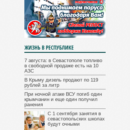
ЖИЗНЬ В РЕСПУБЛИКЕ
7 августа: в Севастополе топливо
в свободной продаже есть на 10
АЗС
В Крыму дизель продают по 119
рублей за литр
При ночной атаке ВСУ погиб один
крымчанин и еще один получил
ранения
С 1 сентября занятия в
севастопольских школах
будут очными