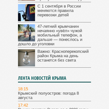
С 1 сентября в России
меняются правила
перевозки детей
47‑летний крымчанин
нечаянно «увёл» чужой
мобильный телефон, а
дальше — понеслось и
дошло до уголовки
Важно: Красноперекопский
район Крыма на день
останется без света
ЛЕНТА НОВОСТЕЙ КРЫМА
18:15
Крымский полуостров: погода 8
августа
17:42