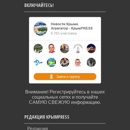
ВКЛЮЧАЙТЕСЬ!
Внимание! Регистрируйтесь в наших
социальных сетях и получайте
САМУЮ СВЕЖУЮ информацию.
РЕДАКЦИЯ КРЫМPRESS
Редакция