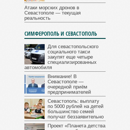
Атаки морских дронов в
Севастополе — текущая
реальность
СИМФЕРОПОЛЬ И СЕВАСТОПОЛЬ
Для севастопольского
социального такси
закупят еще четыре
специализированных
автомобиля
Внимание! В
Севастополе —
очередной приём
предпринимателей
Севастополь: выплату
по 5000 рублей на детей
большинство семей
получат беззаявительно
Проект «Планета детства