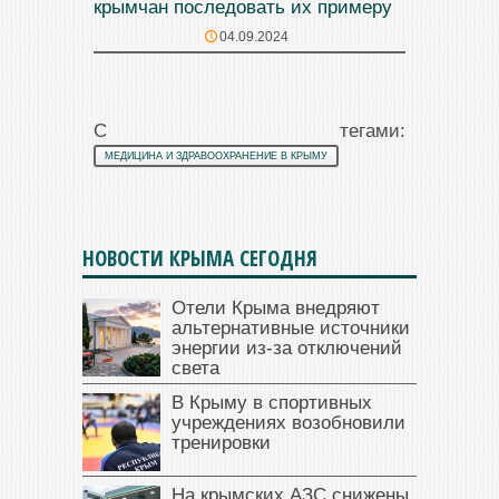
крымчан последовать их примеру
04.09.2024
С тегами:
МЕДИЦИНА И ЗДРАВООХРАНЕНИЕ В КРЫМУ
НОВОСТИ КРЫМА СЕГОДНЯ
Отели Крыма внедряют
альтернативные источники
энергии из-за отключений
света
В Крыму в спортивных
учреждениях возобновили
тренировки
На крымских АЗС снижены