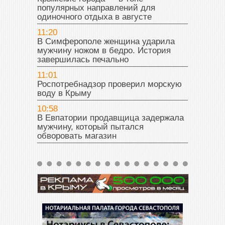
популярных направлений для
одиночного отдыха в августе
11:20
В Симферополе женщина ударила
мужчину ножом в бедро. История
завершилась печально
11:01
Роспотребнадзор проверил морскую
воду в Крыму
10:58
В Евпатории продавщица задержала
мужчину, который пытался
обворовать магазин