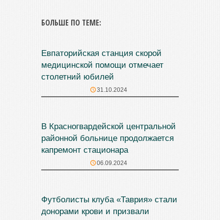
БОЛЬШЕ ПО ТЕМЕ:
Евпаторийская станция скорой
медицинской помощи отмечает
столетний юбилей
31.10.2024
В Красногвардейской центральной
районной больнице продолжается
капремонт стационара
06.09.2024
Футболисты клуба «Таврия» стали
донорами крови и призвали