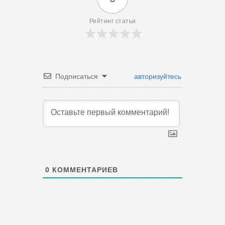
Рейтинг статьи
Подписаться
авторизуйтесь
0
КОММЕНТАРИЕВ