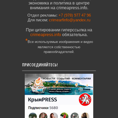
экономика и политика в центре
внимания на crimeapress.info.
Отдел рекламы:
+7 (978) 977 47 96
Для писем:
crimearfinfo@yandex.ru
При цитировании гиперссылка на
crimeapress.info
обязательна.
*
Все используемые изображения и видео
являются собственностью
правообладателей.
ПРИСОЕДИНЯЙТЕСЬ!