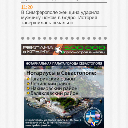
11:20
В Симферополе женщина ударила
мужчину ножом в бедро. История
завершилась печально