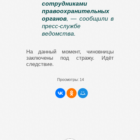
сотрудниками
правоохранительных
органов
, — сообщили в
пресс-службе
ведомства.
На данный момент, чиновницы
заключены под стражу. Идёт
следствие.
Просмотры:
14