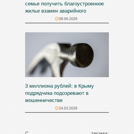
семье получить благоустроенное
жилье взамен аварийного
08.06.2026
3 миллиона рублей: в Крыму
подрядчика подозревают в
мошенничестве
24.03.2026
С тегами: