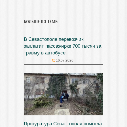
БОЛЬШЕ ПО ТЕМЕ:
В Севастополе перевозчик
заплатит пассажирке 700 тысяч за
травму в автобусе
16.07.2026
Прокуратура Севастополя помогла