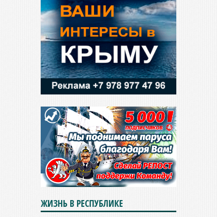
ЖИЗНЬ В РЕСПУБЛИКЕ