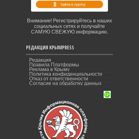
Внимание! Регистрируйтесь в наших
социальных сетях и получайте
САМУЮ СВЕЖУЮ информацию.
РЕДАКЦИЯ КРЫМPRESS
Редакция
Правила Платформы
Реклама в Крыму
Политика конфиденциальности
Отказ от ответственности
Согласие на обработку данных