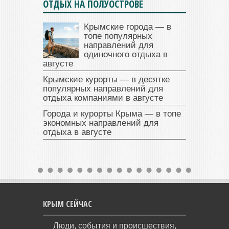
ОТДЫХ НА ПОЛУОСТРОВЕ
Крымские города — в
топе популярных
направлений для
одиночного отдыха в
августе
Крымские курорты — в десятке
популярных направлений для
отдыха компаниями в августе
Города и курорты Крыма — в топе
экономных направлений для
отдыха в августе
КРЫМ СЕЙЧАС
Люди, события и происшествия,