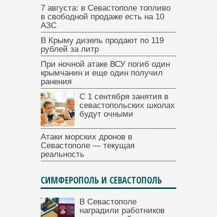
7 августа: в Севастополе топливо
в свободной продаже есть на 10
АЗС
В Крыму дизель продают по 119
рублей за литр
При ночной атаке ВСУ погиб один
крымчанин и еще один получил
ранения
С 1 сентября занятия в
севастопольских школах
будут очными
Атаки морских дронов в
Севастополе — текущая
реальность
СИМФЕРОПОЛЬ И СЕВАСТОПОЛЬ
В Севастополе
наградили работников