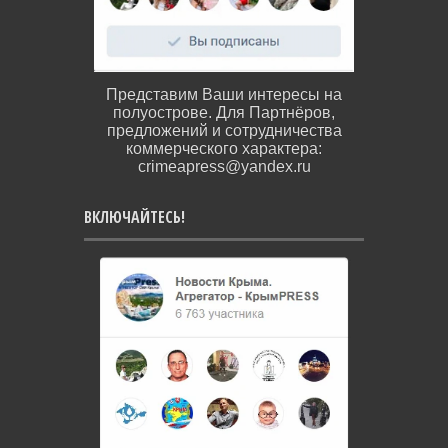
Представим Ваши интересы на
полуострове. Для Партнёров,
предложений и сотрудничества
коммерческого характера:
crimeapress@yandex.ru
ВКЛЮЧАЙТЕСЬ!