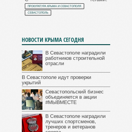
ПРОКУРАТУРА КРЫМА И СЕВАСТОПОЛЯ
СЕВАСТОПОЛЬ
НОВОСТИ КРЫМА СЕГОДНЯ
В Севастополе наградили
работников строительной
отрасли
В Севастополе идут проверки
укрытий
Севастопольский бизнес
объединяется в акции
#МЫВМЕСТЕ
В Севастополе наградили
лучших спортсменов,
тренеров и ветеранов