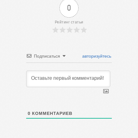
0
Рейтинг статьи
Подписаться
авторизуйтесь
0
КОММЕНТАРИЕВ