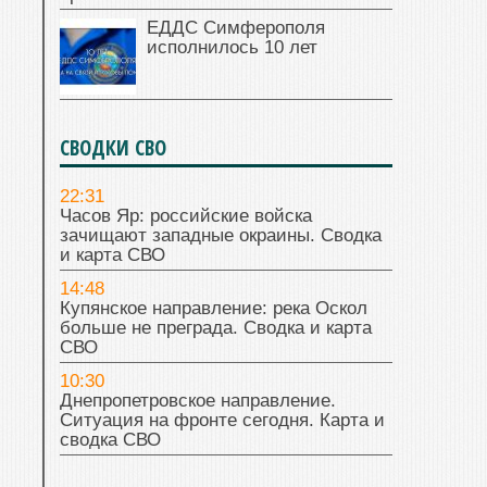
ЕДДС Симферополя
исполнилось 10 лет
СВОДКИ СВО
22:31
Часов Яр: российские войска
зачищают западные окраины. Сводка
и карта СВО
14:48
Купянское направление: река Оскол
больше не преграда. Сводка и карта
СВО
10:30
Днепропетровское направление.
Ситуация на фронте сегодня. Карта и
сводка СВО