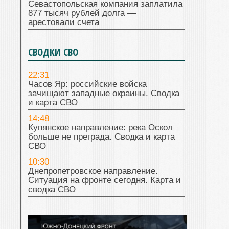
Севастопольская компания заплатила
877 тысяч рублей долга —
арестовали счета
СВОДКИ СВО
22:31
Часов Яр: российские войска
зачищают западные окраины. Сводка
и карта СВО
14:48
Купянское направление: река Оскол
больше не преграда. Сводка и карта
СВО
10:30
Днепропетровское направление.
Ситуация на фронте сегодня. Карта и
сводка СВО