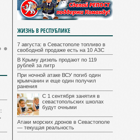
ЖИЗНЬ В РЕСПУБЛИКЕ
7 августа: в Севастополе топливо в
свободной продаже есть на 10 АЗС
В Крыму дизель продают по 119
рублей за литр
При ночной атаке ВСУ погиб один
крымчанин и еще один получил
ранения
С 1 сентября занятия в
севастопольских школах
будут очными
:
,
Атаки морских дронов в Севастополе
— текущая реальность