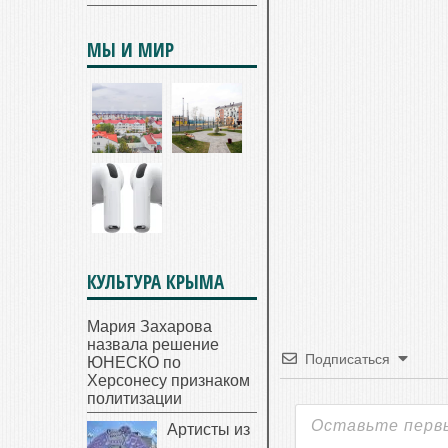
МЫ И МИР
КУЛЬТУРА КРЫМА
Мария Захарова
назвала решение
Подписаться
ЮНЕСКО по
Херсонесу признаком
политизации
Артисты из