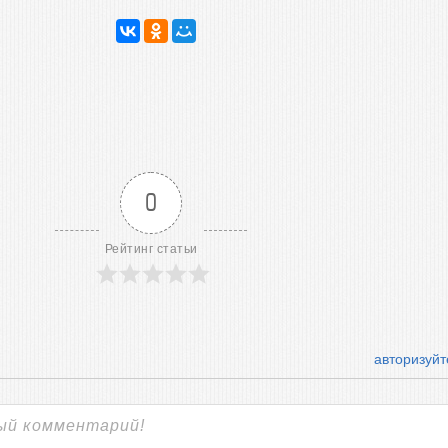
0
Рейтинг статьи
авторизуйт