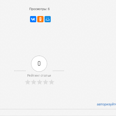
Просмотры:
6
0
Рейтинг статьи
авторизуйт