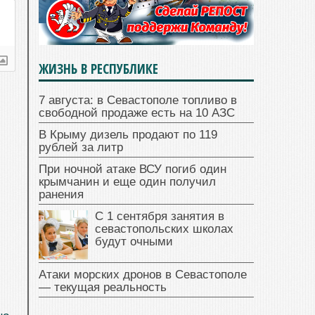
ЖИЗНЬ В РЕСПУБЛИКЕ
7 августа: в Севастополе топливо в
свободной продаже есть на 10 АЗС
В Крыму дизель продают по 119
рублей за литр
При ночной атаке ВСУ погиб один
крымчанин и еще один получил
ранения
С 1 сентября занятия в
севастопольских школах
будут очными
Атаки морских дронов в Севастополе
— текущая реальность