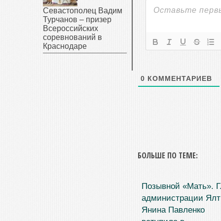
Севастополец Вадим
Турчанов – призер
Всероссийских
соревнований в
Краснодаре
0
КОММЕНТАРИЕВ
БОЛЬШЕ ПО ТЕМЕ:
Позывной «Мать». Г
администрации Ял
Янина Павленко