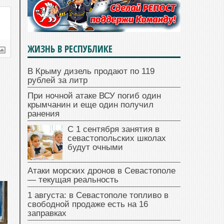
ЖИЗНЬ В РЕСПУБЛИКЕ
В Крыму дизель продают по 119
рублей за литр
При ночной атаке ВСУ погиб один
крымчанин и еще один получил
ранения
С 1 сентября занятия в
севастопольских школах
будут очными
Атаки морских дронов в Севастополе
— текущая реальность
1 августа: в Севастополе топливо в
свободной продаже есть на 16
заправках