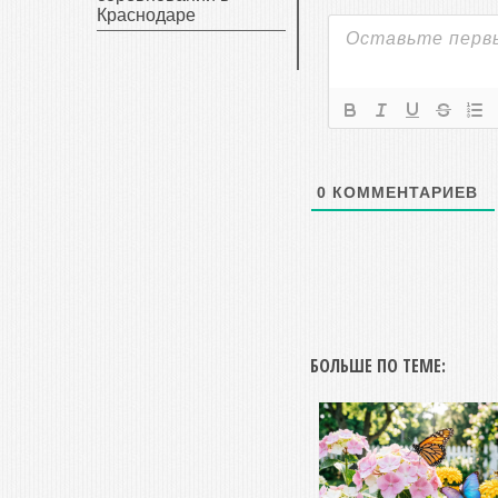
Краснодаре
0
КОММЕНТАРИЕВ
БОЛЬШЕ ПО ТЕМЕ: