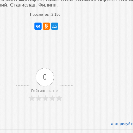
пий, Станислав, Филипп.
Просмотры:
2 156
0
Рейтинг статьи
авторизуйт