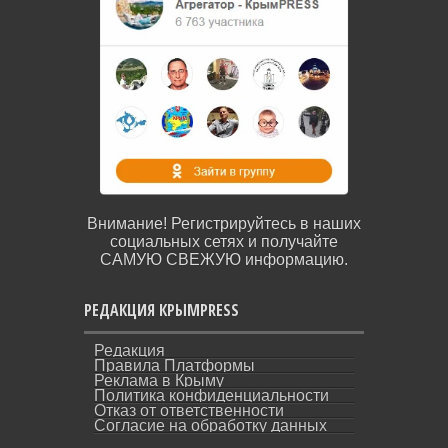
Внимание! Регистрируйтесь в наших
социальных сетях и получайте
САМУЮ СВЕЖУЮ информацию.
РЕДАКЦИЯ КРЫМPRESS
Редакция
Правила Платформы
Реклама в Крыму
Политика конфиденциальности
Отказ от ответственности
Согласие на обработку данных