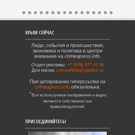
КРЫМ СЕЙЧАС
Люди, события и происшествия,
экономика и политика в центре
внимания на crimeapress.info.
Отдел рекламы:
+7 (978) 977 47 96
Для писем:
crimearfinfo@yandex.ru
При цитировании гиперссылка на
crimeapress.info
обязательна.
*
Все используемые изображения и видео
являются собственностью
правообладателей.
ПРИСОЕДИНЯЙТЕСЬ!