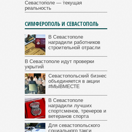
Севастополе — текущая
реальность
СИМФЕРОПОЛЬ И СЕВАСТОПОЛЬ
В Севастополе
наградили работников
строительной отрасли
В Севастополе идут проверки
укрытий
Севастопольский бизнес
объединяется в акции
#МЫВМЕСТЕ
В Севастополе
наградили лучших
спортсменов, тренеров и
ветеранов спорта
Для севастопольского
социального такси