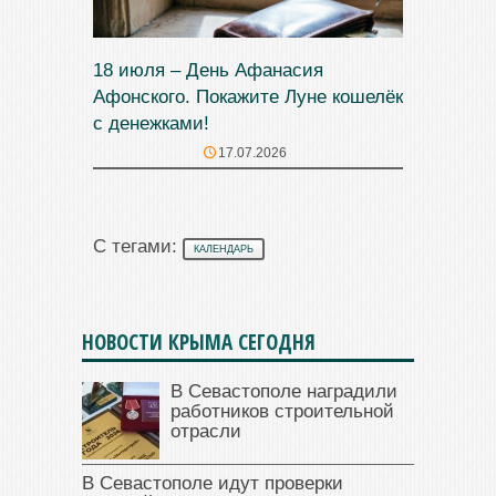
18 июля – День Афанасия
Афонского. Покажите Луне кошелёк
с денежками!
17.07.2026
С тегами:
КАЛЕНДАРЬ
НОВОСТИ КРЫМА СЕГОДНЯ
В Севастополе наградили
работников строительной
отрасли
В Севастополе идут проверки