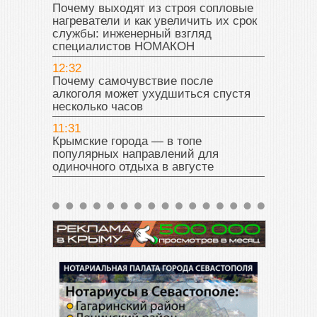
Почему выходят из строя сопловые
нагреватели и как увеличить их срок
службы: инженерный взгляд
специалистов НОМАКОН
12:32
Почему самочувствие после
алкоголя может ухудшиться спустя
несколько часов
11:31
Крымские города — в топе
популярных направлений для
одиночного отдыха в августе