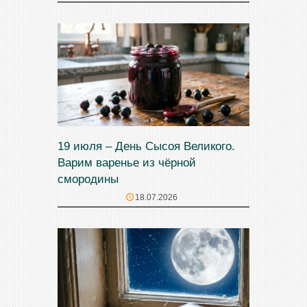
19 июля – День Сысоя Великого.
Варим варенье из чёрной
смородины
18.07.2026