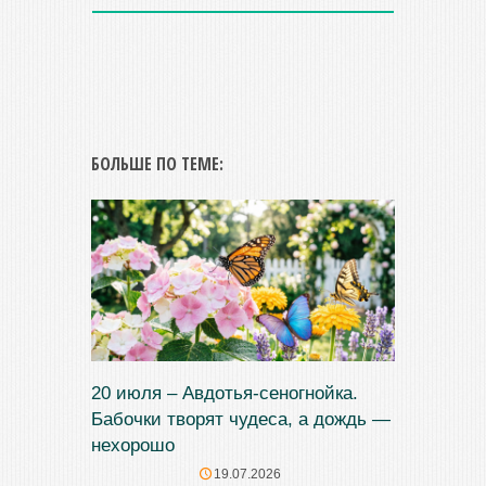
БОЛЬШЕ ПО ТЕМЕ:
20 июля – Авдотья-сеногнойка.
Бабочки творят чудеса, а дождь —
нехорошо
19.07.2026