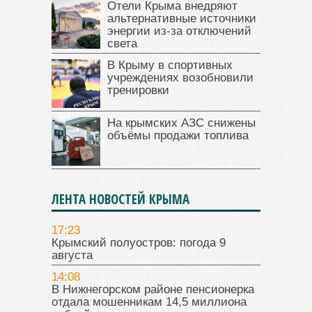
Отели Крыма внедряют
альтернативные источники
энергии из-за отключений
света
В Крыму в спортивных
учреждениях возобновили
тренировки
На крымских АЗС снижены
объёмы продажи топлива
ЛЕНТА НОВОСТЕЙ КРЫМА
17:23
Крымский полуостров: погода 9
августа
14:08
В Нижнегорском районе пенсионерка
отдала мошенникам 14,5 миллиона