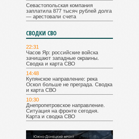
Севастопольская компания
заплатила 877 тысяч рублей долга
— арестовали счета
СВОДКИ СВО
22:31
Часов Яр: российские войска
зачищают западные окраины.
Сводка и карта СВО
14:48
Купянское направление: река
Оскол больше не преграда. Сводка
и карта СВО
10:30
Днепропетровское направление.
Ситуация на фронте сегодня.
Карта и сводка СВО