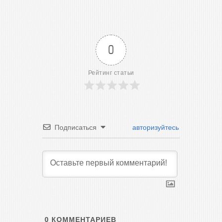
0
Рейтинг статьи
Подписаться
авторизуйтесь
0
КОММЕНТАРИЕВ