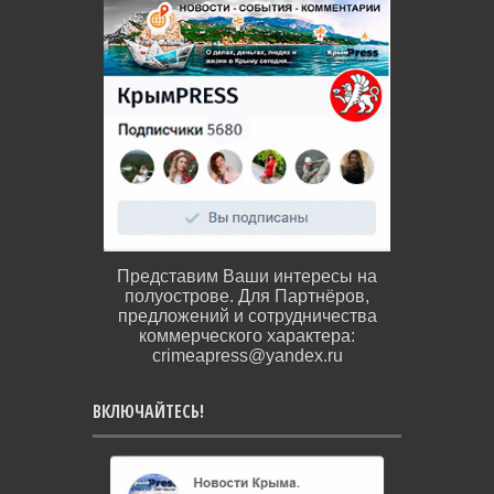
Представим Ваши интересы на
полуострове. Для Партнёров,
предложений и сотрудничества
коммерческого характера:
crimeapress@yandex.ru
ВКЛЮЧАЙТЕСЬ!