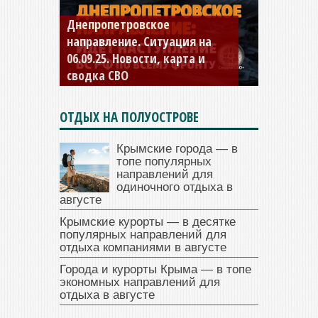
Константиновское
направление. Ситуация на
04.09.25 Новости, карта и
сводка СВО
ОТДЫХ НА ПОЛУОСТРОВЕ
Крымские города — в
топе популярных
направлений для
одиночного отдыха в
августе
Крымские курорты — в десятке
популярных направлений для
отдыха компаниями в августе
Города и курорты Крыма — в топе
экономных направлений для
отдыха в августе