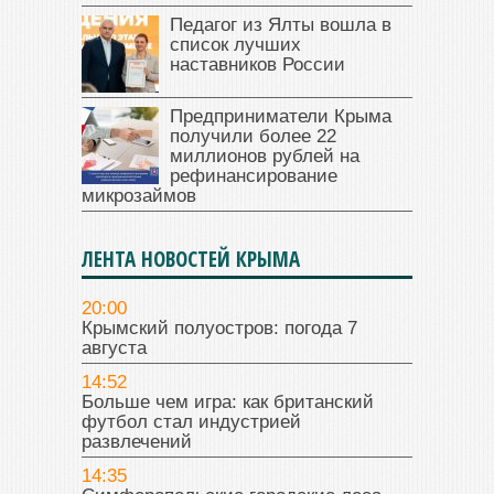
Педагог из Ялты вошла в
список лучших
наставников России
Предприниматели Крыма
получили более 22
миллионов рублей на
рефинансирование
микрозаймов
ЛЕНТА НОВОСТЕЙ КРЫМА
20:00
Крымский полуостров: погода 7
августа
14:52
Больше чем игра: как британский
футбол стал индустрией
развлечений
14:35