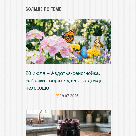
БОЛЬШЕ ПО ТЕМЕ:
20 июля – Авдотья-сеногнойка.
Бабочки творят чудеса, а дождь —
нехорошо
19.07.2026