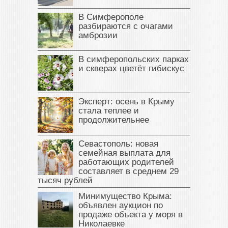
В Симферополе
разбираются с очагами
амброзии
В симферопольских парках
и скверах цветёт гибискус
Эксперт: осень в Крыму
стала теплее и
продолжительнее
Севастополь: новая
семейная выплата для
работающих родителей
составляет в среднем 29
тысяч рублей
Минимущество Крыма:
объявлен аукцион по
продаже объекта у моря в
Николаевке