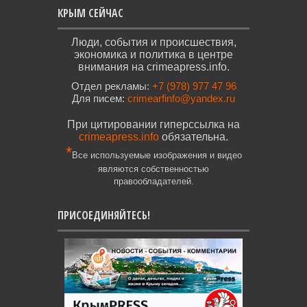
КРЫМ СЕЙЧАС
Люди, события и происшествия,
экономика и политика в центре
внимания на crimeapress.info.
Отдел рекламы:
+7 (978) 977 47 96
Для писем:
crimearfinfo@yandex.ru
При цитировании гиперссылка на
crimeapress.info
обязательна.
*
Все используемые изображения и видео
являются собственностью
правообладателей.
ПРИСОЕДИНЯЙТЕСЬ!