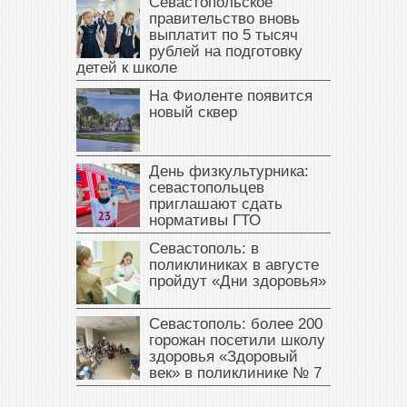
Севастопольское
правительство вновь
выплатит по 5 тысяч
рублей на подготовку
детей к школе
На Фиоленте появится
новый сквер
День физкультурника:
севастопольцев
приглашают сдать
нормативы ГТО
Севастополь: в
поликлиниках в августе
пройдут «Дни здоровья»
Севастополь: более 200
горожан посетили школу
здоровья «Здоровый
век» в поликлинике № 7