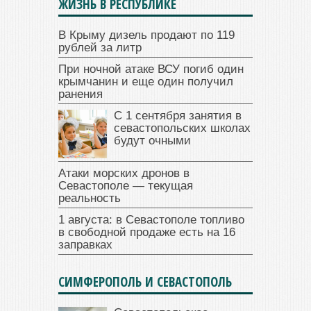
ЖИЗНЬ В РЕСПУБЛИКЕ
В Крыму дизель продают по 119
рублей за литр
При ночной атаке ВСУ погиб один
крымчанин и еще один получил
ранения
С 1 сентября занятия в
севастопольских школах
будут очными
Атаки морских дронов в
Севастополе — текущая
реальность
1 августа: в Севастополе топливо
в свободной продаже есть на 16
заправках
СИМФЕРОПОЛЬ И СЕВАСТОПОЛЬ