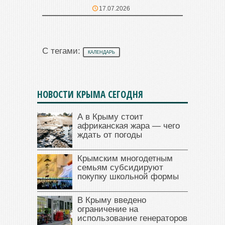
17.07.2026
С тегами:
КАЛЕНДАРЬ
НОВОСТИ КРЫМА СЕГОДНЯ
А в Крыму стоит
африканская жара — чего
ждать от погоды
Крымским многодетным
семьям субсидируют
покупку школьной формы
В Крыму введено
ограничение на
использование генераторов