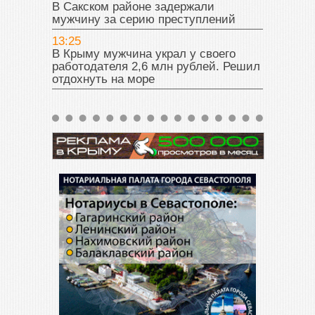
В Сакском районе задержали
мужчину за серию преступлений
13:25
В Крыму мужчина украл у своего
работодателя 2,6 млн рублей. Решил
отдохнуть на море