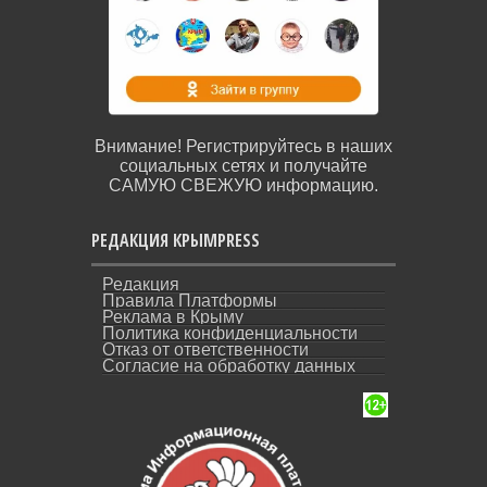
Внимание! Регистрируйтесь в наших
социальных сетях и получайте
САМУЮ СВЕЖУЮ информацию.
РЕДАКЦИЯ КРЫМPRESS
Редакция
Правила Платформы
Реклама в Крыму
Политика конфиденциальности
Отказ от ответственности
Согласие на обработку данных