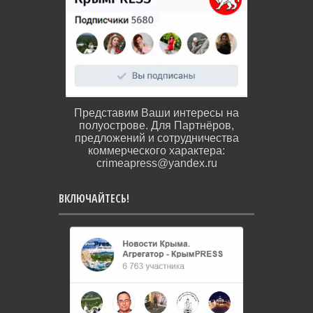
Представим Ваши интересы на
полуострове. Для Партнёров,
предложений и сотрудничества
коммерческого характера:
crimeapress@yandex.ru
ВКЛЮЧАЙТЕСЬ!