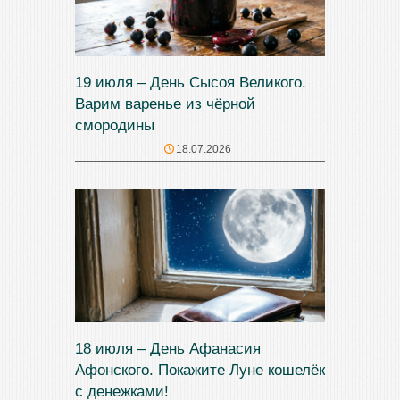
19 июля – День Сысоя Великого.
Варим варенье из чёрной
смородины
18.07.2026
18 июля – День Афанасия
Афонского. Покажите Луне кошелёк
с денежками!