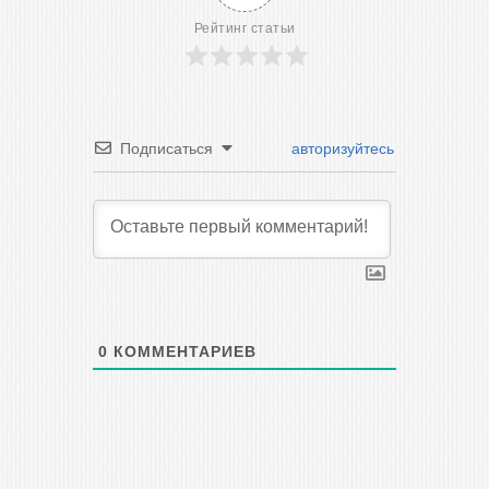
Рейтинг статьи
Подписаться
авторизуйтесь
0
КОММЕНТАРИЕВ