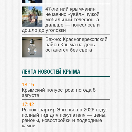
47‑летний крымчанин
нечаянно «увёл» чужой
мобильный телефон, а
дальше — понеслось и
дошло до уголовки
Важно: Красноперекопский
район Крыма на день
останется без света
ЛЕНТА НОВОСТЕЙ КРЫМА
18:15
Крымский полуостров: погода 8
августа
17:42
Рынок квартир Энгельса в 2026 году:
полный гид для покупателя — цены,
районы, новостройки и подводные
камни