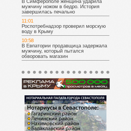
В Симферополе женщина ударила
мужчину ножом в бедро. История
завершилась печально
11:01
Роспотребнадзор проверил морскую
воду в Крыму
10:58
В Евпатории продавщица задержала
мужчину, который пытался
обворовать магазин