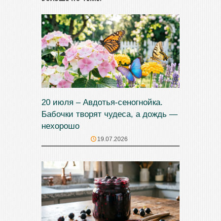
20 июля – Авдотья-сеногнойка.
Бабочки творят чудеса, а дождь —
нехорошо
19.07.2026