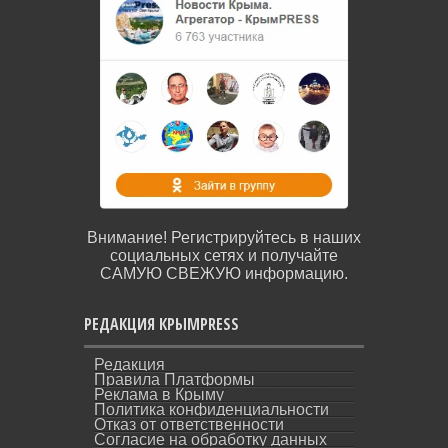
Внимание! Регистрируйтесь в наших
социальных сетях и получайте
САМУЮ СВЕЖУЮ информацию.
РЕДАКЦИЯ КРЫМPRESS
Редакция
Правила Платформы
Реклама в Крыму
Политика конфиденциальности
Отказ от ответственности
Согласие на обработку данных