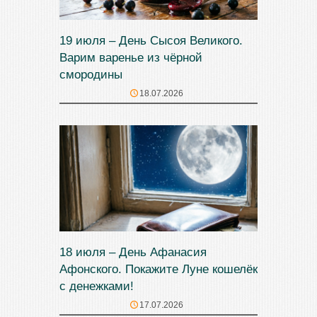
19 июля – День Сысоя Великого.
Варим варенье из чёрной
смородины
18.07.2026
18 июля – День Афанасия
Афонского. Покажите Луне кошелёк
с денежками!
17.07.2026