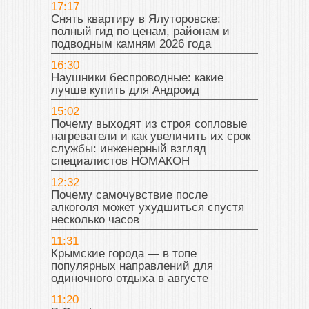
17:17
Снять квартиру в Ялуторовске:
полный гид по ценам, районам и
подводным камням 2026 года
16:30
Наушники беспроводные: какие
лучше купить для Андроид
15:02
Почему выходят из строя сопловые
нагреватели и как увеличить их срок
службы: инженерный взгляд
специалистов НОМАКОН
12:32
Почему самочувствие после
алкоголя может ухудшиться спустя
несколько часов
11:31
Крымские города — в топе
популярных направлений для
одиночного отдыха в августе
11:20