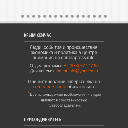
КРЫМ СЕЙЧАС
Люди, события и происшествия,
экономика и политика в центре
внимания на crimeapress.info.
Отдел рекламы:
+7 (978) 977 47 96
Для писем:
crimearfinfo@yandex.ru
При цитировании гиперссылка на
crimeapress.info
обязательна.
*
Все используемые изображения и видео
являются собственностью
правообладателей.
ПРИСОЕДИНЯЙТЕСЬ!