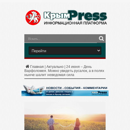
Главная
|
Актуально
|
24 июня – День
Варфоломея. Можно увидеть русалок, а в полях
нынче шалит неведомая сила