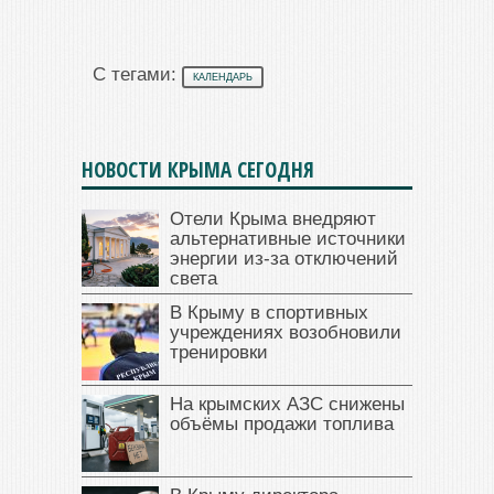
С тегами:
КАЛЕНДАРЬ
НОВОСТИ КРЫМА СЕГОДНЯ
Отели Крыма внедряют
альтернативные источники
энергии из-за отключений
света
В Крыму в спортивных
учреждениях возобновили
тренировки
На крымских АЗС снижены
объёмы продажи топлива