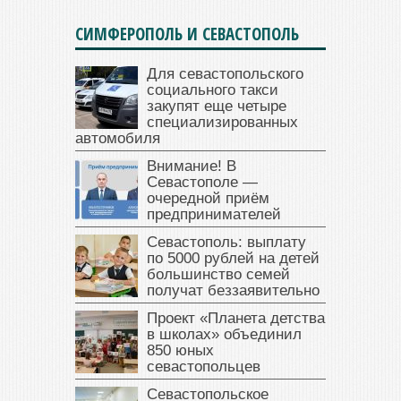
СИМФЕРОПОЛЬ И СЕВАСТОПОЛЬ
Для севастопольского
социального такси
закупят еще четыре
специализированных
автомобиля
Внимание! В
Севастополе —
очередной приём
предпринимателей
Севастополь: выплату
по 5000 рублей на детей
большинство семей
получат беззаявительно
Проект «Планета детства
в школах» объединил
850 юных
севастопольцев
Севастопольское