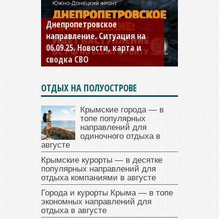
Константиновское
направление. Ситуация на
04.09.25 Новости, карта и
сводка СВО
ОТДЫХ НА ПОЛУОСТРОВЕ
Крымские города — в
топе популярных
направлений для
одиночного отдыха в
августе
Крымские курорты — в десятке
популярных направлений для
отдыха компаниями в августе
Города и курорты Крыма — в топе
экономных направлений для
отдыха в августе