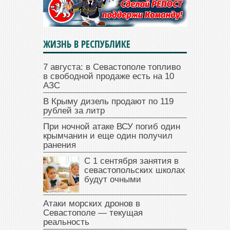
ЖИЗНЬ В РЕСПУБЛИКЕ
7 августа: в Севастополе топливо
в свободной продаже есть на 10
АЗС
В Крыму дизель продают по 119
рублей за литр
При ночной атаке ВСУ погиб один
крымчанин и еще один получил
ранения
С 1 сентября занятия в
севастопольских школах
будут очными
Атаки морских дронов в
Севастополе — текущая
реальность