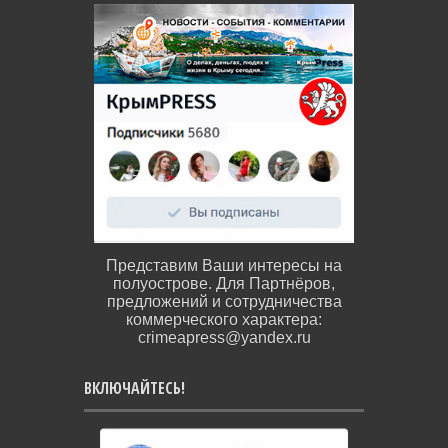
Представим Ваши интересы на
полуострове. Для Партнёров,
предложений и сотрудничества
коммерческого характера:
crimeapress@yandex.ru
ВКЛЮЧАЙТЕСЬ!