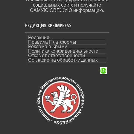
социальных сетях и получайте
САМУЮ СВЕЖУЮ информацию.
РЕДАКЦИЯ КРЫМPRESS
Редакция
Правила Платформы
Реклама в Крыму
Политика конфиденциальности
Отказ от ответственности
Согласие на обработку данных