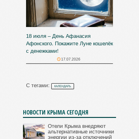
18 июля – День Афанасия
Афонского. Покажите Луне кошелёк
с денежками!
17.07.2026
С тегами:
КАЛЕНДАРЬ
НОВОСТИ КРЫМА СЕГОДНЯ
Отели Крыма внедряют
альтернативные источники
энергии из-за отключений