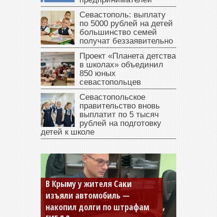
Севастополь: выплату
по 5000 рублей на детей
большинство семей
получат беззаявительно
Проект «Планета детства
в школах» объединил
850 юных
севастопольцев
Севастопольское
правительство вновь
выплатит по 5 тысяч
рублей на подготовку
детей к школе
В Крыму у жителя Саки
изъяли автомобиль —
накопил долги по штрафам