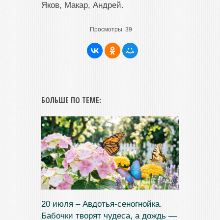
Яков, Макар, Андрей.
Просмотры:
39
БОЛЬШЕ ПО ТЕМЕ:
20 июля – Авдотья-сеногнойка.
Бабочки творят чудеса, а дождь —