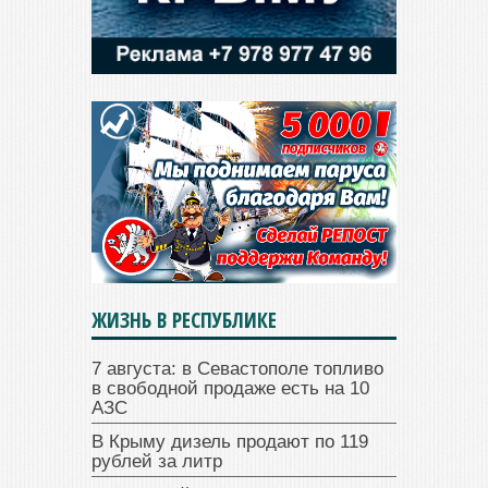
ЖИЗНЬ В РЕСПУБЛИКЕ
7 августа: в Севастополе топливо
в свободной продаже есть на 10
АЗС
В Крыму дизель продают по 119
рублей за литр