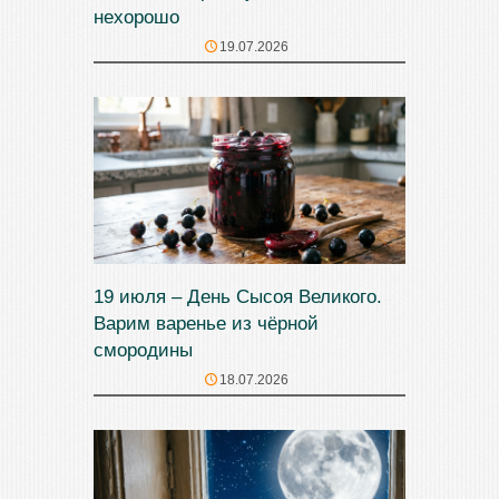
нехорошо
19.07.2026
19 июля – День Сысоя Великого.
Варим варенье из чёрной
смородины
18.07.2026