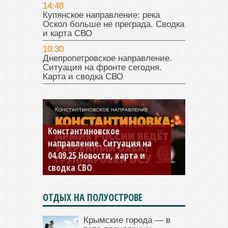
14:48
Купянское направление: река
Оскол больше не преграда. Сводка
и карта СВО
10:30
Днепропетровское направление.
Ситуация на фронте сегодня.
Карта и сводка СВО
Константиновское
направление. Ситуация на
04.09.25 Новости, карта и
сводка СВО
ОТДЫХ НА ПОЛУОСТРОВЕ
Крымские города — в