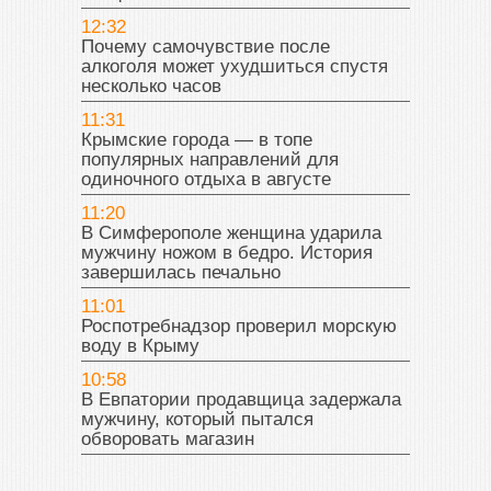
12:32
Почему самочувствие после
алкоголя может ухудшиться спустя
несколько часов
11:31
Крымские города — в топе
популярных направлений для
одиночного отдыха в августе
11:20
В Симферополе женщина ударила
мужчину ножом в бедро. История
завершилась печально
11:01
Роспотребнадзор проверил морскую
воду в Крыму
10:58
В Евпатории продавщица задержала
мужчину, который пытался
обворовать магазин