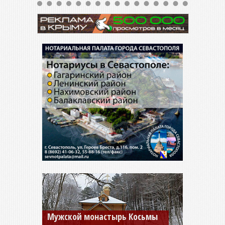
Мужской монастырь Косьмы