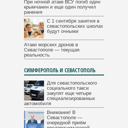
При ночной атаке ВСУ погиб один
крымчанин и еще один получил
ранения
С 1 сентября занятия в
севастопольских школах
будут очными
Атаки морских дронов в
Севастополе — текущая
реальность
СИМФЕРОПОЛЬ И СЕВАСТОПОЛЬ
Для севастопольского
социального такси
закупят еще четыре
специализированных
автомобиля
Внимание! В
Севастополе —
очередной приём
предпринимателей