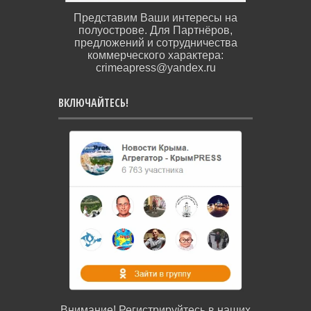
Представим Ваши интересы на
полуострове. Для Партнёров,
предложений и сотрудничества
коммерческого характера:
crimeapress@yandex.ru
ВКЛЮЧАЙТЕСЬ!
Внимание! Регистрируйтесь в наших