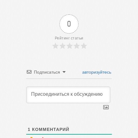
0
Рейтинг статьи
Подписаться
авторизуйтесь
1
КОММЕНТАРИЙ