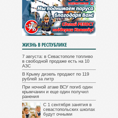
ЖИЗНЬ В РЕСПУБЛИКЕ
7 августа: в Севастополе топливо
в свободной продаже есть на 10
АЗС
В Крыму дизель продают по 119
рублей за литр
При ночной атаке ВСУ погиб один
крымчанин и еще один получил
ранения
С 1 сентября занятия в
севастопольских школах
будут очными