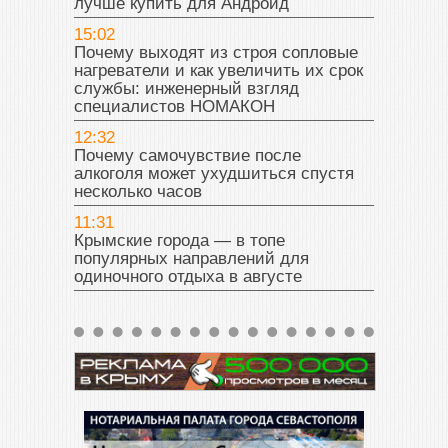
лучше купить для Андроид
15:02
Почему выходят из строя сопловые
нагреватели и как увеличить их срок
службы: инженерный взгляд
специалистов НОМАКОН
12:32
Почему самочувствие после
алкоголя может ухудшиться спустя
несколько часов
11:31
Крымские города — в топе
популярных направлений для
одиночного отдыха в августе