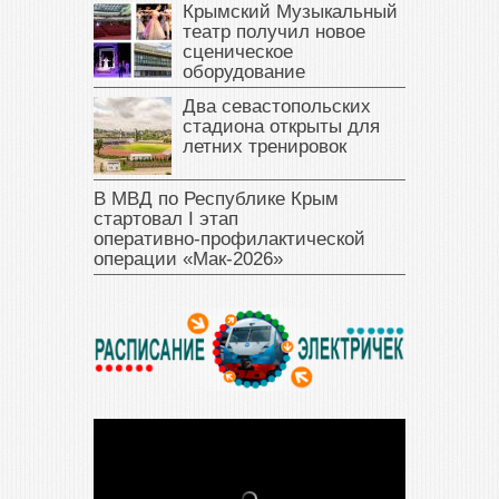
Крымский Музыкальный
театр получил новое
сценическое
оборудование
Два севастопольских
стадиона открыты для
летних тренировок
В МВД по Республике Крым
стартовал I этап
оперативно‑профилактической
операции «Мак‑2026»