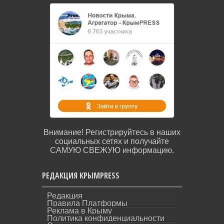
Внимание! Регистрируйтесь в наших
социальных сетях и получайте
САМУЮ СВЕЖУЮ информацию.
РЕДАКЦИЯ КРЫМPRESS
Редакция
Правила Платформы
Реклама в Крыму
Политика конфиденциальности