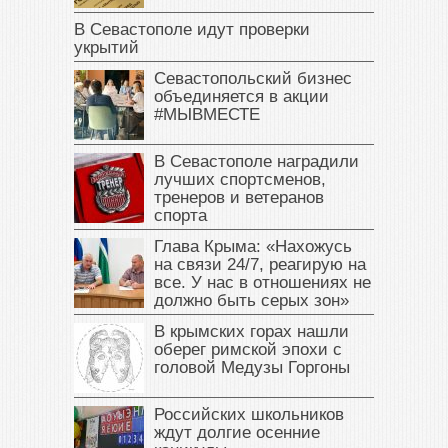
В Севастополе идут проверки
укрытий
Севастопольский бизнес
объединяется в акции
#МЫВМЕСТЕ
В Севастополе наградили
лучших спортсменов,
тренеров и ветеранов
спорта
Глава Крыма: «Нахожусь
на связи 24/7, реагирую на
все. У нас в отношениях не
должно быть серых зон»
В крымских горах нашли
оберег римской эпохи с
головой Медузы Горгоны
Российских школьников
ждут долгие осенние