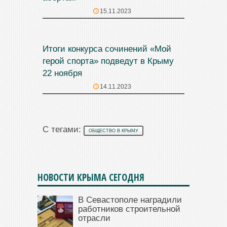
15.11.2023
Итоги конкурса сочинений «Мой
герой спорта» подведут в Крыму
22 ноября
14.11.2023
С тегами:
ОБЩЕСТВО В КРЫМУ
НОВОСТИ КРЫМА СЕГОДНЯ
В Севастополе наградили
работников строительной
отрасли