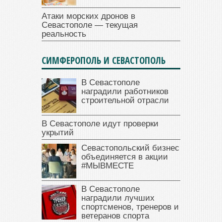
Атаки морских дронов в
Севастополе — текущая
реальность
СИМФЕРОПОЛЬ И СЕВАСТОПОЛЬ
В Севастополе
наградили работников
строительной отрасли
В Севастополе идут проверки
укрытий
Севастопольский бизнес
объединяется в акции
#МЫВМЕСТЕ
В Севастополе
наградили лучших
спортсменов, тренеров и
ветеранов спорта