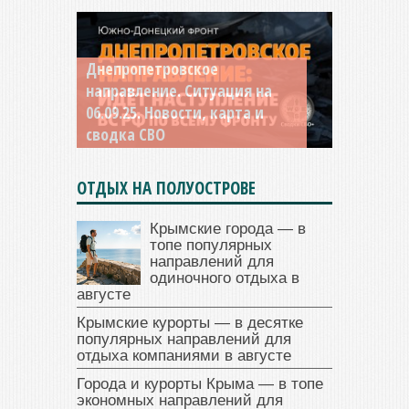
Константиновское
направление. Ситуация на
04.09.25 Новости, карта и
сводка СВО
ОТДЫХ НА ПОЛУОСТРОВЕ
Крымские города — в
топе популярных
направлений для
одиночного отдыха в
августе
Крымские курорты — в десятке
популярных направлений для
отдыха компаниями в августе
Города и курорты Крыма — в топе
экономных направлений для