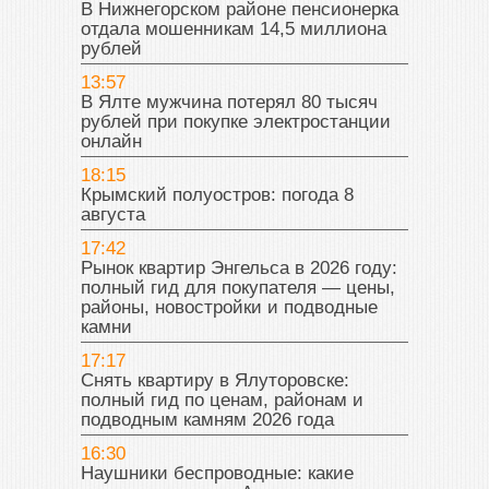
В Нижнегорском районе пенсионерка
отдала мошенникам 14,5 миллиона
рублей
13:57
В Ялте мужчина потерял 80 тысяч
рублей при покупке электростанции
онлайн
18:15
Крымский полуостров: погода 8
августа
17:42
Рынок квартир Энгельса в 2026 году:
полный гид для покупателя — цены,
районы, новостройки и подводные
камни
17:17
Снять квартиру в Ялуторовске:
полный гид по ценам, районам и
подводным камням 2026 года
16:30
Наушники беспроводные: какие