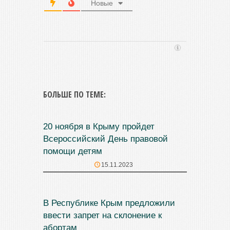
Новые
БОЛЬШЕ ПО ТЕМЕ:
20 ноября в Крыму пройдет
Всероссийский День правовой
помощи детям
15.11.2023
В Республике Крым предложили
ввести запрет на склонение к
абортам