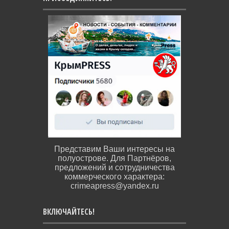
Представим Ваши интересы на
полуострове. Для Партнёров,
предложений и сотрудничества
коммерческого характера:
crimeapress@yandex.ru
ВКЛЮЧАЙТЕСЬ!