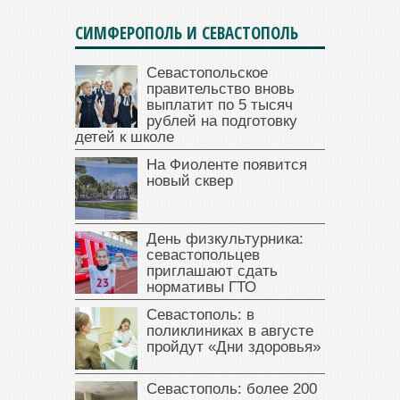
СИМФЕРОПОЛЬ И СЕВАСТОПОЛЬ
Севастопольское
правительство вновь
выплатит по 5 тысяч
рублей на подготовку
детей к школе
На Фиоленте появится
новый сквер
День физкультурника:
севастопольцев
приглашают сдать
нормативы ГТО
Севастополь: в
поликлиниках в августе
пройдут «Дни здоровья»
Севастополь: более 200