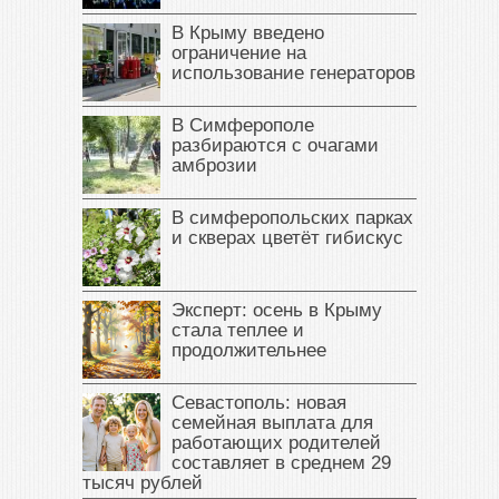
В Крыму введено
ограничение на
использование генераторов
В Симферополе
разбираются с очагами
амброзии
В симферопольских парках
и скверах цветёт гибискус
Эксперт: осень в Крыму
стала теплее и
продолжительнее
Севастополь: новая
семейная выплата для
работающих родителей
составляет в среднем 29
тысяч рублей