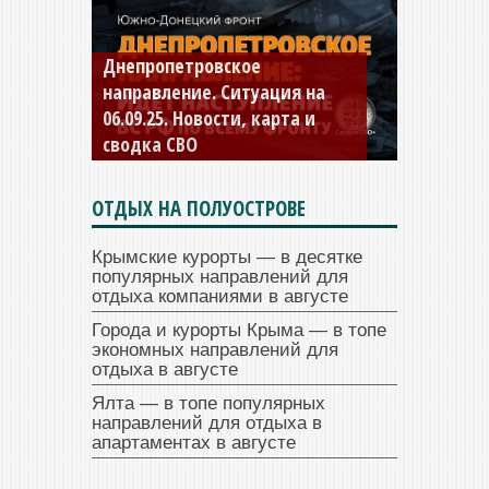
Константиновское
направление. Ситуация на
04.09.25 Новости, карта и
сводка СВО
ОТДЫХ НА ПОЛУОСТРОВЕ
Крымские курорты — в десятке
популярных направлений для
отдыха компаниями в августе
Города и курорты Крыма — в топе
экономных направлений для
отдыха в августе
Ялта — в топе популярных
направлений для отдыха в
апартаментах в августе