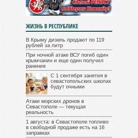
ЖИЗНЬ В РЕСПУБЛИКЕ
В Крыму дизель продают по 119
рублей за литр
При ночной атаке ВСУ погиб один
крымчанин и еще один получил
ранения
С 1 сентября занятия в
севастопольских школах
будут очными
Атаки морских дронов в
Севастополе — текущая
реальность
1 августа: в Севастополе топливо
в свободной продаже есть на 16
заправках