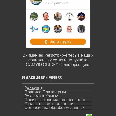
Внимание! Регистрируйтесь в наших
социальных сетях и получайте
САМУЮ СВЕЖУЮ информацию.
РЕДАКЦИЯ КРЫМPRESS
Редакция
Правила Платформы
Реклама в Крыму
Политика конфиденциальности
Отказ от ответственности
Согласие на обработку данных