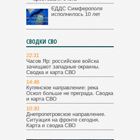
ЕДДС Симферополя
исполнилось 10 лет
СВОДКИ СВО
22:31
Часов Яр: российские войска
зачищают западные окраины.
Сводка и карта СВО
14:48
Купянское направление: река
Оскол больше не преграда. Сводка
и карта СВО
10:30
Днепропетровское направление.
Ситуация на фронте сегодня.
Карта и сводка СВО