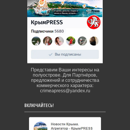
Представим Ваши интересы на
полуострове. Для Партнёров,
предложений и сотрудничества
коммерческого характера:
crimeapress@yandex.ru
ВКЛЮЧАЙТЕСЬ!