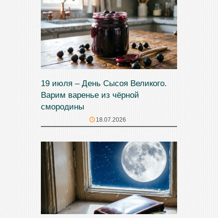
19 июля – День Сысоя Великого.
Варим варенье из чёрной
смородины
18.07.2026