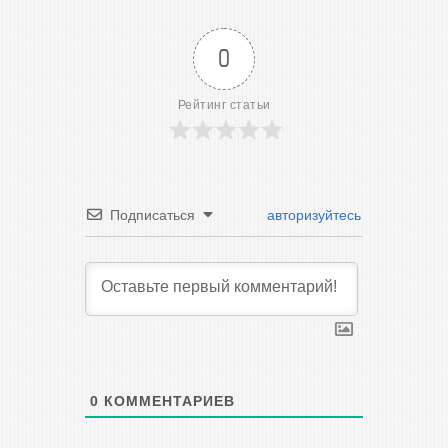
0
Рейтинг статьи
Подписаться
авторизуйтесь
0
КОММЕНТАРИЕВ