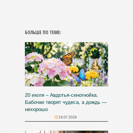
БОЛЬШЕ ПО ТЕМЕ:
20 июля – Авдотья-сеногнойка.
Бабочки творят чудеса, а дождь —
нехорошо
19.07.2026