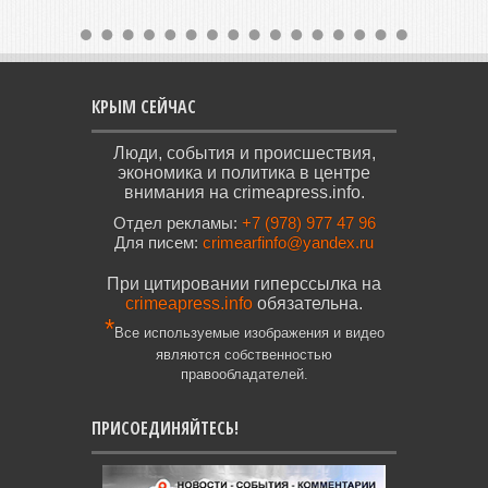
КРЫМ СЕЙЧАС
Люди, события и происшествия,
экономика и политика в центре
внимания на crimeapress.info.
Отдел рекламы:
+7 (978) 977 47 96
Для писем:
crimearfinfo@yandex.ru
При цитировании гиперссылка на
crimeapress.info
обязательна.
*
Все используемые изображения и видео
являются собственностью
правообладателей.
ПРИСОЕДИНЯЙТЕСЬ!