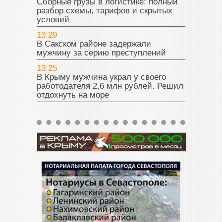
Сборные грузы в логистике: полный
разбор схемы, тарифов и скрытых
условий
13:29
В Сакском районе задержали
мужчину за серию преступлений
13:25
В Крыму мужчина украл у своего
работодателя 2,6 млн рублей. Решил
отдохнуть на море