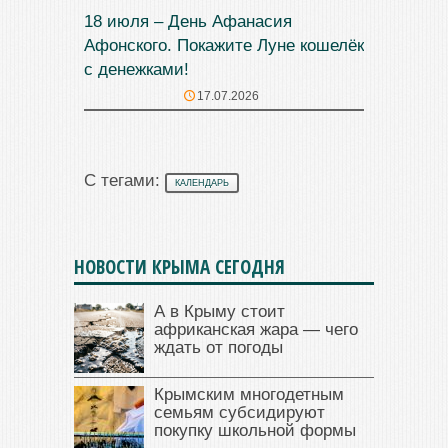
18 июля – День Афанасия
Афонского. Покажите Луне кошелёк
с денежками!
17.07.2026
С тегами:
КАЛЕНДАРЬ
НОВОСТИ КРЫМА СЕГОДНЯ
А в Крыму стоит
африканская жара — чего
ждать от погоды
Крымским многодетным
семьям субсидируют
покупку школьной формы