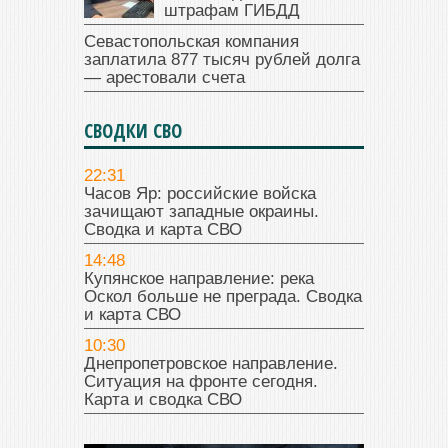
штрафам ГИБДД
Севастопольская компания
заплатила 877 тысяч рублей долга
— арестовали счета
СВОДКИ СВО
22:31
Часов Яр: российские войска
зачищают западные окраины.
Сводка и карта СВО
14:48
Купянское направление: река
Оскол больше не преграда. Сводка
и карта СВО
10:30
Днепропетровское направление.
Ситуация на фронте сегодня.
Карта и сводка СВО