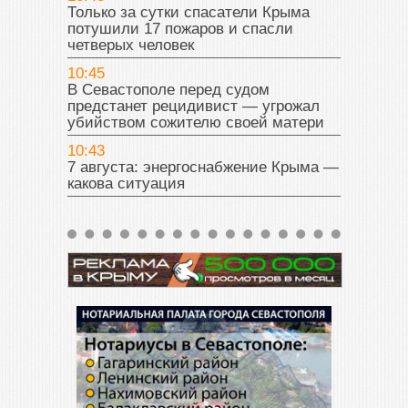
Только за сутки спасатели Крыма
потушили 17 пожаров и спасли
четверых человек
10:45
В Севастополе перед судом
предстанет рецидивист — угрожал
убийством сожителю своей матери
10:43
7 августа: энергоснабжение Крыма —
какова ситуация