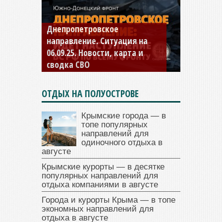
Константиновское
направление. Ситуация на
04.09.25 Новости, карта и
сводка СВО
ОТДЫХ НА ПОЛУОСТРОВЕ
Крымские города — в
топе популярных
направлений для
одиночного отдыха в
августе
Крымские курорты — в десятке
популярных направлений для
отдыха компаниями в августе
Города и курорты Крыма — в топе
экономных направлений для
отдыха в августе