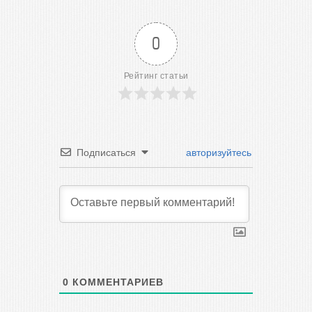
0
Рейтинг статьи
Подписаться
авторизуйтесь
0
КОММЕНТАРИЕВ