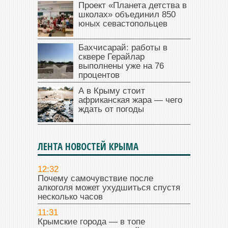
Проект «Планета детства в
школах» объединил 850
юных севастопольцев
Бахчисарай: работы в
сквере Герайлар
выполнены уже на 76
процентов
А в Крыму стоит
африканская жара — чего
ждать от погоды
ЛЕНТА НОВОСТЕЙ КРЫМА
12:32
Почему самочувствие после
алкоголя может ухудшиться спустя
несколько часов
11:31
Крымские города — в топе