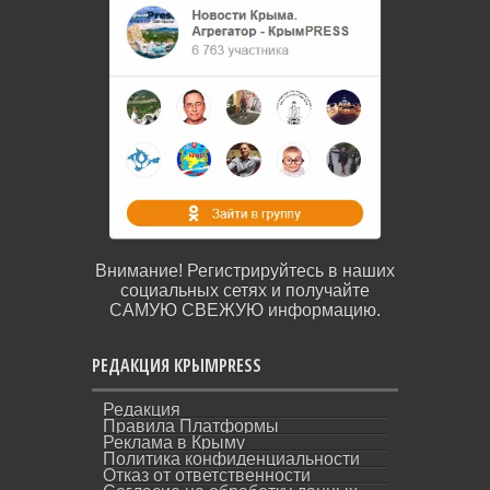
Внимание! Регистрируйтесь в наших
социальных сетях и получайте
САМУЮ СВЕЖУЮ информацию.
РЕДАКЦИЯ КРЫМPRESS
Редакция
Правила Платформы
Реклама в Крыму
Политика конфиденциальности
Отказ от ответственности