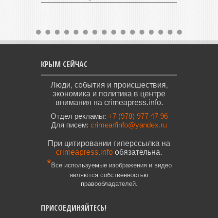
КРЫМ СЕЙЧАС
Люди, события и происшествия,
экономика и политика в центре
внимания на crimeapress.info.
Отдел рекламы:
+7 (978) 977 47 96
Для писем:
crimearfinfo@yandex.ru
При цитировании гиперссылка на
crimeapress.info
обязательна.
*
Все используемые изображения и видео
являются собственностью
правообладателей.
ПРИСОЕДИНЯЙТЕСЬ!