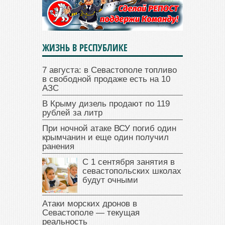
ЖИЗНЬ В РЕСПУБЛИКЕ
7 августа: в Севастополе топливо
в свободной продаже есть на 10
АЗС
В Крыму дизель продают по 119
рублей за литр
При ночной атаке ВСУ погиб один
крымчанин и еще один получил
ранения
С 1 сентября занятия в
севастопольских школах
будут очными
Атаки морских дронов в
Севастополе — текущая
реальность