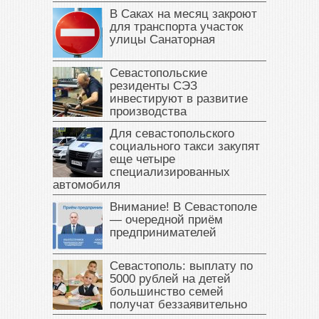
В Саках на месяц закроют
для транспорта участок
улицы Санаторная
Севастопольские
резиденты СЭЗ
инвестируют в развитие
производства
Для севастопольского
социального такси закупят
еще четыре
специализированных
автомобиля
Внимание! В Севастополе
— очередной приём
предпринимателей
Севастополь: выплату по
5000 рублей на детей
большинство семей
получат беззаявительно