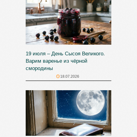
19 июля – День Сысоя Великого.
Варим варенье из чёрной
смородины
18.07.2026