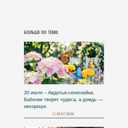
БОЛЬШЕ ПО ТЕМЕ:
20 июля – Авдотья-сеногнойка.
Бабочки творят чудеса, а дождь —
нехорошо
19.07.2026