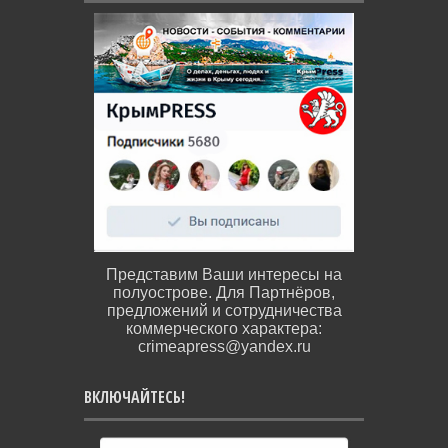
Представим Ваши интересы на
полуострове. Для Партнёров,
предложений и сотрудничества
коммерческого характера:
crimeapress@yandex.ru
ВКЛЮЧАЙТЕСЬ!