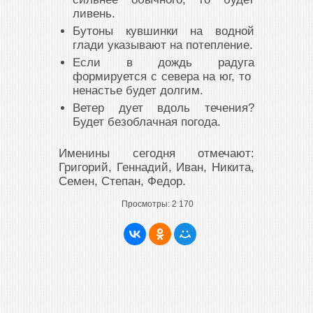
ливень.
Бутоны кувшинки на водной
глади указывают на потепление.
Если в дождь радуга
формируется с севера на юг, то
ненастье будет долгим.
Ветер дует вдоль течения?
Будет безоблачная погода.
Именины сегодня отмечают:
Григорий, Геннадий, Иван, Никита,
Семен, Степан, Федор.
Просмотры:
2 170