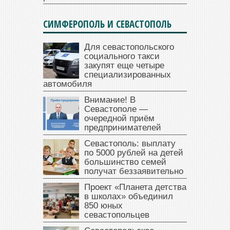
СИМФЕРОПОЛЬ И СЕВАСТОПОЛЬ
Для севастопольского
социального такси
закупят еще четыре
специализированных
автомобиля
Внимание! В
Севастополе —
очередной приём
предпринимателей
Севастополь: выплату
по 5000 рублей на детей
большинство семей
получат беззаявительно
Проект «Планета детства
в школах» объединил
850 юных
севастопольцев