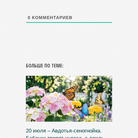
0
КОММЕНТАРИЕВ
БОЛЬШЕ ПО ТЕМЕ:
20 июля – Авдотья-сеногнойка.