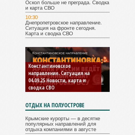
Оскол больше не преграда. Сводка
и карта СВО
10:30
Днепропетровское направление.
Ситуация на фронте сегодня.
Карта и сводка СВО
Купянское направление. Что
происходит на самом деле?
Новости СВО. Карта и сводка
СВО
ОТДЫХ НА ПОЛУОСТРОВЕ
Крымские курорты — в десятке
популярных направлений для
отдыха компаниями в августе