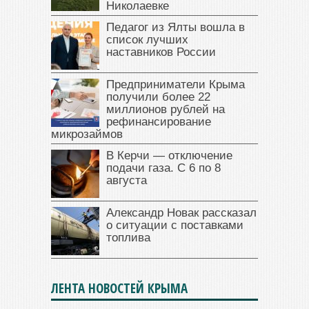
Николаевке
Педагог из Ялты вошла в
список лучших
наставников России
Предприниматели Крыма
получили более 22
миллионов рублей на
рефинансирование
микрозаймов
В Керчи — отключение
подачи газа. С 6 по 8
августа
Александр Новак рассказал
о ситуации с поставками
топлива
ЛЕНТА НОВОСТЕЙ КРЫМА