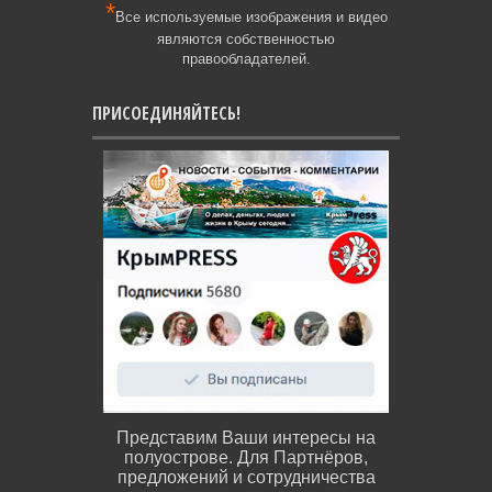
*
Все используемые изображения и видео
являются собственностью
правообладателей.
ПРИСОЕДИНЯЙТЕСЬ!
Представим Ваши интересы на
полуострове. Для Партнёров,
предложений и сотрудничества