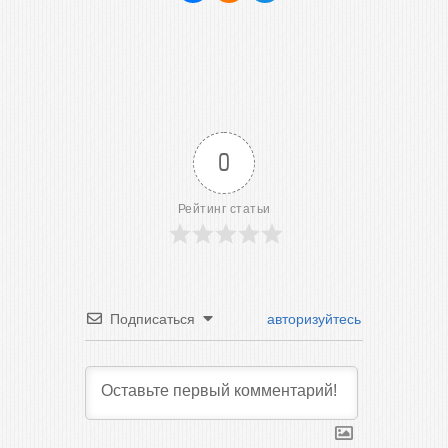
0
Рейтинг статьи
Подписаться
авторизуйтесь