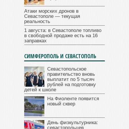
Атаки морских дронов в
Севастополе — текущая
реальность
1 августа: в Севастополе топливо
в свободной продаже есть на 16
заправках
СИМФЕРОПОЛЬ И СЕВАСТОПОЛЬ
Севастопольское
правительство вновь
выплатит по 5 тысяч
рублей на подготовку
детей к школе
На Фиоленте появится
новый сквер
День физкультурника:
севастопольцев