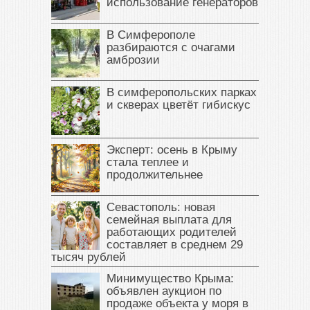
использование генераторов
В Симферополе
разбираются с очагами
амброзии
В симферопольских парках
и скверах цветёт гибискус
Эксперт: осень в Крыму
стала теплее и
продолжительнее
Севастополь: новая
семейная выплата для
работающих родителей
составляет в среднем 29
тысяч рублей
Минимущество Крыма:
объявлен аукцион по
продаже объекта у моря в