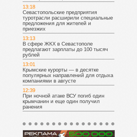
13:18
Севастопольские предприятия
туротрасли расширили специальные
предложения для жителей и
приезжих
13:13
В сфере ЖКХ в Севастополе
предлагают зарплаты до 100 тысяч
рублей
13:01
Крымские курорты — в десятке
популярных направлений для отдыха
компаниями в августе
12:39
При ночной атаке ВСУ погиб один
крымчанин и еще один получил
ранения