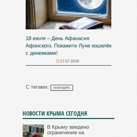
18 июля – День Афанасия
Афонского. Покажите Луне кошелёк
с денежками!
17.07.2026
С тегами:
КАЛЕНДАРЬ
НОВОСТИ КРЫМА СЕГОДНЯ
В Крыму введено
ограничение на