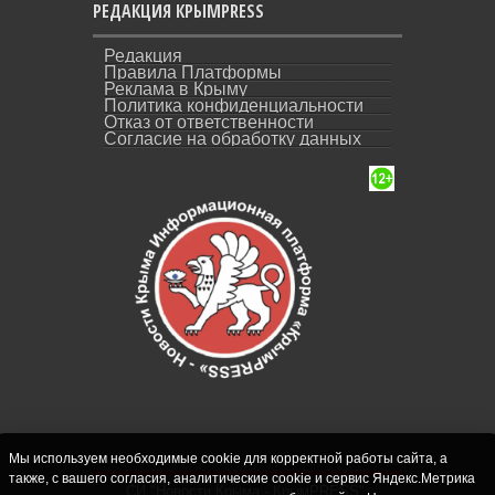
РЕДАКЦИЯ КРЫМPRESS
Редакция
Правила Платформы
Реклама в Крыму
Политика конфиденциальности
Отказ от ответственности
Согласие на обработку данных
Мы используем необходимые cookie для корректной работы сайта, а
также, с вашего согласия, аналитические cookie и сервис Яндекс.Метрика
СИ "Новости Крыма - КрымPRESS".