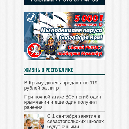
ЖИЗНЬ В РЕСПУБЛИКЕ
В Крыму дизель продают по 119
рублей за литр
При ночной атаке ВСУ погиб один
крымчанин и еще один получил
ранения
С 1 сентября занятия в
севастопольских школах
будут очными