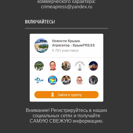
коммерческого характера:
crimeapress@yandex.ru
ВКЛЮЧАЙТЕСЬ!
Внимание! Регистрируйтесь в наших
социальных сетях и получайте
САМУЮ СВЕЖУЮ информацию.