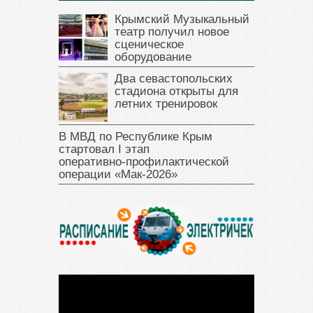
Крымский Музыкальный
театр получил новое
сценическое
оборудование
Два севастопольских
стадиона открыты для
летних тренировок
В МВД по Республике Крым
стартовал I этап
оперативно‑профилактической
операции «Мак‑2026»