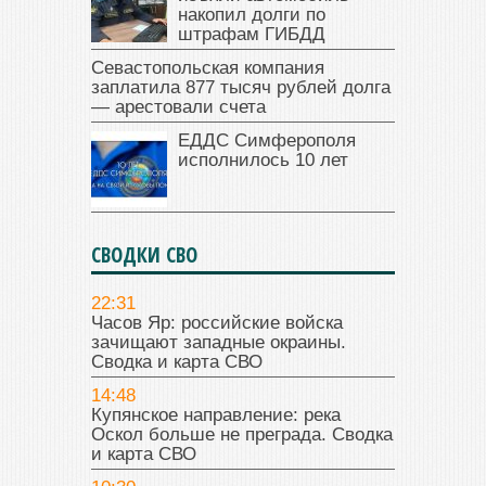
накопил долги по
штрафам ГИБДД
Севастопольская компания
заплатила 877 тысяч рублей долга
— арестовали счета
ЕДДС Симферополя
исполнилось 10 лет
СВОДКИ СВО
22:31
Часов Яр: российские войска
зачищают западные окраины.
Сводка и карта СВО
14:48
Купянское направление: река
Оскол больше не преграда. Сводка
и карта СВО