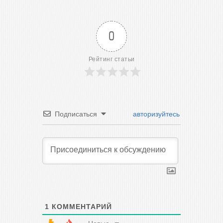
0
Рейтинг статьи
Подписаться
авторизуйтесь
1
КОММЕНТАРИЙ