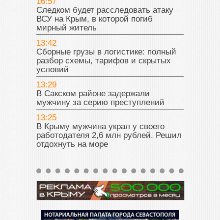
16:57
Следком будет расследовать атаку
ВСУ на Крым, в которой погиб
мирный житель
13:42
Сборные грузы в логистике: полный
разбор схемы, тарифов и скрытых
условий
13:29
В Сакском районе задержали
мужчину за серию преступлений
13:25
В Крыму мужчина украл у своего
работодателя 2,6 млн рублей. Решил
отдохнуть на море