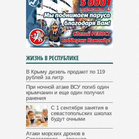
ЖИЗНЬ В РЕСПУБЛИКЕ
В Крыму дизель продают по 119
рублей за литр
При ночной атаке ВСУ погиб один
крымчанин и еще один получил
ранения
С 1 сентября занятия в
севастопольских школах
будут очными
Атаки морских дронов в