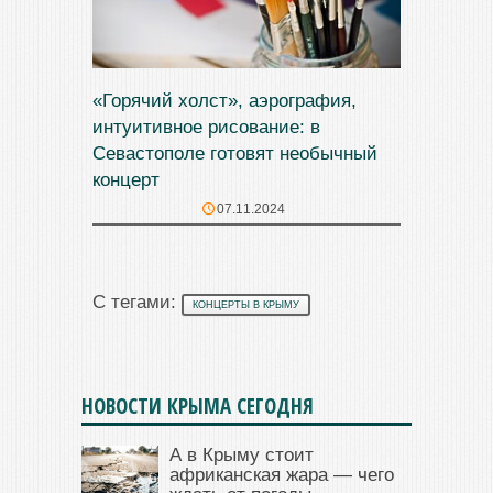
«Горячий холст», аэрография,
интуитивное рисование: в
Севастополе готовят необычный
концерт
07.11.2024
С тегами:
КОНЦЕРТЫ В КРЫМУ
НОВОСТИ КРЫМА СЕГОДНЯ
А в Крыму стоит
африканская жара — чего