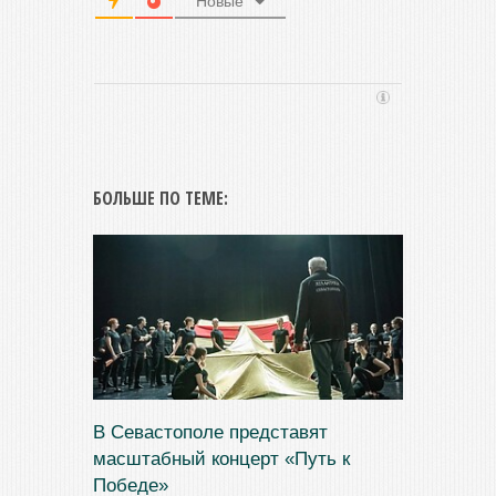
Новые
БОЛЬШЕ ПО ТЕМЕ:
В Севастополе представят
масштабный концерт «Путь к
Победе»