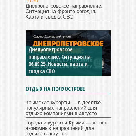
10:30
Днепропетровское направление.
Ситуация на фронте сегодня.
Карта и сводка СВО
Константиновское
направление. Ситуация на
04.09.25 Новости, карта и
сводка СВО
ОТДЫХ НА ПОЛУОСТРОВЕ
Крымские курорты — в десятке
популярных направлений для
отдыха компаниями в августе
Города и курорты Крыма — в топе
экономных направлений для
отдыха в августе