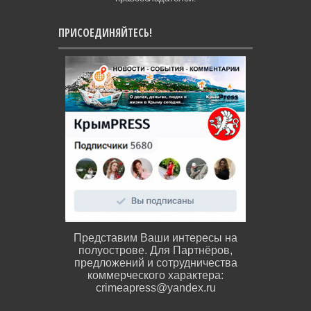
ПРИСОЕДИНЯЙТЕСЬ!
Представим Ваши интересы на
полуострове. Для Партнёров,
предложений и сотрудничества
коммерческого характера:
crimeapress@yandex.ru