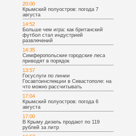
20:00
Крымский полуостров: погода 7
августа
14:52
Больше чем игра: как британский
футбол стал индустрией
развлечений
14:35
Симферопольские городские леса
приводят в порядок
13:57
Госуслуги по линии
Госавтоинспекции в Севастополе: на
что можно рассчитывать
17:04
Крымский полуостров: погода 6
августа
17:00
В Крыму дизель продают по 119
рублей за литр