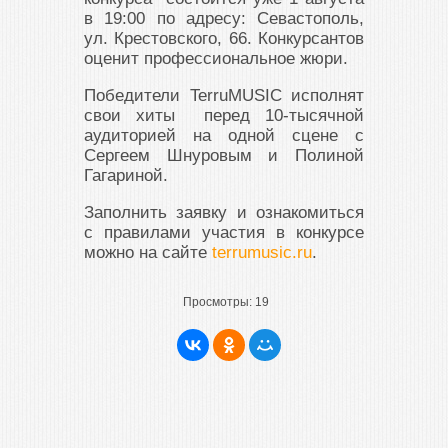
в 19:00 по адресу: Севастополь,
ул. Крестовского, 66. Конкурсантов
оценит профессиональное жюри.
Победители TerruMUSIC исполнят
свои хиты перед 10-тысячной
аудиторией на одной сцене с
Сергеем Шнуровым и Полиной
Гагариной.
Заполнить заявку и ознакомиться
с правилами участия в конкурсе
можно на сайте
terrumusic.ru
.
Просмотры:
19