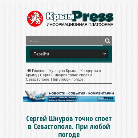
Главная
|
Культура Крыма
|
Концерты в
Крыму
|
Сергей Шнуров точно споет в
Севастополе. При любой погоде
Сергей Шнуров точно споет
в Севастополе. При любой
погоде