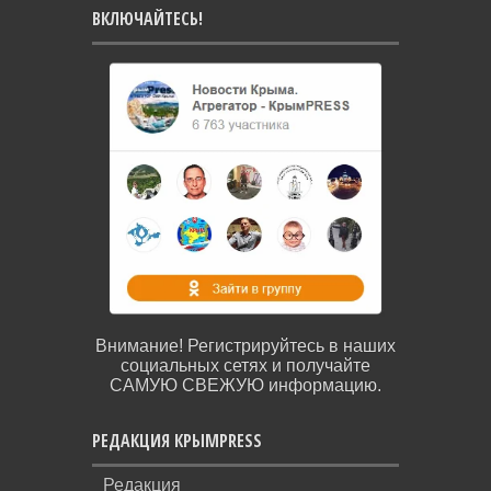
ВКЛЮЧАЙТЕСЬ!
Внимание! Регистрируйтесь в наших
социальных сетях и получайте
САМУЮ СВЕЖУЮ информацию.
РЕДАКЦИЯ КРЫМPRESS
Редакция