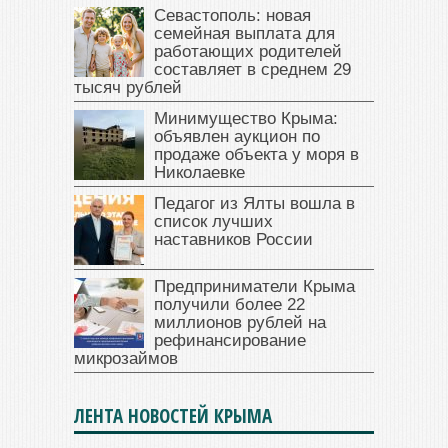
Севастополь: новая
семейная выплата для
работающих родителей
составляет в среднем 29
тысяч рублей
Минимущество Крыма:
объявлен аукцион по
продаже объекта у моря в
Николаевке
Педагог из Ялты вошла в
список лучших
наставников России
Предприниматели Крыма
получили более 22
миллионов рублей на
рефинансирование
микрозаймов
ЛЕНТА НОВОСТЕЙ КРЫМА