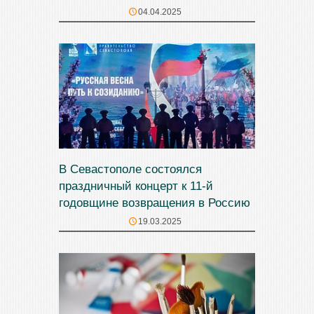
04.04.2025
В Севастополе состоялся
праздничный концерт к 11-й
годовщине возвращения в Россию
19.03.2025