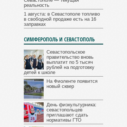
Севастополе — текущая
реальность
1 августа: в Севастополе топливо
в свободной продаже есть на 16
заправках
СИМФЕРОПОЛЬ И СЕВАСТОПОЛЬ
Севастопольское
правительство вновь
выплатит по 5 тысяч
рублей на подготовку
детей к школе
На Фиоленте появится
новый сквер
День физкультурника:
севастопольцев
приглашают сдать
нормативы ГТО