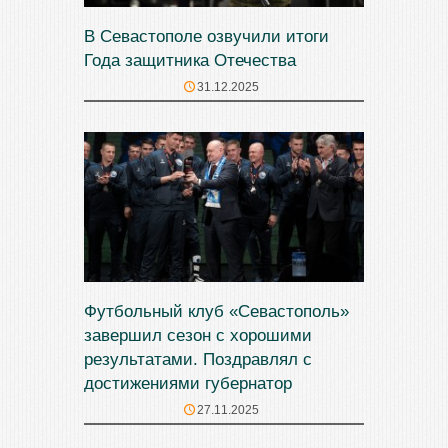
В Севастополе озвучили итоги
Года защитника Отечества
31.12.2025
Футбольный клуб «Севастополь»
завершил сезон с хорошими
результатами. Поздравлял с
достижениями губернатор
27.11.2025