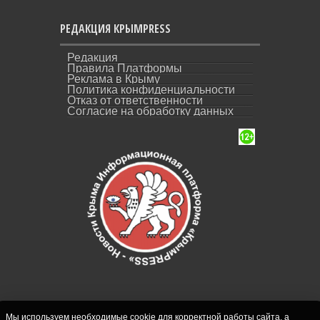
РЕДАКЦИЯ КРЫМPRESS
Редакция
Правила Платформы
Реклама в Крыму
Политика конфиденциальности
Отказ от ответственности
Согласие на обработку данных
Мы используем необходимые cookie для корректной работы сайта, а