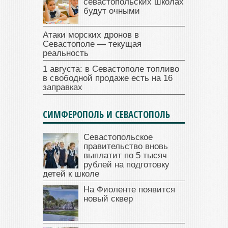
севастопольских школах
будут очными
Атаки морских дронов в
Севастополе — текущая
реальность
1 августа: в Севастополе топливо
в свободной продаже есть на 16
заправках
СИМФЕРОПОЛЬ И СЕВАСТОПОЛЬ
Севастопольское
правительство вновь
выплатит по 5 тысяч
рублей на подготовку
детей к школе
На Фиоленте появится
новый сквер