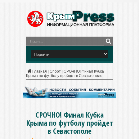
Главная
|
Спорт
|
СРОЧНО! Финал Кубка
Крыма по футболу пройдет в Севастополе
СРОЧНО! Финал Кубка
Крыма по футболу пройдет
в Севастополе