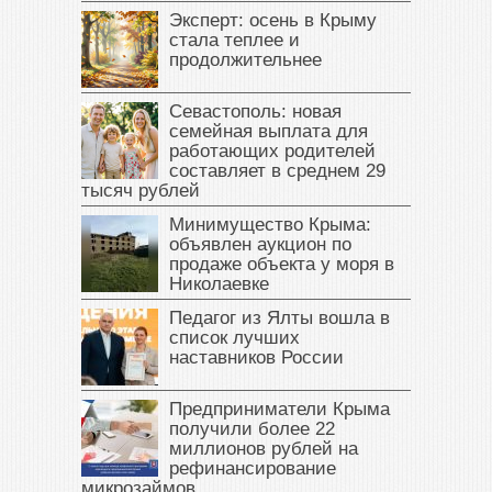
Эксперт: осень в Крыму
стала теплее и
продолжительнее
Севастополь: новая
семейная выплата для
работающих родителей
составляет в среднем 29
тысяч рублей
Минимущество Крыма:
объявлен аукцион по
продаже объекта у моря в
Николаевке
Педагог из Ялты вошла в
список лучших
наставников России
Предприниматели Крыма
получили более 22
миллионов рублей на
рефинансирование
микрозаймов