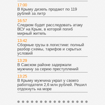
17:00
В Крыму дизель продают по 119
рублей за литр
16:57
Следком будет расследовать атаку
ВСУ на Крым, в которой погиб
мирный житель
13:42
Сборные грузы в логистике: полный
разбор схемы, тарифов и скрытых
условий
13:29
В Сакском районе задержали
мужчину за серию преступлений
13:25
В Крыму мужчина украл у своего
работодателя 2,6 млн рублей. Решил
отдохнуть на море