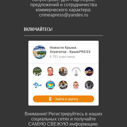
предложений и сотрудничества
коммерческого характера:
crimeapress@yandex.ru
ВКЛЮЧАЙТЕСЬ!
Внимание! Регистрируйтесь в наших
социальных сетях и получайте
САМУЮ СВЕЖУЮ информацию.