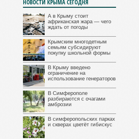
НОВОСТИ КРЫМА СЕГОДНЯ
А в Крыму стоит
африканская жара — чего
ждать от погоды
Крымским многодетным
семьям субсидируют
покупку школьной формы
В Крыму введено
ограничение на
использование генераторов
В Симферополе
разбираются с очагами
амброзии
В симферопольских парках
и скверах цветёт гибискус