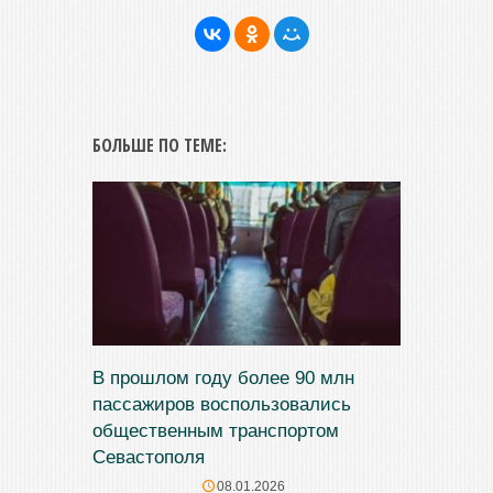
БОЛЬШЕ ПО ТЕМЕ:
В прошлом году более 90 млн
пассажиров воспользовались
общественным транспортом
Севастополя
08.01.2026