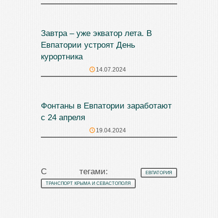
Завтра – уже экватор лета. В
Евпатории устроят День
курортника
14.07.2024
Фонтаны в Евпатории заработают
с 24 апреля
19.04.2024
С тегами:
ЕВПАТОРИЯ
ТРАНСПОРТ КРЫМА И СЕВАСТОПОЛЯ