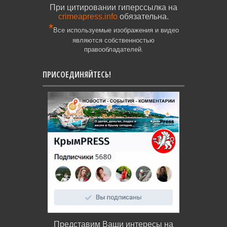
При цитировании гиперссылка на
crimeapress.info
обязательна.
*
Все используемые изображения и видео
являются собственностью
правообладателей.
ПРИСОЕДИНЯЙТЕСЬ!
Представим Ваши интересы на