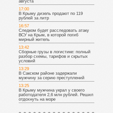
августа
17:00
В Крыму дизель продают по 119
рублей за литр
16:57
Следком будет расследовать атаку
ВСУ на Крым, в которой погиб
мирный житель
13:42
Сборные грузы в логистике: полный
разбор схемы, тарифов и скрытых
условий
13:29
В Сакском районе задержали
мужчину за серию преступлений
13:25
В Крыму мужчина украл у своего
работодателя 2,6 млн рублей. Решил
отдохнуть на море