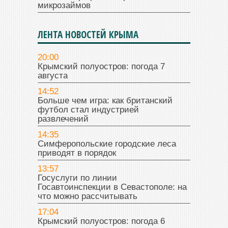
микрозаймов
ЛЕНТА НОВОСТЕЙ КРЫМА
20:00
Крымский полуостров: погода 7
августа
14:52
Больше чем игра: как британский
футбол стал индустрией
развлечений
14:35
Симферопольские городские леса
приводят в порядок
13:57
Госуслуги по линии
Госавтоинспекции в Севастополе: на
что можно рассчитывать
17:04
Крымский полуостров: погода 6