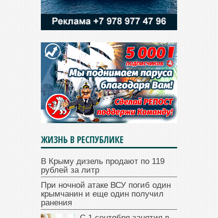
ЖИЗНЬ В РЕСПУБЛИКЕ
В Крыму дизель продают по 119
рублей за литр
При ночной атаке ВСУ погиб один
крымчанин и еще один получил
ранения
С 1 сентября занятия в