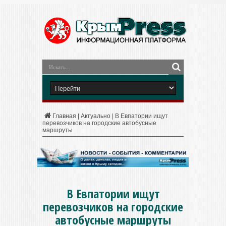
Главная
|
Актуально
|
В Евпатории ищут
перевозчиков на городские автобусные
маршруты
В Евпатории ищут
перевозчиков на городские
автобусные маршруты