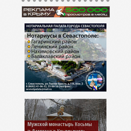
Мужской монастырь Косьмы