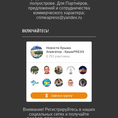
полуострове. Для Партнёров,
предложений и сотрудничества
коммерческого характера:
crimeapress@yandex.ru
ВКЛЮЧАЙТЕСЬ!
Внимание! Регистрируйтесь в наших
социальных сетях и получайте