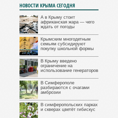
НОВОСТИ КРЫМА СЕГОДНЯ
А в Крыму стоит
африканская жара — чего
ждать от погоды
Крымским многодетным
семьям субсидируют
покупку школьной формы
В Крыму введено
ограничение на
использование генераторов
В Симферополе
разбираются с очагами
амброзии
В симферопольских парках
и скверах цветёт гибискус