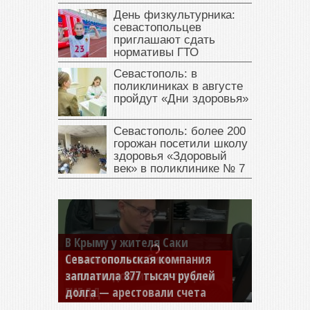
День физкультурника:
севастопольцев
приглашают сдать
нормативы ГТО
Севастополь: в
поликлиниках в августе
пройдут «Дни здоровья»
Севастополь: более 200
горожан посетили школу
здоровья «Здоровый
век» в поликлинике № 7
Севастопольская компания
заплатила 877 тысяч рублей
долга — арестовали счета