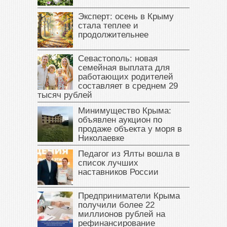
Эксперт: осень в Крыму
стала теплее и
продолжительнее
Севастополь: новая
семейная выплата для
работающих родителей
составляет в среднем 29
тысяч рублей
Минимущество Крыма:
объявлен аукцион по
продаже объекта у моря в
Николаевке
Педагог из Ялты вошла в
список лучших
наставников России
Предприниматели Крыма
получили более 22
миллионов рублей на
рефинансирование