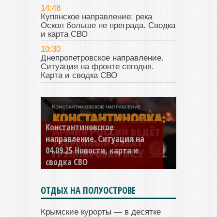
14:48
Купянское направление: река
Оскол больше не преграда. Сводка
и карта СВО
10:30
Днепропетровское направление.
Ситуация на фронте сегодня.
Карта и сводка СВО
Константиновское
направление. Ситуация на
04.09.25 Новости, карта и
сводка СВО
ОТДЫХ НА ПОЛУОСТРОВЕ
Крымские курорты — в десятке