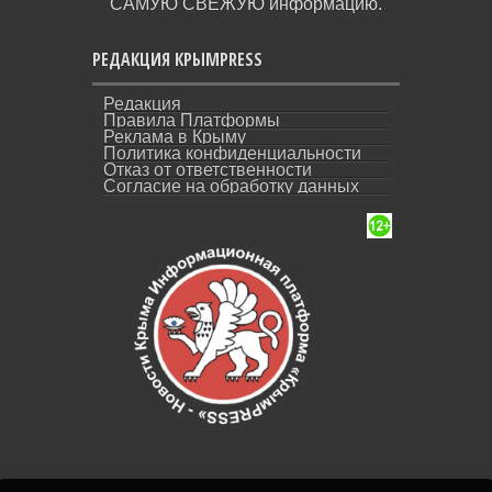
САМУЮ СВЕЖУЮ информацию.
РЕДАКЦИЯ КРЫМPRESS
Редакция
Правила Платформы
Реклама в Крыму
Политика конфиденциальности
Отказ от ответственности
Согласие на обработку данных