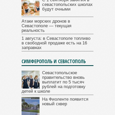
севастопольских школах
будут очными
Атаки морских дронов в
Севастополе — текущая
реальность
1 августа: в Севастополе топливо
в свободной продаже есть на 16
заправках
СИМФЕРОПОЛЬ И СЕВАСТОПОЛЬ
Севастопольское
правительство вновь
выплатит по 5 тысяч
рублей на подготовку
детей к школе
На Фиоленте появится
новый сквер