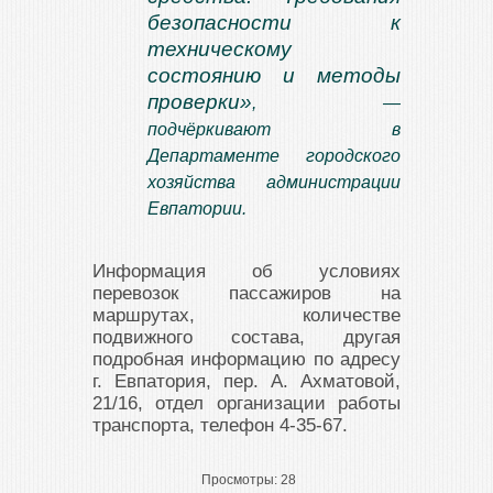
безопасности к
техническому
состоянию и методы
проверки»
, —
подчёркивают в
Департаменте городского
хозяйства администрации
Евпатории.
Информация об условиях
перевозок пассажиров на
маршрутах, количестве
подвижного состава, другая
подробная информацию по адресу
г. Евпатория, пер. А. Ахматовой,
21/16, отдел организации работы
транспорта, телефон 4-35-67.
Просмотры:
28