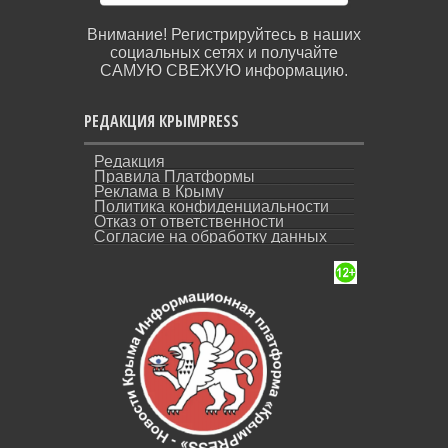
Внимание! Регистрируйтесь в наших
социальных сетях и получайте
САМУЮ СВЕЖУЮ информацию.
РЕДАКЦИЯ КРЫМPRESS
Редакция
Правила Платформы
Реклама в Крыму
Политика конфиденциальности
Отказ от ответственности
Согласие на обработку данных