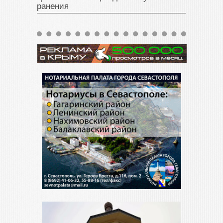
ранения