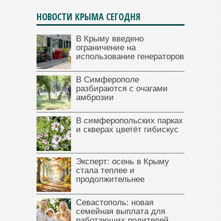
НОВОСТИ КРЫМА СЕГОДНЯ
В Крыму введено
ограничение на
использование генераторов
В Симферополе
разбираются с очагами
амброзии
В симферопольских парках
и скверах цветёт гибискус
Эксперт: осень в Крыму
стала теплее и
продолжительнее
Севастополь: новая
семейная выплата для
работающих родителей