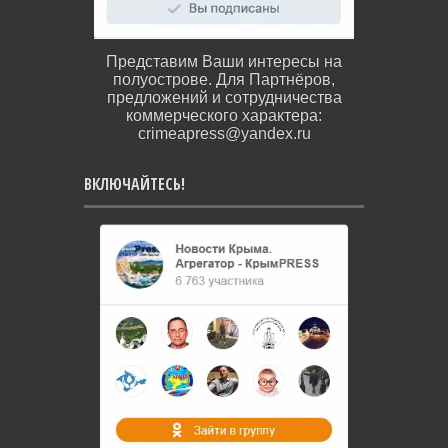
Представим Ваши интересы на
полуострове. Для Партнёров,
предложений и сотрудничества
коммерческого характера:
crimeapress@yandex.ru
ВКЛЮЧАЙТЕСЬ!