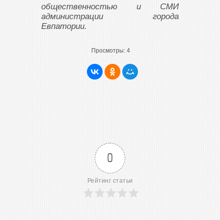
общественностью и СМИ
администрации города
Евпатории.
Просмотры:
4
0
Рейтинг статьи