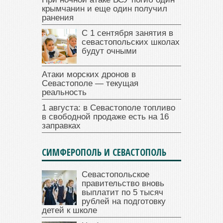
крымчанин и еще один получил
ранения
С 1 сентября занятия в
севастопольских школах
будут очными
Атаки морских дронов в
Севастополе — текущая
реальность
1 августа: в Севастополе топливо
в свободной продаже есть на 16
заправках
СИМФЕРОПОЛЬ И СЕВАСТОПОЛЬ
Севастопольское
правительство вновь
выплатит по 5 тысяч
рублей на подготовку
детей к школе