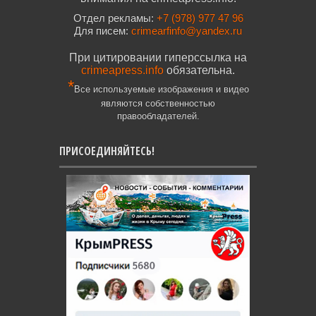
Отдел рекламы:
+7 (978) 977 47 96
Для писем:
crimearfinfo@yandex.ru
При цитировании гиперссылка на
crimeapress.info
обязательна.
*
Все используемые изображения и видео
являются собственностью
правообладателей.
ПРИСОЕДИНЯЙТЕСЬ!