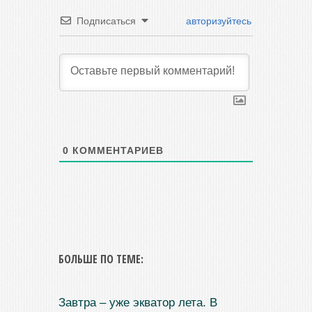
Подписаться
авторизуйтесь
0
КОММЕНТАРИЕВ
БОЛЬШЕ ПО ТЕМЕ:
Завтра – уже экватор лета. В