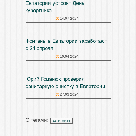
Евпатории устроят День
курортника
14.07.2024
Фонтаны в Евпатории заработают
с 24 апреля
19.04.2024
Юрий Гоцанюк проверил
санитарную очистку в Евпатории
27.03.2024
С тегами:
ЕВПАТОРИЯ