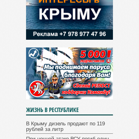
ЖИЗНЬ В РЕСПУБЛИКЕ
В Крыму дизель продают по 119
рублей за литр
При ночной атаке ВСУ погиб один