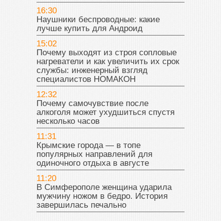
16:30
Наушники беспроводные: какие
лучше купить для Андроид
15:02
Почему выходят из строя сопловые
нагреватели и как увеличить их срок
службы: инженерный взгляд
специалистов НОМАКОН
12:32
Почему самочувствие после
алкоголя может ухудшиться спустя
несколько часов
11:31
Крымские города — в топе
популярных направлений для
одиночного отдыха в августе
11:20
В Симферополе женщина ударила
мужчину ножом в бедро. История
завершилась печально