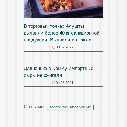
В торговых точках Алушты
выявили более 40 кг санкционной
продукции. Выявили и сожгли
08.02.2022
Давненько в Крыму импортные
сыры не сжигали
04.08.2021
С тегами:
РОССЕЛЬХОЗНАДЗОР В КРЫМУ