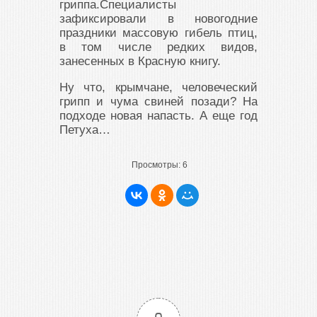
гриппа.Специалисты
зафиксировали в новогодние
праздники массовую гибель птиц,
в том числе редких видов,
занесенных в Красную книгу.
Ну что, крымчане, человеческий
грипп и чума свиней позади? На
подходе новая напасть. А еще год
Петуха…
Просмотры:
6