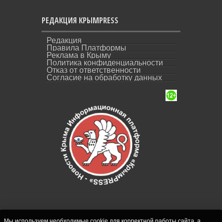
РЕДАКЦИЯ КРЫМPRESS
Редакция
Правила Платформы
Реклама в Крыму
Политика конфиденциальности
Отказ от ответственности
Согласие на обработку данных
Мы используем необходимые cookie для корректной работы сайта, а