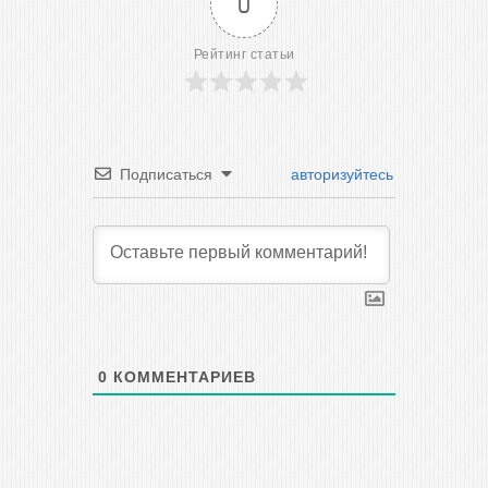
0
Рейтинг статьи
Подписаться
авторизуйтесь
0
КОММЕНТАРИЕВ