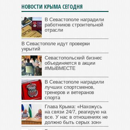
НОВОСТИ КРЫМА СЕГОДНЯ
В Севастополе наградили
работников строительной
отрасли
В Севастополе идут проверки
укрытий
Севастопольский бизнес
объединяется в акции
#МЫВМЕСТЕ
В Севастополе наградили
лучших спортсменов,
тренеров и ветеранов
спорта
Глава Крыма: «Нахожусь
на связи 24/7, реагирую на
все. У нас в отношениях не
должно быть серых зон»