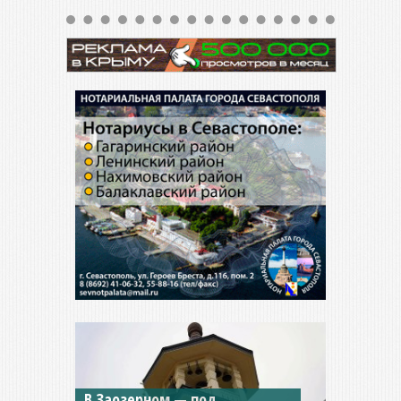
Мужской монастырь Косьмы