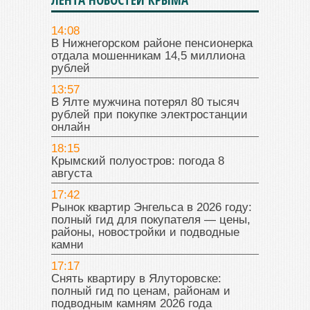
14:08
В Нижнегорском районе пенсионерка
отдала мошенникам 14,5 миллиона
рублей
13:57
В Ялте мужчина потерял 80 тысяч
рублей при покупке электростанции
онлайн
18:15
Крымский полуостров: погода 8
августа
17:42
Рынок квартир Энгельса в 2026 году:
полный гид для покупателя — цены,
районы, новостройки и подводные
камни
17:17
Снять квартиру в Ялуторовске:
полный гид по ценам, районам и
подводным камням 2026 года