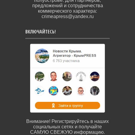
полуострове. Для Партнёров,
предложений и сотрудничества
коммерческого характера:
crimeapress@yandex.ru
ВКЛЮЧАЙТЕСЬ!
Внимание! Регистрируйтесь в наших
социальных сетях и получайте
САМУЮ СВЕЖУЮ информацию.