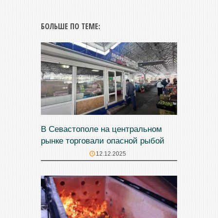
БОЛЬШЕ ПО ТЕМЕ:
В Севастополе на центральном
рынке торговали опасной рыбой
12.12.2025