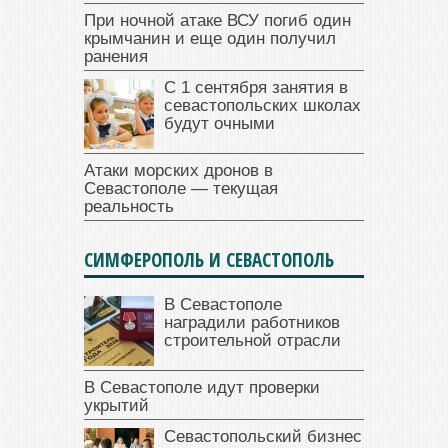
При ночной атаке ВСУ погиб один
крымчанин и еще один получил
ранения
С 1 сентября занятия в
севастопольских школах
будут очными
Атаки морских дронов в
Севастополе — текущая
реальность
СИМФЕРОПОЛЬ И СЕВАСТОПОЛЬ
В Севастополе
наградили работников
строительной отрасли
В Севастополе идут проверки
укрытий
Севастопольский бизнес