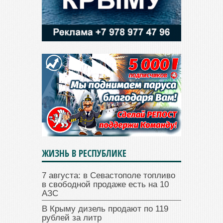
ЖИЗНЬ В РЕСПУБЛИКЕ
7 августа: в Севастополе топливо
в свободной продаже есть на 10
АЗС
В Крыму дизель продают по 119
рублей за литр