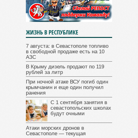
ЖИЗНЬ В РЕСПУБЛИКЕ
7 августа: в Севастополе топливо
в свободной продаже есть на 10
АЗС
В Крыму дизель продают по 119
рублей за литр
При ночной атаке ВСУ погиб один
крымчанин и еще один получил
ранения
С 1 сентября занятия в
севастопольских школах
будут очными
Атаки морских дронов в
Севастополе — текущая