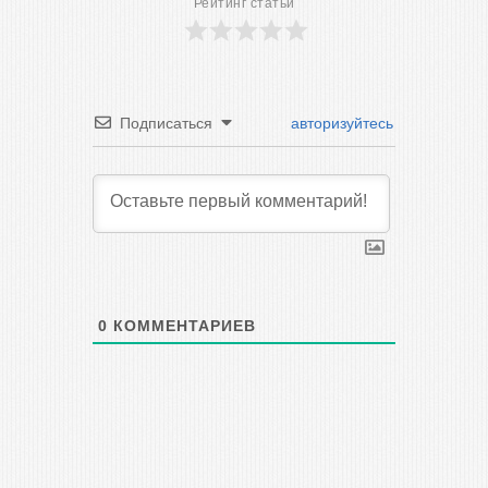
Рейтинг статьи
Подписаться
авторизуйтесь
0
КОММЕНТАРИЕВ