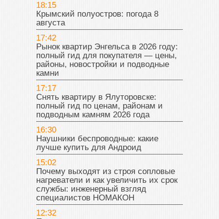
18:15
Крымский полуостров: погода 8
августа
17:42
Рынок квартир Энгельса в 2026 году:
полный гид для покупателя — цены,
районы, новостройки и подводные
камни
17:17
Снять квартиру в Ялуторовске:
полный гид по ценам, районам и
подводным камням 2026 года
16:30
Наушники беспроводные: какие
лучше купить для Андроид
15:02
Почему выходят из строя сопловые
нагреватели и как увеличить их срок
службы: инженерный взгляд
специалистов НОМАКОН
12:32