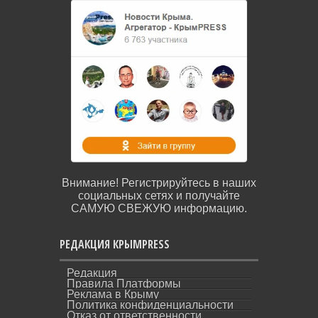
Внимание! Регистрируйтесь в наших
социальных сетях и получайте
САМУЮ СВЕЖУЮ информацию.
РЕДАКЦИЯ КРЫМPRESS
Редакция
Правила Платформы
Реклама в Крыму
Политика конфиденциальности
Отказ от ответственности