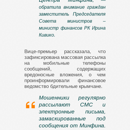
, —
обратила внимание граждан
заместитель Председателя
Совета министров –
министр финансов РК Ирина
Кивико.
Вице-премьер рассказала, что
зафиксирована массовая рассылка
на мобильные телефоны
сообщений, содержащих
вредоносные вложения, о чем
проинформировали финансовое
ведомство бдительные крымчане.
Мошенники регулярно
рассылают СМС и
электронные письма,
замаскированные под
сообщения от Минфина.