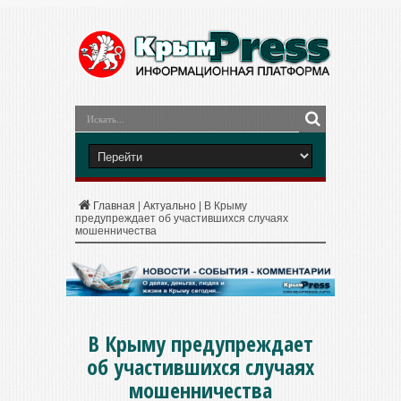
Главная
|
Актуально
|
В Крыму
предупреждает об участившихся случаях
мошенничества
В Крыму предупреждает
об участившихся случаях
мошенничества