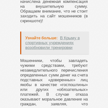
начислена денежная компенсация
на внушительную сумму.
Обращаем внимание, что не стоит
заходить на сайт мошенников (в
скриншоте)!
В Крыму в
Узнайте больше:
спортивных учреждениях
возобновили тренировки
Мошенники, чтобы завладеть
чужими средствами, требуют
незамедлительного перечисления
определенных сумм денег на счета
подставных «доверенных» лиц
якобы в качестве «госпошлины»
или других «обязательных»
платежей. В случае отказа
оказывают моральное давление на
граждан, заявляя, что