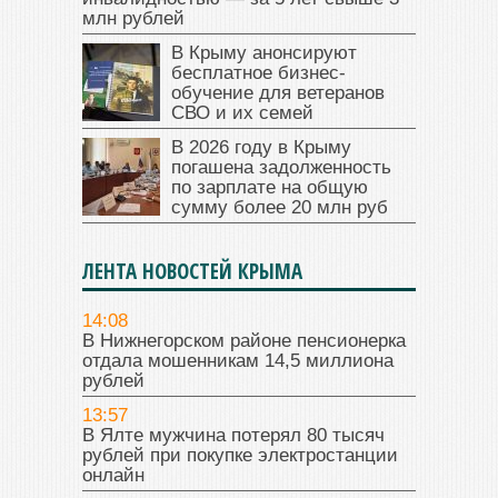
млн рублей
В Крыму анонсируют
бесплатное бизнес-
обучение для ветеранов
СВО и их семей
В 2026 году в Крыму
погашена задолженность
по зарплате на общую
сумму более 20 млн руб
ЛЕНТА НОВОСТЕЙ КРЫМА
14:08
В Нижнегорском районе пенсионерка
отдала мошенникам 14,5 миллиона
рублей
13:57
В Ялте мужчина потерял 80 тысяч
рублей при покупке электростанции
онлайн