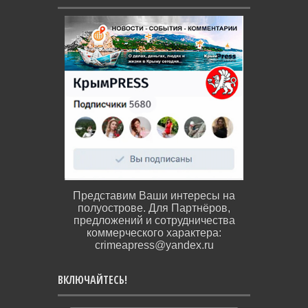
Представим Ваши интересы на
полуострове. Для Партнёров,
предложений и сотрудничества
коммерческого характера:
crimeapress@yandex.ru
ВКЛЮЧАЙТЕСЬ!