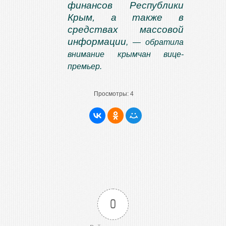
финансов Республики
Крым, а также в
средствах массовой
информации
, — обратила
внимание крымчан вице-
премьер.
Просмотры:
4
0