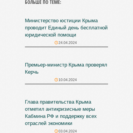
БОЛЬШЕ ПО ТЕМЕ:
Министерство юстиции Крыма
проводит Единый день бесплатной
юридической помощи
24.04.2024
Премьер-министр Крыма проверял
Керчь
10.04.2024
Глава правительства Крыма
отметил антикризисные меры
Кабмина РФ и поддержку всех
отраслей экономики
03.04.2024