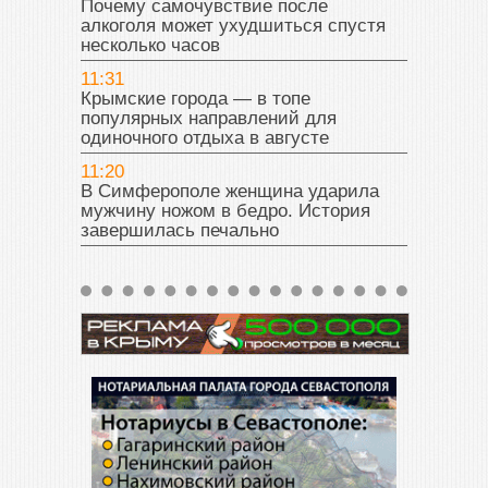
Почему самочувствие после
алкоголя может ухудшиться спустя
несколько часов
11:31
Крымские города — в топе
популярных направлений для
одиночного отдыха в августе
11:20
В Симферополе женщина ударила
мужчину ножом в бедро. История
завершилась печально