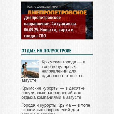
Константиновское
направление. Ситуация на
04.09.25 Новости, карта и
сводка СВО
ОТДЫХ НА ПОЛУОСТРОВЕ
Крымские города — в
топе популярных
направлений для
одиночного отдыха в
августе
Крымские курорты — в десятке
популярных направлений для
отдыха компаниями в августе
Города и курорты Крыма — в топе
экономных направлений для