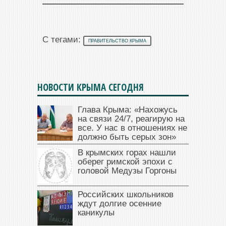
С тегами:
ПРАВИТЕЛЬСТВО КРЫМА
НОВОСТИ КРЫМА СЕГОДНЯ
Глава Крыма: «Нахожусь
на связи 24/7, реагирую на
все. У нас в отношениях не
должно быть серых зон»
В крымских горах нашли
оберег римской эпохи с
головой Медузы Горгоны
Российских школьников
ждут долгие осенние
каникулы