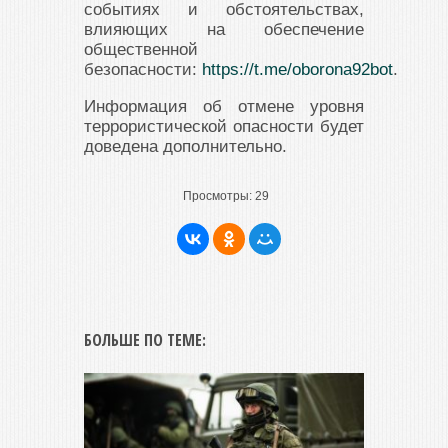
событиях и обстоятельствах,
влияющих на обеспечение
общественной
безопасности:
https://t.me/oborona92bot
.
Информация об отмене уровня
террористической опасности будет
доведена дополнительно.
Просмотры:
29
БОЛЬШЕ ПО ТЕМЕ: