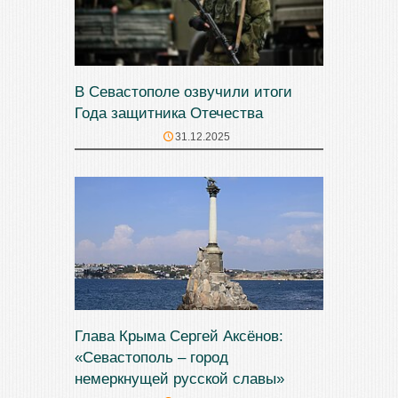
В Севастополе озвучили итоги
Года защитника Отечества
31.12.2025
Глава Крыма Сергей Аксёнов:
«Севастополь – город
немеркнущей русской славы»