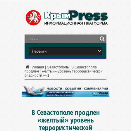
Главная
|
Севастополь
|
В Севастополе
продлен «желтый» уровень террористической
опасности — 1
В Севастополе продлен
«желтый» уровень
террористической