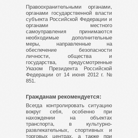
Правоохранительными органами,
органами государственной власти
субъекта Российской Федерации и
органами местного
самоуправления принимаются
необходимые дополнительные
меры, направленные на
обеспечение безопасности
личности, общества и
государства, предусмотренные
Указом Президента Российской
Федерации от 14 июня 2012 г. №
851.
Гражданам рекомендуется:
Всегда контролировать ситуацию
вокруг себя, особенно при
нахождении на объектах
транспорта, в культурно-
развлекательных, спортивных и
торговых центрах, а также при