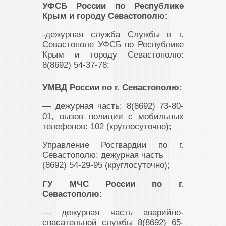
УФСБ России по Республике
Крым и городу Севастополю:
-дежурная служба Службы в г.
Севастополе УФСБ по Республике
Крым и городу Севастополю:
8(8692) 54-37-78;
УМВД России по г. Севастополю:
— дежурная часть: 8(8692) 73-80-
01, вызов полиции с мобильных
телефонов: 102 (круглосуточно);
Управление Росгвардии по г.
Севастополю: дежурная часть
(8692) 54-29-95 (круглосуточно);
ГУ МЧС России по г.
Севастополю:
— дежурная часть аварийно-
спасательной службы 8(8692) 65-