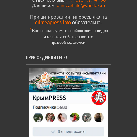
Для писем:
crimearfinfo@yandex.ru
При цитировании гиперссылка на
crimeapress.info
обязательна.
*
Все используемые изображения и видео
являются собственностью
правообладателей.
ПРИСОЕДИНЯЙТЕСЬ!