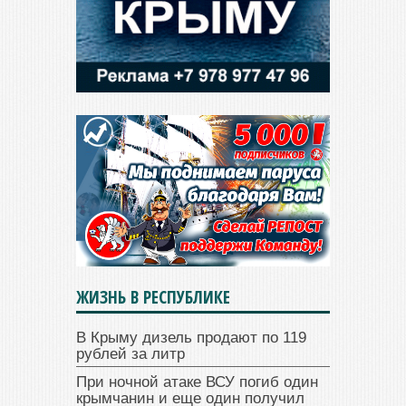
ЖИЗНЬ В РЕСПУБЛИКЕ
В Крыму дизель продают по 119
рублей за литр
При ночной атаке ВСУ погиб один
крымчанин и еще один получил