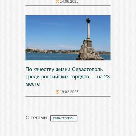
14.06.2025
По качеству жизни Севастополь
среди российских городов — на 23
месте
19.02.2025
С тегами:
СЕВАСТОПОЛЬ