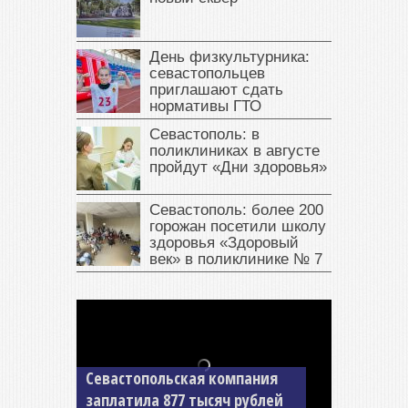
День физкультурника:
севастопольцев
приглашают сдать
нормативы ГТО
Севастополь: в
поликлиниках в августе
пройдут «Дни здоровья»
Севастополь: более 200
горожан посетили школу
здоровья «Здоровый
век» в поликлинике № 7
Севастопольская компания
заплатила 877 тысяч рублей