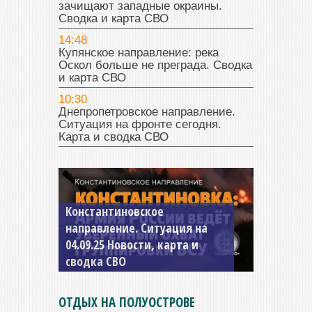
зачищают западные окраины.
Сводка и карта СВО
14:48
Купянское направление: река
Оскол больше не преграда. Сводка
и карта СВО
10:30
Днепропетровское направление.
Ситуация на фронте сегодня.
Карта и сводка СВО
Константиновское
направление. Ситуация на
04.09.25 Новости, карта и
сводка СВО
ОТДЫХ НА ПОЛУОСТРОВЕ