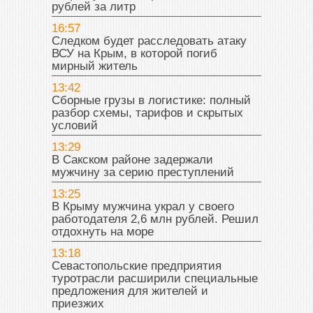
рублей за литр
16:57
Следком будет расследовать атаку
ВСУ на Крым, в которой погиб
мирный житель
13:42
Сборные грузы в логистике: полный
разбор схемы, тарифов и скрытых
условий
13:29
В Сакском районе задержали
мужчину за серию преступлений
13:25
В Крыму мужчина украл у своего
работодателя 2,6 млн рублей. Решил
отдохнуть на море
13:18
Севастопольские предприятия
туротрасли расширили специальные
предложения для жителей и
приезжих