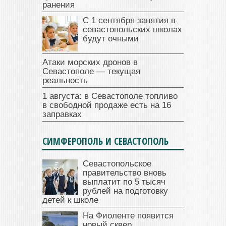
ранения
С 1 сентября занятия в
севастопольских школах
будут очными
Атаки морских дронов в
Севастополе — текущая
реальность
1 августа: в Севастополе топливо
в свободной продаже есть на 16
заправках
СИМФЕРОПОЛЬ И СЕВАСТОПОЛЬ
Севастопольское
правительство вновь
выплатит по 5 тысяч
рублей на подготовку
детей к школе
На Фиоленте появится
новый сквер