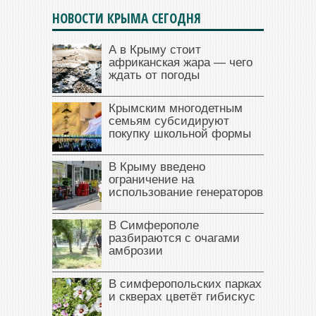
НОВОСТИ КРЫМА СЕГОДНЯ
А в Крыму стоит
африканская жара — чего
ждать от погоды
Крымским многодетным
семьям субсидируют
покупку школьной формы
В Крыму введено
ограничение на
использование генераторов
В Симферополе
разбираются с очагами
амброзии
В симферопольских парках
и скверах цветёт гибискус