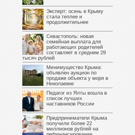
Эксперт: осень в Крыму
стала теплее и
продолжительнее
Севастополь: новая
семейная выплата для
работающих родителей
составляет в среднем 29
тысяч рублей
Минимущество Крыма:
объявлен аукцион по
продаже объекта у моря в
Николаевке
Педагог из Ялты вошла в
список лучших
наставников России
Предприниматели Крыма
получили более 22
миллионов рублей на
рефинансирование