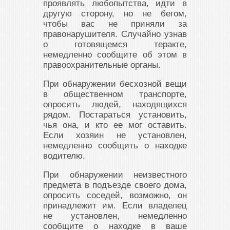
проявлять любопытства, идти в
другую сторону, но не бегом,
чтобы вас не приняли за
правонарушителя. Случайно узнав
о готовящемся теракте,
немедленно сообщите об этом в
правоохранительные органы.
При обнаружении бесхозной вещи
в общественном транспорте,
опросить людей, находящихся
рядом. Постараться установить,
чья она, и кто ее мог оставить.
Если хозяин не установлен,
немедленно сообщить о находке
водителю.
При обнаружении неизвестного
предмета в подъезде своего дома,
опросить соседей, возможно, он
принадлежит им. Если владелец
не установлен, немедленно
сообщите о находке в ваше