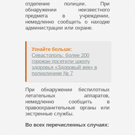
отделение полиции. При
обнаружении неизвестного
предмета в учреждении,
немедленно сообщить о находке
администрации или охране.
Узнайте больше:
Севастополь: более 200
горожан посетили школу
здоровья «Здоровый век» в
поликлинике № 7
При обнаружении беспилотных
летательных аппаратов,
немедленно сообщить в
правоохранительные органы или
экстренные службы.
Во всех перечисленных случаях: