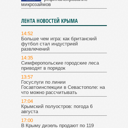
микрозаймов
ЛЕНТА НОВОСТЕЙ КРЫМА
14:52
Больше чем игра: как британский
футбол стал индустрией
развлечений
14:35
Симферопольские городские леса
приводят в порядок
13:57
Госуслуги по линии
Госавтоинспекции в Севастополе: на
что можно рассчитывать
17:04
Крымский полуостров: погода 6
августа
17:00
В Крыму дизель продают по 119