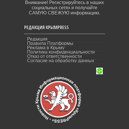
Внимание! Регистрируйтесь в наших
социальных сетях и получайте
САМУЮ СВЕЖУЮ информацию.
РЕДАКЦИЯ КРЫМPRESS
Редакция
Правила Платформы
Реклама в Крыму
Политика конфиденциальности
Отказ от ответственности
Согласие на обработку данных