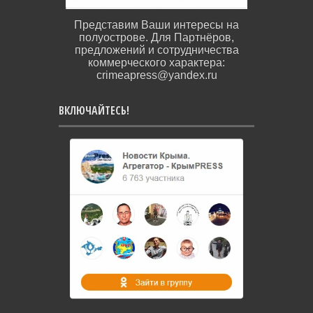
Представим Ваши интересы на
полуострове. Для Партнёров,
предложений и сотрудничества
коммерческого характера:
crimeapress@yandex.ru
ВКЛЮЧАЙТЕСЬ!