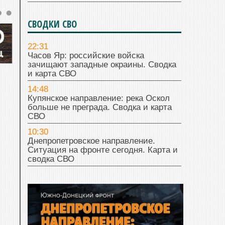
СВОДКИ СВО
22:31
Часов Яр: российские войска
зачищают западные окраины. Сводка
и карта СВО
14:48
Купянское направление: река Оскол
больше не преграда. Сводка и карта
СВО
10:30
Днепропетровское направление.
Ситуация на фронте сегодня. Карта и
сводка СВО