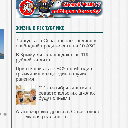
ЖИЗНЬ В РЕСПУБЛИКЕ
7 августа: в Севастополе топливо в
свободной продаже есть на 10 АЗС
В Крыму дизель продают по 119
рублей за литр
При ночной атаке ВСУ погиб один
крымчанин и еще один получил
ранения
С 1 сентября занятия в
севастопольских школах
будут очными
Атаки морских дронов в Севастополе
— текущая реальность