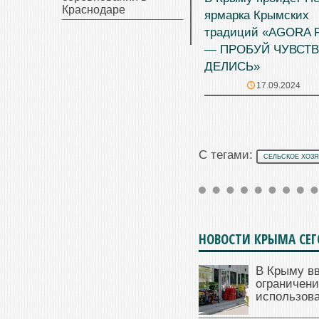
Краснодаре
ярмарка Крымских
традиций «AGORA F
— ПРОБУЙ ЧУВСТ
ДЕЛИСЬ»
17.09.2024
С тегами:
СЕЛЬСКОЕ ХОЗЯ
НОВОСТИ КРЫМА СЕ
В Крыму в
ограничени
использова