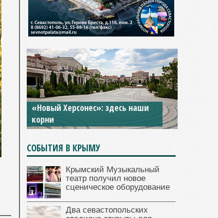
«Новый Херсонес»: здесь наши
корни
СОБЫТИЯ В КРЫМУ
Крымский Музыкальный
театр получил новое
сценическое оборудование
Два севастопольских