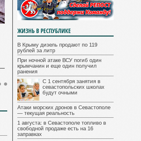
ЖИЗНЬ В РЕСПУБЛИКЕ
В Крыму дизель продают по 119
рублей за литр
При ночной атаке ВСУ погиб один
крымчанин и еще один получил
ранения
С 1 сентября занятия в
севастопольских школах
будут очными
Атаки морских дронов в Севастополе
— текущая реальность
1 августа: в Севастополе топливо в
свободной продаже есть на 16
заправках