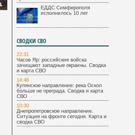
ЕДДС Симферополя
исполнилось 10 лет
СВОДКИ СВО
22:31
Часов Яр: российские войска
зачищают западные окраины. Сводка
и карта СВО
14:48
Купянское направление: река Оскол
больше не преграда. Сводка и карта
СВО
10:30
Днепропетровское направление.
Ситуация на фронте сегодня. Карта и
сводка СВО